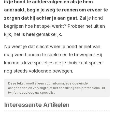
is je hond te achtervolgen en als je hem
aanraakt, begin je weg te rennen om ervoor te
zorgen dat hij achter je aan gaat.
Zal je hond
begrijpen hoe het spel werkt? Probeer het uit en
kijk, het is heel gemakkelijk.
Nu weet je dat slecht weer je hond er niet van
mag weerhouden te spelen en te bewegen! Hij
kan met deze spelletjes die je thuis kunt spelen
nog steeds voldoende bewegen.
Deze tekst wordt alleen voor informatieve doeleinden
aangeboden en vervangt niet het consult bij een professional. Bij
twijfel, raadpleeg uw specialist.
Interessante Artikelen