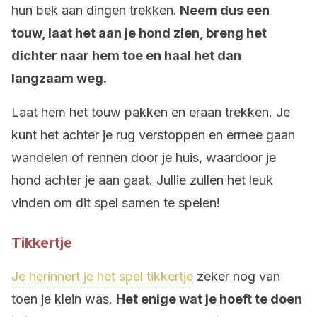
hun bek aan dingen trekken.
Neem dus een
touw, laat het aan je hond zien, breng het
dichter naar hem toe en haal het dan
langzaam weg.
Laat hem het touw pakken en eraan trekken. Je
kunt het achter je rug verstoppen en ermee gaan
wandelen of rennen door je huis, waardoor je
hond achter je aan gaat. Jullie zullen het leuk
vinden om dit spel samen te spelen!
Tikkertje
Je herinnert je het spel tikkertje
zeker nog van
toen je klein was.
Het enige wat je hoeft te doen