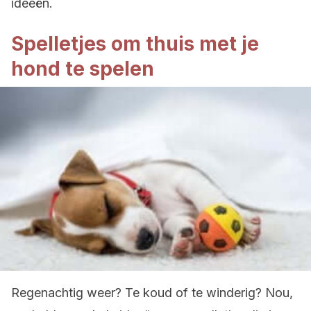
ideeën.
Spelletjes om thuis met je
hond te spelen
Regenachtig weer? Te koud of te winderig? Nou,