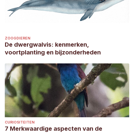
ZOOGDIEREN
De dwergwalvis: kenmerken,
voortplanting en bijzonderheden
CURIOSITEITEN
7 Merkwaardige aspecten van de