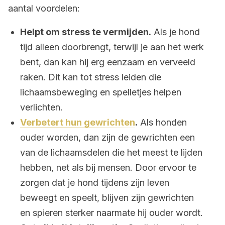
aantal voordelen:
Helpt om stress te vermijden.
Als je hond
tijd alleen doorbrengt, terwijl je aan het werk
bent, dan kan hij erg eenzaam en verveeld
raken. Dit kan tot stress leiden die
lichaamsbeweging en spelletjes helpen
verlichten.
Verbetert hun gewrichten
.
Als honden
ouder worden, dan zijn de gewrichten een
van de lichaamsdelen die het meest te lijden
hebben, net als bij mensen. Door ervoor te
zorgen dat je hond tijdens zijn leven
beweegt en speelt, blijven zijn gewrichten
en spieren sterker naarmate hij ouder wordt.