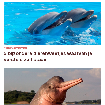
CURIOSITEITEN
5 bijzondere dierenweetjes waarvan je
versteld zult staan