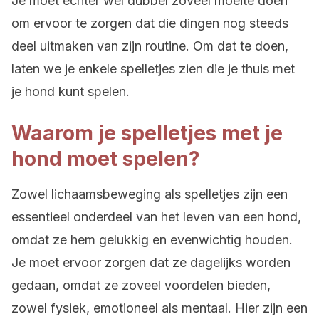
Je moet echter wel dubbel zoveel moeite doen
om ervoor te zorgen dat die dingen nog steeds
deel uitmaken van zijn routine. Om dat te doen,
laten we je enkele spelletjes zien die je thuis met
je hond kunt spelen.
Waarom je spelletjes met je
hond moet spelen?
Zowel lichaamsbeweging als spelletjes zijn een
essentieel onderdeel van het leven van een hond,
omdat ze hem gelukkig en evenwichtig houden.
Je moet ervoor zorgen dat ze dagelijks worden
gedaan, omdat ze zoveel voordelen bieden,
zowel fysiek, emotioneel als mentaal. Hier zijn een