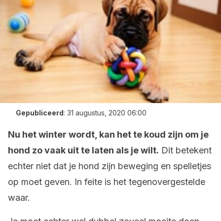
Gepubliceerd
:
31 augustus, 2020 06:00
Nu het winter wordt, kan het te koud zijn om je
hond zo vaak uit te laten als je wilt.
Dit betekent
echter niet dat je hond zijn beweging en spelletjes
op moet geven. In feite is het tegenovergestelde
waar.