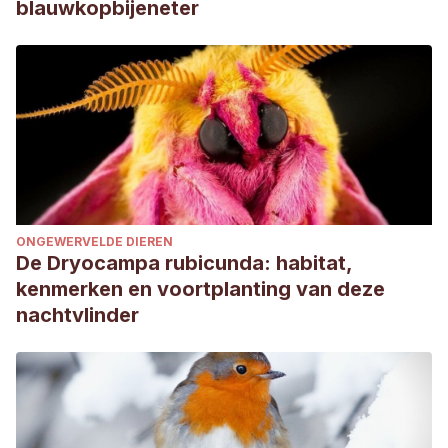
blauwkopbijeneter
ONGEWERVELDE DIEREN
De Dryocampa rubicunda: habitat,
kenmerken en voortplanting van deze
nachtvlinder