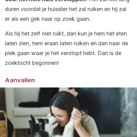
duren voordat je huisdier het zal ruiken en hij zal
er als een gek naar op zoek gaan.
Als hij het zelf niet ruikt, dan kun je hem het eten
laten zien, hem eraan laten ruiken en dan naar de
plek gaan waar je het verstopt hebt. Dan is de
zoektocht begonnen!
Aanvallen