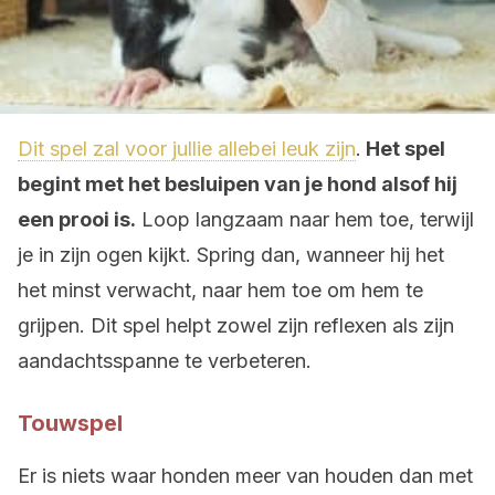
Dit spel zal voor jullie allebei leuk zijn
.
Het spel
begint met het besluipen van je hond alsof hij
een prooi is.
Loop langzaam naar hem toe, terwijl
je in zijn ogen kijkt. Spring dan, wanneer hij het
het minst verwacht, naar hem toe om hem te
grijpen. Dit spel helpt zowel zijn reflexen als zijn
aandachtsspanne te verbeteren.
Touwspel
Er is niets waar honden meer van houden dan met