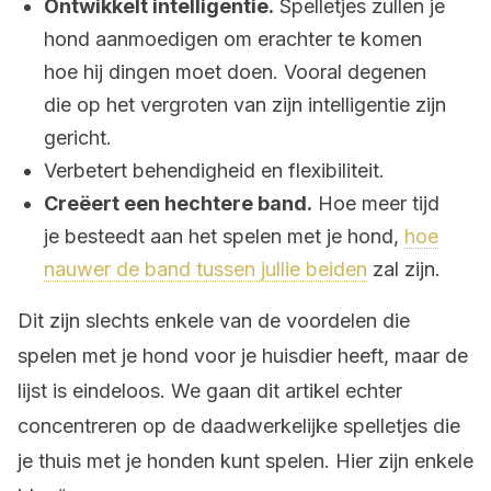
Ontwikkelt intelligentie.
Spelletjes zullen je
hond aanmoedigen om erachter te komen
hoe hij dingen moet doen. Vooral degenen
die op het vergroten van zijn intelligentie zijn
gericht.
Verbetert behendigheid en flexibiliteit.
Creëert een hechtere band.
Hoe meer tijd
je besteedt aan het spelen met je hond,
hoe
nauwer de band tussen jullie beiden
zal zijn.
Dit zijn slechts enkele van de voordelen die
spelen met je hond voor je huisdier heeft, maar de
lijst is eindeloos. We gaan dit artikel echter
concentreren op de daadwerkelijke spelletjes die
je thuis met je honden kunt spelen. Hier zijn enkele