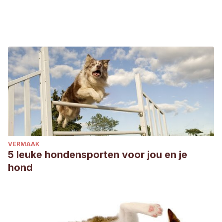
VERMAAK
5 leuke hondensporten voor jou en je
hond