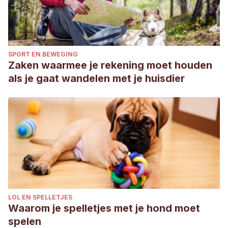
SPORT EN BEWEGING
Zaken waarmee je rekening moet houden
als je gaat wandelen met je huisdier
LOL EN SPELLETJES
Waarom je spelletjes met je hond moet
spelen