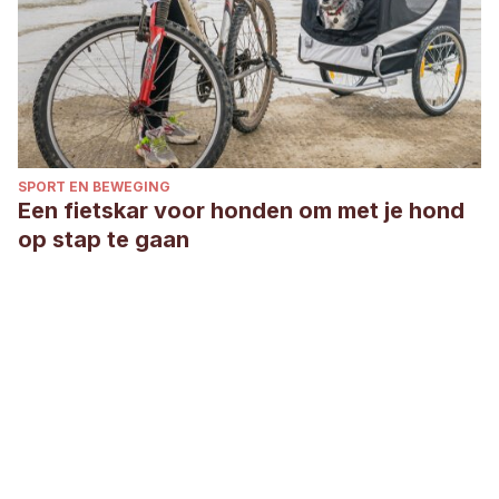
SPORT EN BEWEGING
Een fietskar voor honden om met je hond
op stap te gaan