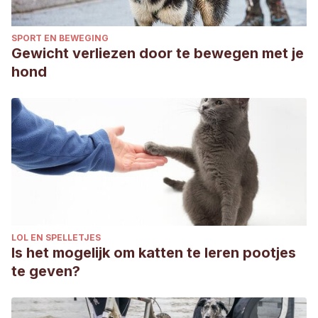
SPORT EN BEWEGING
Gewicht verliezen door te bewegen met je
hond
LOL EN SPELLETJES
Is het mogelijk om katten te leren pootjes
te geven?