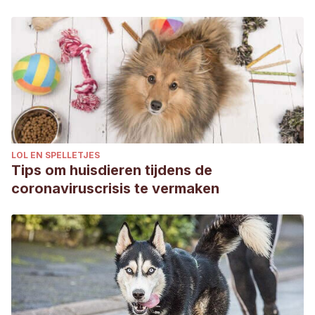
LOL EN SPELLETJES
Tips om huisdieren tijdens de
coronaviruscrisis te vermaken