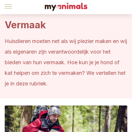
Vermaak
Huisdieren moeten net als wij plezier maken en wij
als eigenaren zijn verantwoordelijk voor het
bieden van hun vermaak. Hoe kun je je hond of
kat helpen om zich te vermaken? We vertellen het
je in deze rubriek.