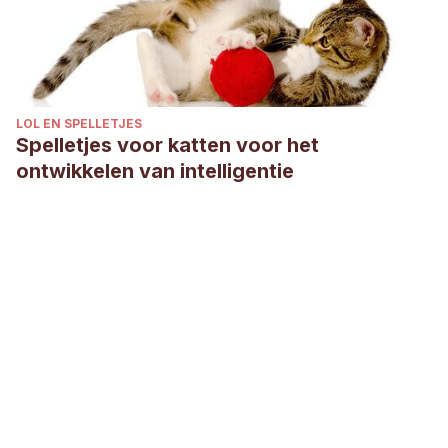
LOL EN SPELLETJES
Spelletjes voor katten voor het
ontwikkelen van intelligentie