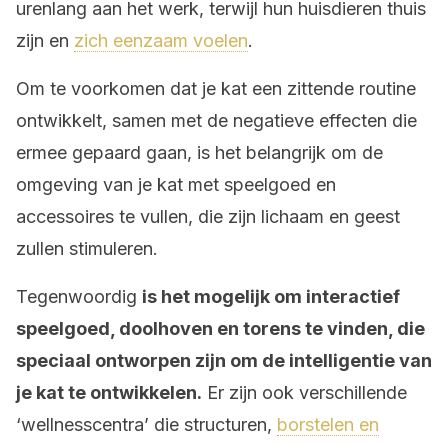
urenlang aan het werk, terwijl hun huisdieren thuis
zijn en
zich eenzaam voelen
.
Om te voorkomen dat je kat een zittende routine
ontwikkelt, samen met de negatieve effecten die
ermee gepaard gaan, is het belangrijk om de
omgeving van je kat met speelgoed en
accessoires te vullen, die zijn lichaam en geest
zullen stimuleren.
Tegenwoordig
is het mogelijk om interactief
speelgoed, doolhoven en torens te vinden, die
speciaal ontworpen zijn om de intelligentie van
je kat te ontwikkelen.
Er zijn ook verschillende
‘wellnesscentra’ die structuren,
borstelen en