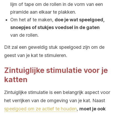
lijm of tape om de rollen in de vorm van een
piramide aan elkaar te plakken.
Om het af te maken,
doe je wat speelgoed,
snoepjes of stukjes voedsel in de gaten
van de rollen.
Dit zal een geweldig stuk speelgoed zijn om de
geest van je kat te stimuleren.
Zintuiglijke stimulatie voor je
katten
Zintuiglijke stimulatie is een belangrijk aspect voor
het verrijken van de omgeving van je kat. Naast
speelgoed om ze actief te houden
,
moet je ook