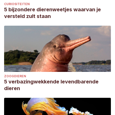
CURIOSITEITEN
5 bijzondere dierenweetjes waarvan je
versteld zult staan
ZOOGDIEREN
5 verbazingwekkende levendbarende
dieren