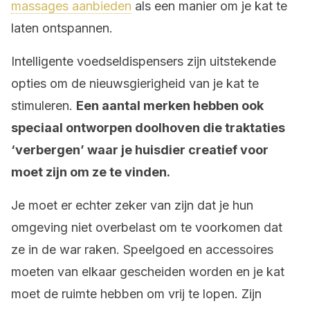
massages aanbieden
als een manier om je kat te
laten ontspannen.
Intelligente voedseldispensers zijn uitstekende
opties om de nieuwsgierigheid van je kat te
stimuleren.
Een aantal merken hebben ook
speciaal ontworpen doolhoven die traktaties
‘verbergen’ waar je huisdier creatief voor
moet zijn om ze te vinden.
Je moet er echter zeker van zijn dat je hun
omgeving niet overbelast om te voorkomen dat
ze in de war raken. Speelgoed en accessoires
moeten van elkaar gescheiden worden en je kat
moet de ruimte hebben om vrij te lopen. Zijn