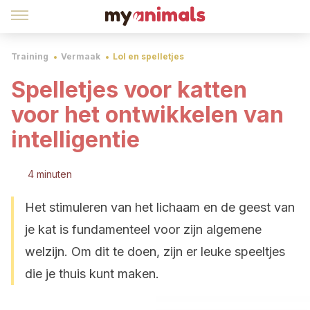
Training
Vermaak
Lol en spelletjes
Spelletjes voor katten
voor het ontwikkelen van
intelligentie
4 minuten
Het stimuleren van het lichaam en de geest van
je kat is fundamenteel voor zijn algemene
welzijn. Om dit te doen, zijn er leuke speeltjes
die je thuis kunt maken.