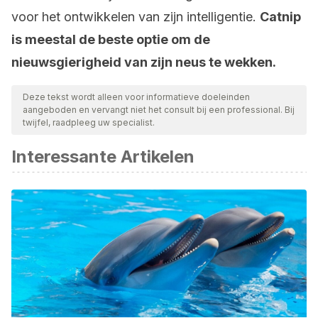
voor het ontwikkelen van zijn intelligentie.
Catnip
is meestal de beste optie om de
nieuwsgierigheid van zijn neus te wekken.
Deze tekst wordt alleen voor informatieve doeleinden
aangeboden en vervangt niet het consult bij een professional. Bij
twijfel, raadpleeg uw specialist.
Interessante Artikelen