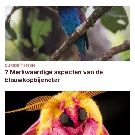
CURIOSITEITEN
7 Merkwaardige aspecten van de
blauwkopbijeneter