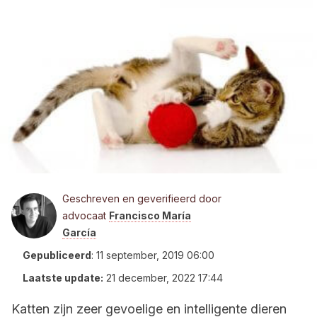
Geschreven en geverifieerd door
advocaat
Francisco María
García
Gepubliceerd
:
11 september, 2019 06:00
Laatste update:
21 december, 2022 17:44
Katten zijn zeer gevoelige en intelligente dieren