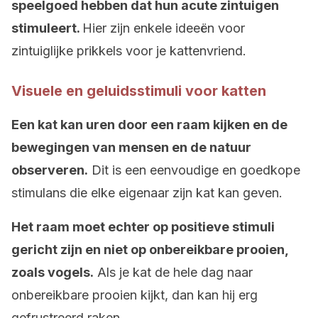
speelgoed hebben dat hun acute zintuigen
stimuleert.
Hier zijn enkele ideeën voor
zintuiglijke prikkels voor je kattenvriend.
Visuele en geluidsstimuli voor katten
Een kat kan uren door een raam kijken en de
bewegingen van mensen en de natuur
observeren.
Dit is een eenvoudige en goedkope
stimulans die elke eigenaar zijn kat kan geven.
Het raam moet echter op positieve stimuli
gericht zijn en niet op onbereikbare prooien,
zoals vogels.
Als je kat de hele dag naar
onbereikbare prooien kijkt, dan kan hij erg
gefrustreerd raken.