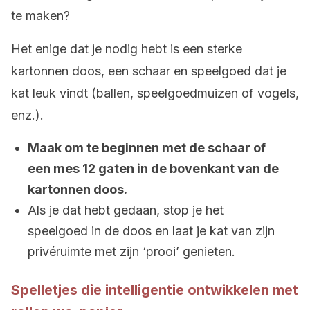
te maken?
Het enige dat je nodig hebt is een sterke
kartonnen doos, een schaar en speelgoed dat je
kat leuk vindt (ballen, speelgoedmuizen of vogels,
enz.).
Maak om te beginnen met de schaar of
een mes 12 gaten in de bovenkant van de
kartonnen doos.
Als je dat hebt gedaan, stop je het
speelgoed in de doos en laat je kat van zijn
privéruimte met zijn ‘prooi’ genieten.
Spelletjes die intelligentie ontwikkelen met