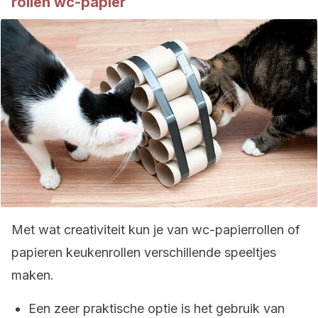
rollen wc-papier
Met wat creativiteit kun je van wc-papierrollen of
papieren keukenrollen verschillende speeltjes
maken.
Een zeer praktische optie is het gebruik van