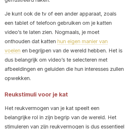
Je kunt ook de tv of een ander apparaat, zoals
een tablet of telefoon gebruiken om je katten
video’s te laten zien. Nogmaals, je moet
onthouden dat katten
hun eigen manier van
voelen
en begrijpen van de wereld hebben. Het is
dus belangrijk om video’s te selecteren met
afbeeldingen en geluiden die hun interesses zullen
opwekken.
Reukstimuli voor je kat
Het reukvermogen van je kat speelt een
belangrijke rol in zijn begrip van de wereld. Het
stimuleren van zijn reukvermogen is dus essentieel