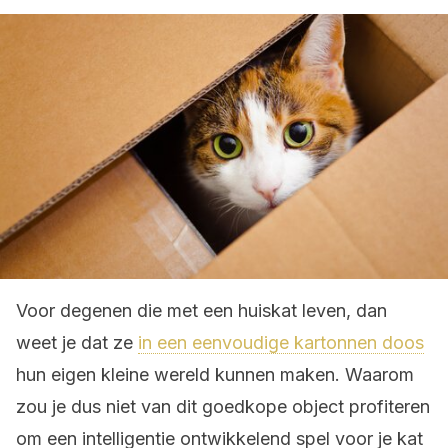
Voor degenen die met een huiskat leven, dan
weet je dat ze
in een eenvoudige kartonnen doos
hun eigen kleine wereld kunnen maken. Waarom
zou je dus niet van dit goedkope object profiteren
om een intelligentie ontwikkelend spel voor je kat