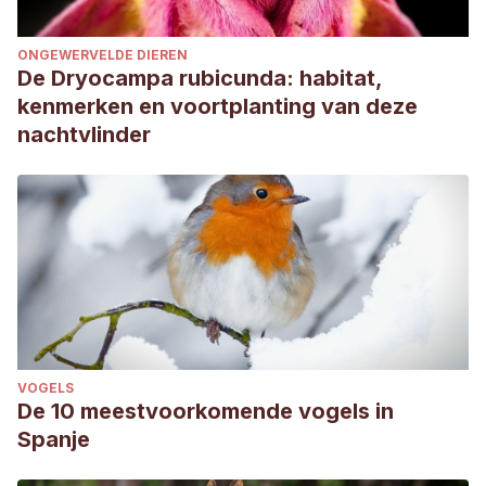
ONGEWERVELDE DIEREN
De Dryocampa rubicunda: habitat,
kenmerken en voortplanting van deze
nachtvlinder
VOGELS
De 10 meestvoorkomende vogels in
Spanje