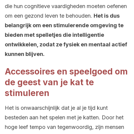
die hun cognitieve vaardigheden moeten oefenen
om een gezond leven te behouden.
Het is dus
belangrijk om een stimulerende omgeving te
bieden met spelletjes die intelligentie
ontwikkelen, zodat ze fysiek en mentaal actief
kunnen blijven.
Accessoires en speelgoed om
de geest van je kat te
stimuleren
Het is onwaarschijnlijk dat je al je tijd kunt
besteden aan het spelen met je katten. Door het
hoge leef tempo van tegenwoordig, zijn mensen