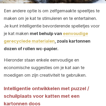
Een andere optie is om zelfgemaakte speeltjes te
maken om je kat te stimuleren en te entertainen.
Je kunt intelligentie bevorderende spelletjes voor
je kat maken
met behulp van
eenvoudige
gerecyclede materialen
, zoals kartonnen
dozen of rollen wc-papier.
Hieronder staan enkele eenvoudige en
economische suggesties om je kat aan te
moedigen om zijn creativiteit te gebruiken.
Intelligentie ontwikkelen met puzzel /
schuilplaats voor katten met een
kartonnen doos