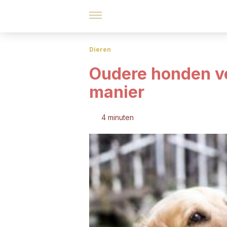
Dieren
Oudere honden ve
manier
4 minuten