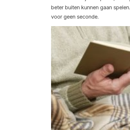
beter buiten kunnen gaan spelen
voor geen seconde.