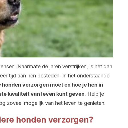
ensen. Naarmate de jaren verstrijken, is het dan
eer tijd aan hen besteden. In het onderstaande
e honden verzorgen moet en hoe je hen in
te kwaliteit van leven kunt geven
. Help je
g zoveel mogelijk van het leven te genieten.
ere honden verzorgen?