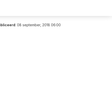
bliceerd
:
08 september, 2018 06:00