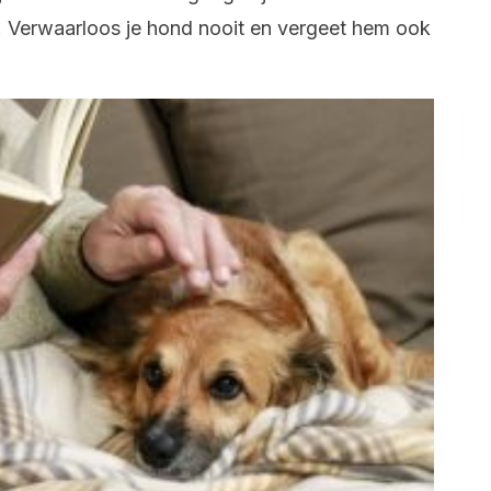
. Verwaarloos je hond nooit en vergeet hem ook