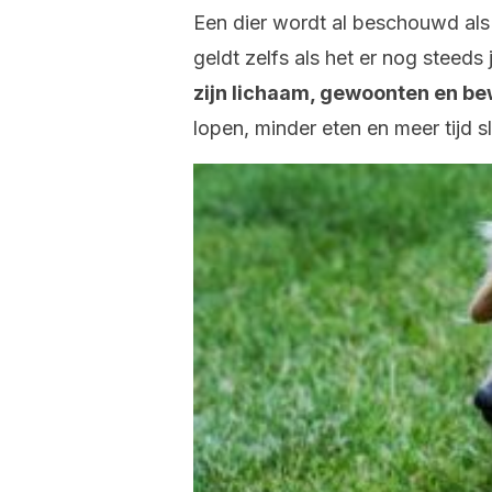
Een dier wordt al beschouwd al
geldt zelfs als het er nog steeds 
zijn lichaam, gewoonten en b
lopen, minder eten en meer tijd 