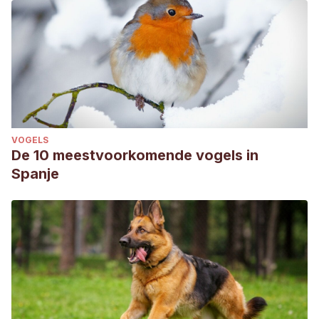
VOGELS
De 10 meestvoorkomende vogels in
Spanje