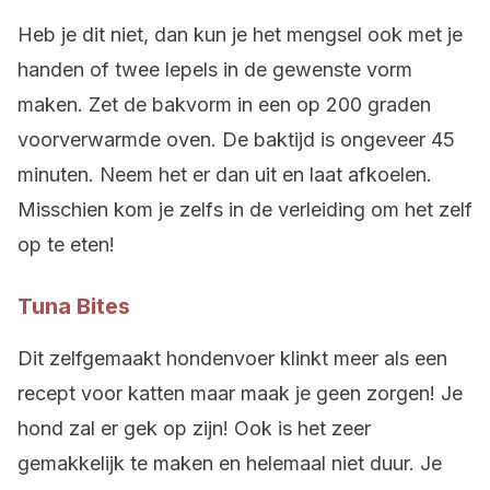
Heb je dit niet, dan kun je het mengsel ook met je
handen of twee lepels in de gewenste vorm
maken. Zet de bakvorm in een op 200 graden
voorverwarmde oven. De baktijd is ongeveer 45
minuten. Neem het er dan uit en laat afkoelen.
Misschien kom je zelfs in de verleiding om het zelf
op te eten!
Tuna Bites
Dit zelfgemaakt hondenvoer klinkt meer als een
recept voor katten maar maak je geen zorgen! Je
hond zal er gek op zijn! Ook is het zeer
gemakkelijk te maken en helemaal niet duur. Je