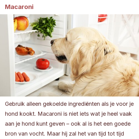
Macaroni
Gebruik alleen gekoelde ingrediënten als je voor je
hond kookt.
Macaroni is niet iets wat je heel vaak
aan je hond kunt geven – ook al is het een goede
bron van vocht. Maar hij zal het van tijd tot tijd