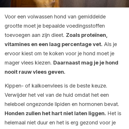
Voor een volwassen hond van gemiddelde
grootte moet je bepaalde voedingsstoffen
toevoegen aan zijn dieet.
Zoals proteïnen,
vitamines en een laag percentage vet.
Als je
ervoor kiest om te koken voor je hond moet je
mager vlees kiezen.
Daarnaast mag je je hond
nooit rauw vlees geven.
Kippen- of kalkoenvlees is de beste keuze.
Verwijder het vel van de huid omdat het een
heleboel ongezonde lipiden en hormonen bevat.
Honden zullen het hart niet laten liggen.
Het is
helemaal niet duur en het is erg gezond voor je