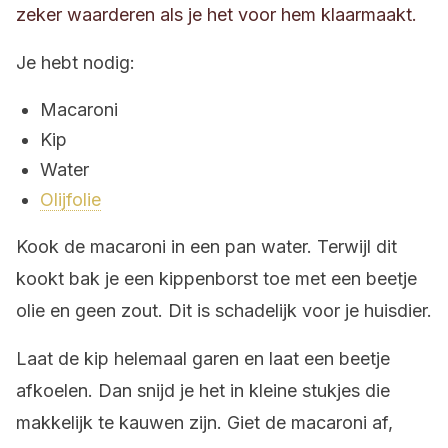
zeker waarderen als je het voor hem klaarmaakt.
Je hebt nodig:
Macaroni
Kip
Water
Olijfolie
Kook de macaroni in een pan water. Terwijl dit
kookt bak je een kippenborst toe met een beetje
olie en geen zout. Dit is schadelijk voor je huisdier.
Laat de kip helemaal garen en laat een beetje
afkoelen. Dan snijd je het in kleine stukjes die
makkelijk te kauwen zijn. Giet de macaroni af,