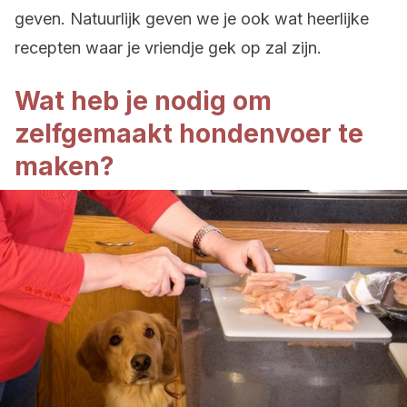
geven. Natuurlijk geven we je ook wat heerlijke
recepten waar je vriendje gek op zal zijn.
Wat heb je nodig om
zelfgemaakt hondenvoer te
maken?