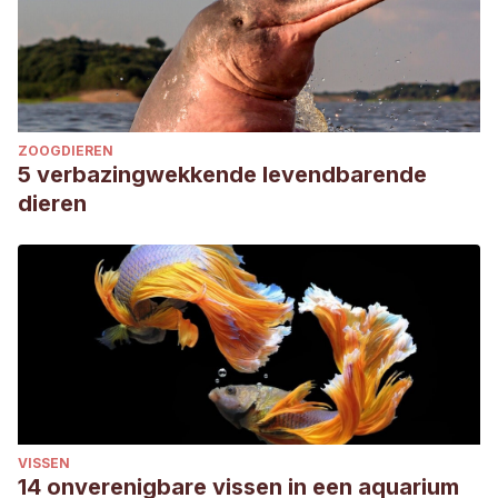
ZOOGDIEREN
5 verbazingwekkende levendbarende
dieren
VISSEN
14 onverenigbare vissen in een aquarium