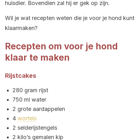
huisdier. Bovendien zal hij er gek op zijn.
Wil je wat recepten weten die je voor je hond kunt
klaarmaken?
Recepten om voor je hond
klaar te maken
Rijstcakes
280 gram rijst
750 ml water
2 grote aardappelen
4
wortels
2 selderijstengels
2 kilo’s gemalen kip