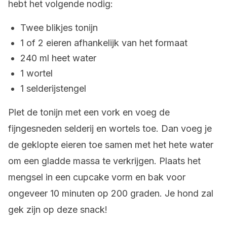
hebt het volgende nodig:
Twee blikjes tonijn
1 of 2 eieren afhankelijk van het formaat
240 ml heet water
1 wortel
1 selderijstengel
Plet de tonijn met een vork en voeg de
fijngesneden selderij en wortels toe. Dan voeg je
de geklopte eieren toe samen met het hete water
om een gladde massa te verkrijgen. Plaats het
mengsel in een cupcake vorm en bak voor
ongeveer 10 minuten op 200 graden. Je hond zal
gek zijn op deze snack!