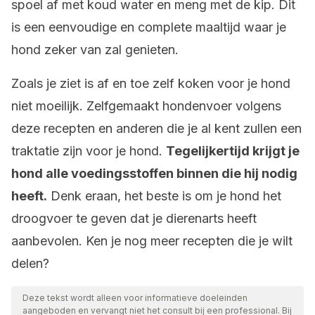
spoel af met koud water en meng met de kip. Dit
is een eenvoudige en complete maaltijd waar je
hond zeker van zal genieten.
Zoals je ziet is af en toe zelf koken voor je hond
niet moeilijk. Zelfgemaakt hondenvoer volgens
deze recepten en anderen die je al kent zullen een
traktatie zijn voor je hond.
Tegelijkertijd krijgt je
hond alle voedingsstoffen binnen die hij nodig
heeft.
Denk eraan, het beste is om je hond het
droogvoer te geven dat je dierenarts heeft
aanbevolen. Ken je nog meer recepten die je wilt
delen?
Deze tekst wordt alleen voor informatieve doeleinden
aangeboden en vervangt niet het consult bij een professional. Bij