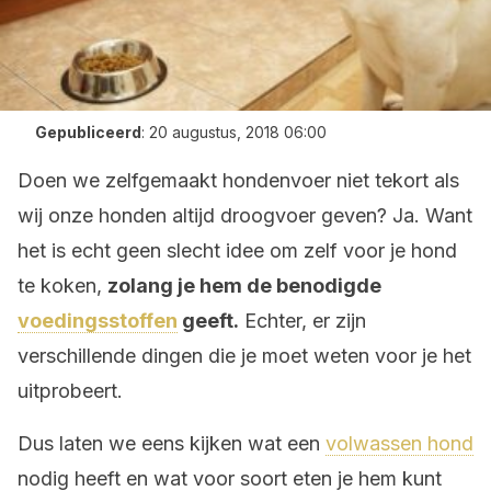
Gepubliceerd
:
20 augustus, 2018 06:00
Doen we zelfgemaakt hondenvoer niet tekort als
wij onze honden altijd droogvoer geven? Ja. Want
het is echt geen slecht idee om zelf voor je hond
te koken,
zolang je hem de benodigde
voedingsstoffen
geeft.
Echter, er zijn
verschillende dingen die je moet weten voor je het
uitprobeert.
Dus laten we eens kijken wat een
volwassen hond
nodig heeft en wat voor soort eten je hem kunt