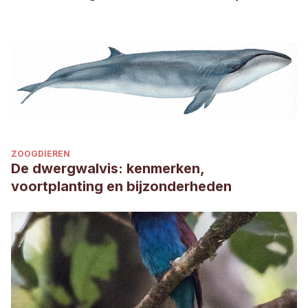
ZOOGDIEREN
De dwergwalvis: kenmerken,
voortplanting en bijzonderheden