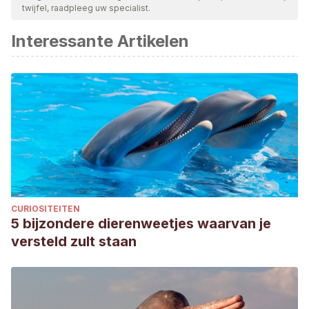
twijfel, raadpleeg uw specialist.
Interessante Artikelen
CURIOSITEITEN
5 bijzondere dierenweetjes waarvan je
versteld zult staan