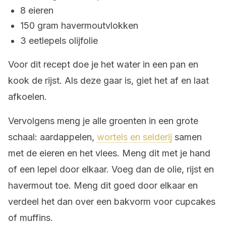
8 eieren
150 gram havermoutvlokken
3 eetlepels olijfolie
Voor dit recept doe je het water in een pan en
kook de rijst. Als deze gaar is, giet het af en laat
afkoelen.
Vervolgens meng je alle groenten in een grote
schaal: aardappelen,
wortels en selderij
samen
met de eieren en het vlees. Meng dit met je hand
of een lepel door elkaar. Voeg dan de olie, rijst en
havermout toe. Meng dit goed door elkaar en
verdeel het dan over een bakvorm voor cupcakes
of muffins.