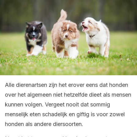
Alle dierenartsen zijn het erover eens dat honden
over het algemeen niet hetzelfde dieet als mensen
kunnen volgen. Vergeet nooit dat sommig
menselijk eten schadelijk en giftig is voor zowel
honden als andere diersoorten.