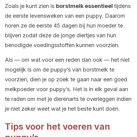
Zoals je kunt zien is
borstmelk essentieel
tijdens
de eerste levensweken van een puppy. Daarom
horen ze de eerste 45 dagen bij hun moeder te
blijven zodat deze de jonge diertjes van hun
benodigde voedingsstoffen kunnen voorzien.
Als — om wat voor een reden dan ook — het niet
mogelijk is om de puppy’s van borstmelk te
voorzien, dien je op zoek te gaan naar een goed
melkpoeder voor puppy’s. Het is in elk geval aan
te raden om met je dierenarts te overleggen indien
je niet zeker weet wat je het beste kunt doen.
Tips voor het voeren van