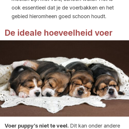
ook essentieel dat je de voerbakken en het
gebied hieromheen goed schoon houdt.
De ideale hoeveelheid voer
Voer puppy’s niet te veel.
Dit kan onder andere