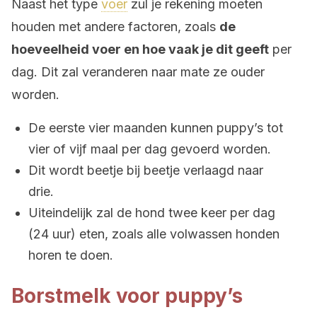
Naast het type
voer
zul je rekening moeten
houden met andere factoren, zoals
de
hoeveelheid voer en hoe vaak je dit geeft
per
dag. Dit zal veranderen naar mate ze ouder
worden.
De eerste vier maanden kunnen puppy’s tot
vier of vijf maal per dag gevoerd worden.
Dit wordt beetje bij beetje verlaagd naar
drie.
Uiteindelijk zal de hond twee keer per dag
(24 uur) eten, zoals alle volwassen honden
horen te doen.
Borstmelk voor puppy’s