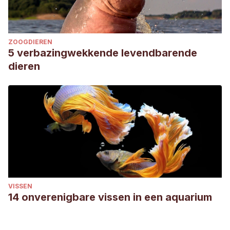
ZOOGDIEREN
5 verbazingwekkende levendbarende
dieren
VISSEN
14 onverenigbare vissen in een aquarium