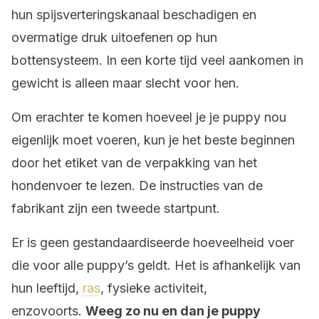
hun spijsverteringskanaal beschadigen en
overmatige druk uitoefenen op hun
bottensysteem. In een korte tijd veel aankomen in
gewicht is alleen maar slecht voor hen.
Om erachter te komen hoeveel je je puppy nou
eigenlijk moet voeren, kun je het beste beginnen
door het etiket van de verpakking van het
hondenvoer te lezen. De instructies van de
fabrikant zijn een tweede startpunt.
Er is geen gestandaardiseerde hoeveelheid voer
die voor alle puppy’s geldt. Het is afhankelijk van
hun leeftijd,
ras
, fysieke activiteit,
enzovoorts.
Weeg zo nu en dan je puppy