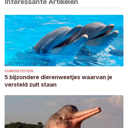
Interessante Artikelen
CURIOSITEITEN
5 bijzondere dierenweetjes waarvan je
versteld zult staan