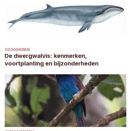
ZOOGDIEREN
De dwergwalvis: kenmerken,
voortplanting en bijzonderheden