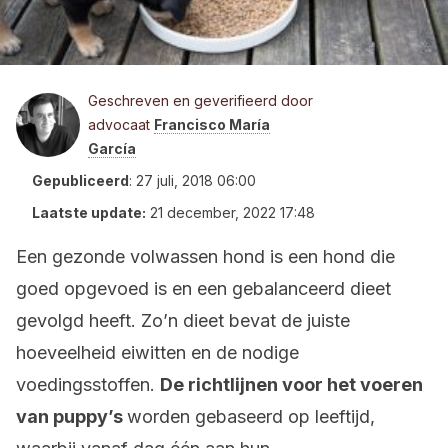
Geschreven en geverifieerd door
advocaat
Francisco María
García
Gepubliceerd
:
27 juli, 2018 06:00
Laatste update:
21 december, 2022 17:48
Een gezonde volwassen hond is een hond die
goed opgevoed is en een gebalanceerd dieet
gevolgd heeft. Zo’n dieet bevat de juiste
hoeveelheid eiwitten en de nodige
voedingsstoffen.
De richtlijnen voor het voeren
van puppy’s
worden gebaseerd op leeftijd,