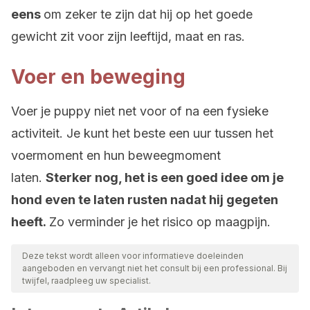
eens
om zeker te zijn dat hij op het goede
gewicht zit voor zijn leeftijd, maat en ras.
Voer en beweging
Voer je puppy niet net voor of na een fysieke
activiteit. Je kunt het beste een uur tussen het
voermoment en hun beweegmoment
laten.
Sterker nog, het is een goed idee om je
hond even te laten rusten nadat hij gegeten
heeft.
Zo verminder je het risico op maagpijn.
Deze tekst wordt alleen voor informatieve doeleinden
aangeboden en vervangt niet het consult bij een professional. Bij
twijfel, raadpleeg uw specialist.