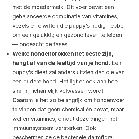
met de moedermelk. Dit voer bevat een
gebalanceerde combinatie van vitamines,
vezels en eiwitten die puppy’s nodig hebben
om een gelukkig en gezond leven te leiden
— ongeacht de fases.
Welke hondenbrokken het beste zijn,
hangt af van de leeftijd van je hond.
Een
puppy’s dieet zal anders uitzien dan die van
een oudere hond. Het ligt er ook aan hoe
snel hij lichamelijk volwassen wordt.
Daarom is het zo belangrijk om hondenvoer
te vinden dat geen chemicaliën bevat, maar
wel en vitamines, omdat deze dingen het
immuunsysteem versterken. Ook
beschermen ze de bacteriële darmflora.