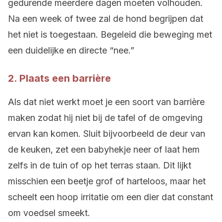
gedurende meerdere dagen moeten volhouden.
Na een week of twee zal de hond begrijpen dat
het niet is toegestaan. Begeleid die beweging met
een duidelijke en directe “nee.”
2. Plaats een barrière
Als dat niet werkt moet je een soort van barrière
maken zodat hij niet bij de tafel of de omgeving
ervan kan komen. Sluit bijvoorbeeld de deur van
de keuken, zet een babyhekje neer of laat hem
zelfs in de tuin of op het terras staan. Dit lijkt
misschien een beetje grof of harteloos, maar het
scheelt een hoop irritatie om een dier dat constant
om voedsel smeekt.