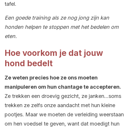
tafel.
Een goede training als ze nog jong zijn kan
honden helpen te stoppen met het bedelen om
eten.
Hoe voorkom je dat jouw
hond bedelt
Ze weten precies hoe ze ons moeten
manipuleren om hun chantage te accepteren.
Ze trekken een droevig gezicht, ze janken…soms
trekken ze zelfs onze aandacht met hun kleine
pootjes. Maar we moeten de verleiding weerstaan
om hen voedsel te geven, want dat moedigt hun