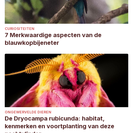
CURIOSITEITEN
7 Merkwaardige aspecten van de
blauwkopbijeneter
ONGEWERVELDE DIEREN
De Dryocampa rubicunda: habitat,
kenmerken en voortplanting van deze