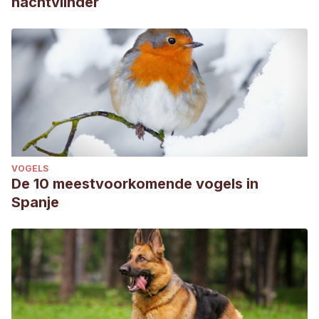
nachtvlinder
VOGELS
De 10 meestvoorkomende vogels in
Spanje