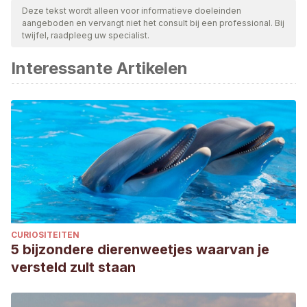
Deze tekst wordt alleen voor informatieve doeleinden
aangeboden en vervangt niet het consult bij een professional. Bij
twijfel, raadpleeg uw specialist.
Interessante Artikelen
CURIOSITEITEN
5 bijzondere dierenweetjes waarvan je
versteld zult staan