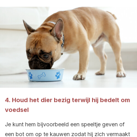
4. Houd het dier bezig terwijl hij bedelt om
voedsel
Je kunt hem bijvoorbeeld een speeltje geven of
een bot om op te kauwen zodat hij zich vermaakt