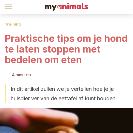
Training
Praktische tips om je hond
te laten stoppen met
bedelen om eten
4 minuten
In dit artikel zullen we je vertellen hoe je je
huisdier ver van de eettafel af kunt houden.