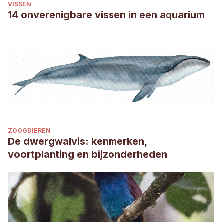
VISSEN
14 onverenigbare vissen in een aquarium
ZOOGDIEREN
De dwergwalvis: kenmerken,
voortplanting en bijzonderheden