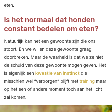
eten.
Is het normaal dat honden
constant bedelen om eten?
Natuurlijk kan het een gewoonte zijn die ons
stoort. En we willen deze gewoonte graag
doorbreken. Maar de waarheid is dat we ze niet
de schuld van deze gewoonte mogen geven. Het
is eigenlijk een
kwestie van instinct
die
misschien wel “verborgen” blijft met
training
maar
op het een of andere moment toch aan het licht
zal komen.