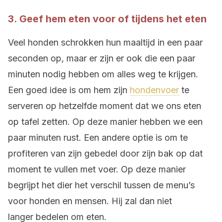
3. Geef hem eten voor of tijdens het eten
Veel honden schrokken hun maaltijd in een paar
seconden op, maar er zijn er ook die een paar
minuten nodig hebben om alles weg te krijgen.
Een goed idee is om hem zijn
hondenvoer
te
serveren op hetzelfde moment dat we ons eten
op tafel zetten. Op deze manier hebben we een
paar minuten rust. Een andere optie is om te
profiteren van zijn gebedel door zijn bak op dat
moment te vullen met voer. Op deze manier
begrijpt het dier het verschil tussen de menu’s
voor honden en mensen. Hij zal dan niet
langer bedelen om eten.