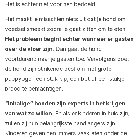
Het is echter niet voor hen bedoeld!
Het maakt je misschien niets uit dat je hond om
voedsel smeekt zodra je gaat zitten om te eten.
Het probleem begint echter wanneer er gasten
over de vloer zijn.
Dan gaat de hond
voortdurend naar je gasten toe. Vervolgens doet
de hond zijn stinkende best om met grote
puppyogen een stuk kip, een bot of een stukje
brood te bemachtigen.
“Inhalige” honden zijn experts in het krijgen
van wat ze willen
. En als er kinderen in huis zijn,
zullen zij hun belangrijkste handlangers zijn.
Kinderen geven hen immers vaak eten onder de