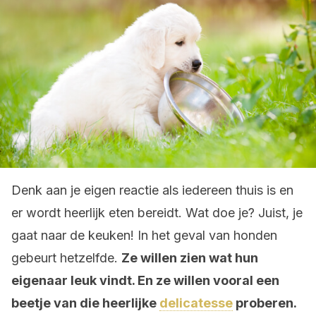
Denk aan je eigen reactie als iedereen thuis is en
er wordt heerlijk eten bereidt. Wat doe je? Juist, je
gaat naar de keuken! In het geval van honden
gebeurt hetzelfde.
Ze willen zien wat hun
eigenaar leuk vindt. En ze willen vooral een
beetje van die heerlijke
delicatesse
proberen.