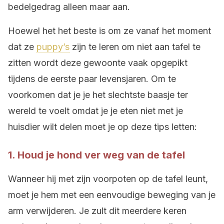
bedelgedrag alleen maar aan.
Hoewel het het beste is om ze vanaf het moment
dat ze
puppy’s
zijn te leren om niet aan tafel te
zitten wordt deze gewoonte vaak opgepikt
tijdens de eerste paar levensjaren. Om te
voorkomen dat je je het slechtste baasje ter
wereld te voelt omdat je je eten niet met je
huisdier wilt delen moet je op deze tips letten:
1. Houd je hond ver weg van de tafel
Wanneer hij met zijn voorpoten op de tafel leunt,
moet je hem met een eenvoudige beweging van je
arm verwijderen. Je zult dit meerdere keren