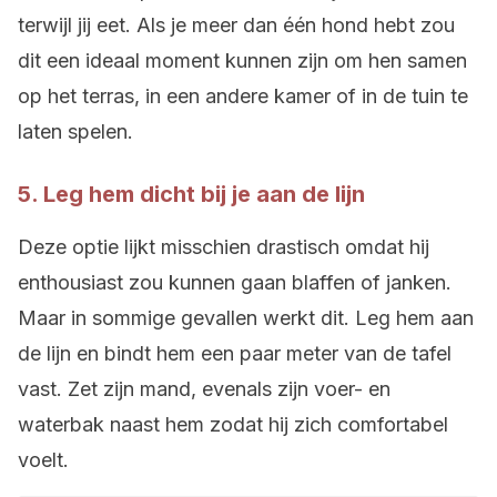
terwijl jij eet. Als je meer dan één hond hebt zou
dit een ideaal moment kunnen zijn om hen samen
op het terras, in een andere kamer of in de tuin te
laten spelen.
5. Leg hem dicht bij je aan de lijn
Deze optie lijkt misschien drastisch omdat hij
enthousiast zou kunnen gaan blaffen of janken.
Maar in sommige gevallen werkt dit. Leg hem aan
de lijn en bindt hem een paar meter van de tafel
vast. Zet zijn mand, evenals zijn voer- en
waterbak naast hem zodat hij zich comfortabel
voelt.