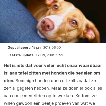
Gepubliceerd
:
15 juni, 2018 06:00
Laatste update:
16 juni, 2018 19:59
Het is iets dat voor velen echt onaanvaardbaar
is: aan tafel zitten met honden die bedelen om
eten.
Sommige honden doen dit zelfs nadat ze
zelf al gegeten hebben. Maar ze doen er ook alles
aan om je medelijden op te wekken. Kortom, ze
willen gewoon een beetje proeven van wat we