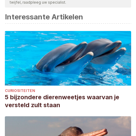
twijfel, raadpleeg uw specialist.
Interessante Artikelen
CURIOSITEITEN
5 bijzondere dierenweetjes waarvan je
versteld zult staan