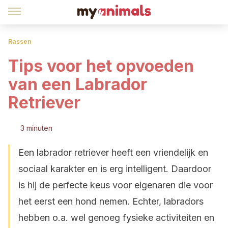
Rassen
Tips voor het opvoeden
van een Labrador
Retriever
3 minuten
Een labrador retriever heeft een vriendelijk en
sociaal karakter en is erg intelligent. Daardoor
is hij de perfecte keus voor eigenaren die voor
het eerst een hond nemen. Echter, labradors
hebben o.a. wel genoeg fysieke activiteiten en