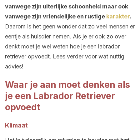
vanwege zijn uiterlijke schoonheid maar ook
vanwege zijn vriendelijke en rustige
karakter
.
Daarom is het geen wonder dat zo veel mensen er
eentje als huisdier nemen. Als je er ook zo over
denkt moet je wel weten hoe je een labrador
retriever opvoedt. Lees verder voor wat nuttig
advies!
Waar je aan moet denken als
je een Labrador Retriever
opvoedt
Klimaat