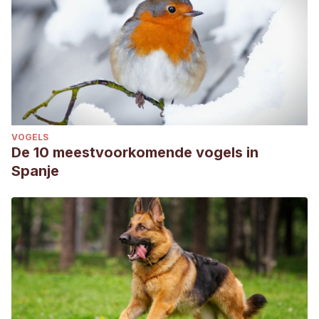
VOGELS
De 10 meestvoorkomende vogels in
Spanje