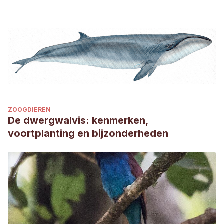
ZOOGDIEREN
De dwergwalvis: kenmerken,
voortplanting en bijzonderheden