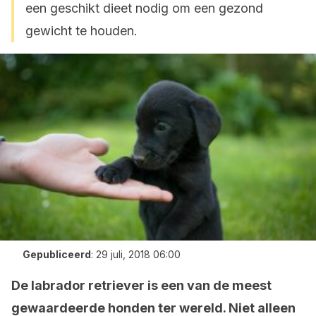
een geschikt dieet nodig om een gezond
gewicht te houden.
Gepubliceerd
:
29 juli, 2018 06:00
De labrador retriever is een van de meest
gewaardeerde honden ter wereld. Niet alleen