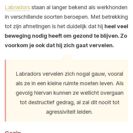
Labradors
staan al langer bekend als werkhonden
in verschillende soorten beroepen. Met betrekking
tot zijn afmetingen is het duidelijk dat hij
heel veel
beweging nodig heeft om gezond te blijven. Zo
voorkom je ook dat hij zich gaat vervelen.
Labradors vervelen zich nogal gauw, vooral
als ze in een kleine ruimte moeten leven. Als
gevolg hiervan kunnen ze wellicht overgaan
tot destructief gedrag, al zal dit nooit tot
agressiviteit leiden.