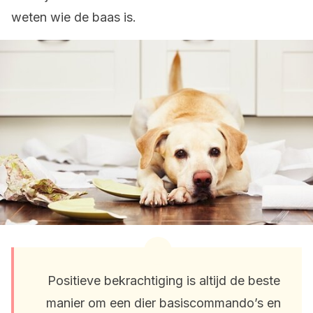
weten wie de baas is.
Positieve bekrachtiging is altijd de beste
manier om een dier basiscommando’s en