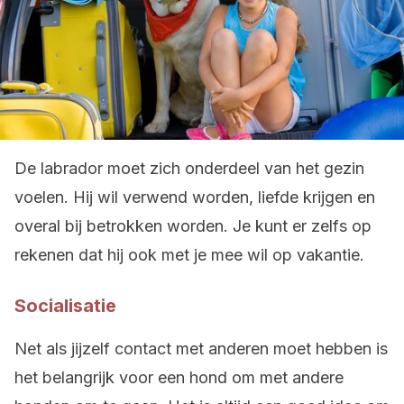
De labrador moet zich onderdeel van het gezin
voelen. Hij wil verwend worden, liefde krijgen en
overal bij betrokken worden. Je kunt er zelfs op
rekenen dat hij ook met je mee wil op vakantie.
Socialisatie
Net als jijzelf contact met anderen moet hebben is
het belangrijk voor een hond om met andere