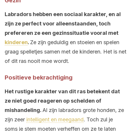
Gezin
Labradors hebben een sociaal karakter, en al
zijn ze perfect voor alleenstaanden, toch
prefereren ze een gezinssituatie vooral met
kinderen
.
Ze zijn geduldig en stoeien en spelen
graag spelletjes samen met de kinderen. Het is net
of dit ras nooit moe wordt.
Positieve bekrachtiging
Het rustige karakter van dit ras betekent dat
ze niet goed reageren op schelden of
mishandeling.
Al zijn labradors grote honden, ze
zijn zeer
intelligent en meegaand
. Toch zul je
soms je stem moeten verheffen om ze te laten