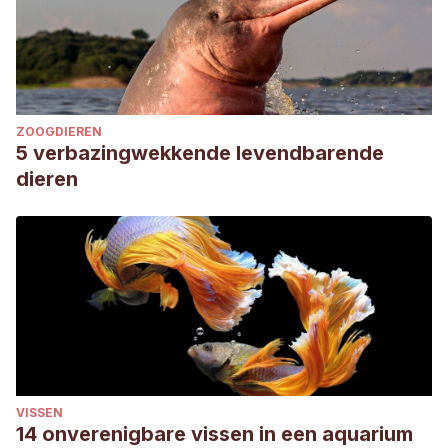
ZOOGDIEREN
5 verbazingwekkende levendbarende
dieren
VISSEN
14 onverenigbare vissen in een aquarium