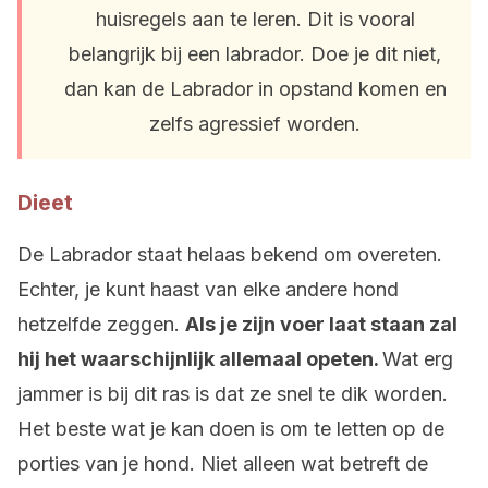
huisregels aan te leren. Dit is vooral
belangrijk bij een labrador. Doe je dit niet,
dan kan de Labrador in opstand komen en
zelfs agressief worden.
Dieet
De Labrador staat helaas bekend om overeten.
Echter, je kunt haast van elke andere hond
hetzelfde zeggen.
Als je zijn voer laat staan zal
hij het waarschijnlijk allemaal opeten.
Wat erg
jammer is bij dit ras is dat ze snel te dik worden.
Het beste wat je kan doen is om te letten op de
porties van je hond. Niet alleen wat betreft de