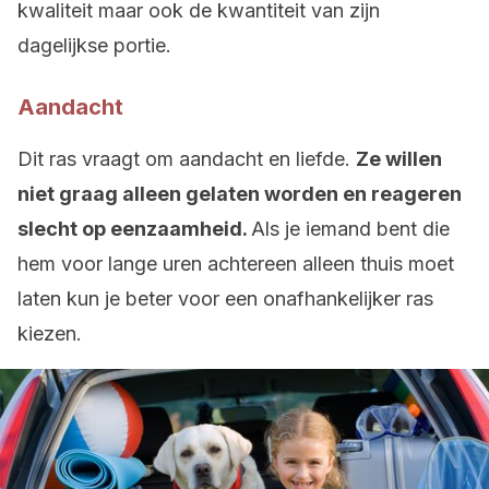
kwaliteit maar ook de kwantiteit van zijn
dagelijkse portie.
Aandacht
Dit ras vraagt om aandacht en liefde.
Ze willen
niet graag alleen gelaten worden en reageren
slecht op eenzaamheid.
Als je iemand bent die
hem voor lange uren achtereen alleen thuis moet
laten kun je beter voor een onafhankelijker ras
kiezen.