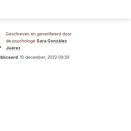
Geschreven en geverifieerd door
de psychologe
Sara González
Juárez
bliceerd
:
10 december, 2022 09:39