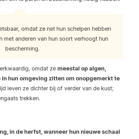
etsbaar, omdat ze net hun schelpen hebben
en met anderen van hun soort verhoogt hun
bescherming.
erkwaardig, omdat ze
meestal op algen,
 in hun omgeving zitten om onopgemerkt te
ijd leven ze dichter bij of verder van de kust;
engaats trekken.
ng, in de herfst, wanneer hun nieuwe schaal