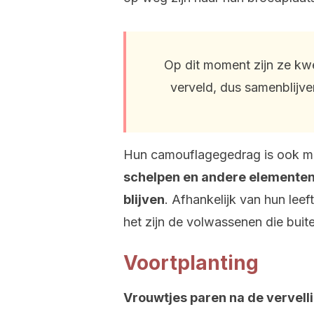
Op dit moment zijn ze kw
verveld, dus samenblijv
Hun camouflagegedrag is ook m
schelpen en andere elementen
blijven
. Afhankelijk van hun leeft
het zijn de volwassenen die buit
Voortplanting
Vrouwtjes paren na de vervelli