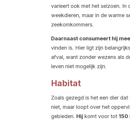
varieert ook met het seizoen. In 
weekdieren, maar in de warme se
zeekomkommers.
Daarnaast consumeert hij mee
vinden is. Hier ligt zijn belangri
afval, want zonder wezens als d
leven niet mogelijk zijn.
Habitat
Zoals gezegd is het een dier d
niet, maar loopt over het oppervl
gebieden.
Hij
komt voor tot
150 