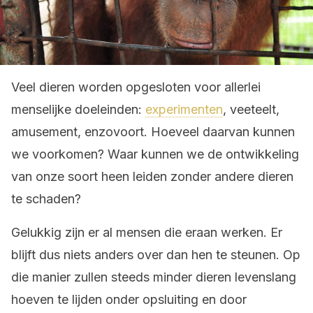
Veel dieren worden opgesloten voor allerlei
menselijke doeleinden:
experimenten
, veeteelt,
amusement, enzovoort. Hoeveel daarvan kunnen
we voorkomen? Waar kunnen we de ontwikkeling
van onze soort heen leiden zonder andere dieren
te schaden?
Gelukkig zijn er al mensen die eraan werken. Er
blijft dus niets anders over dan hen te steunen. Op
die manier zullen steeds minder dieren levenslang
hoeven te lijden onder opsluiting en door