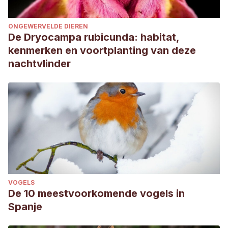
ONGEWERVELDE DIEREN
De Dryocampa rubicunda: habitat,
kenmerken en voortplanting van deze
nachtvlinder
VOGELS
De 10 meestvoorkomende vogels in
Spanje