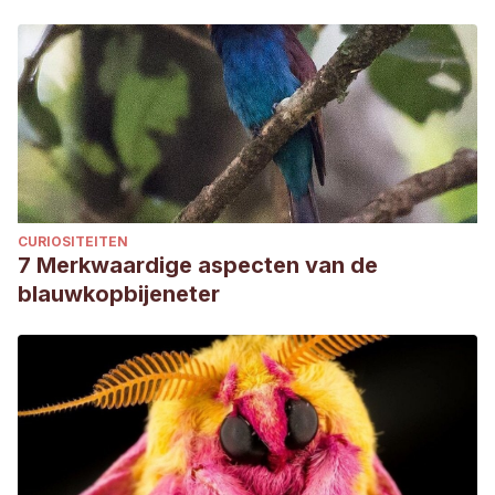
CURIOSITEITEN
7 Merkwaardige aspecten van de
blauwkopbijeneter