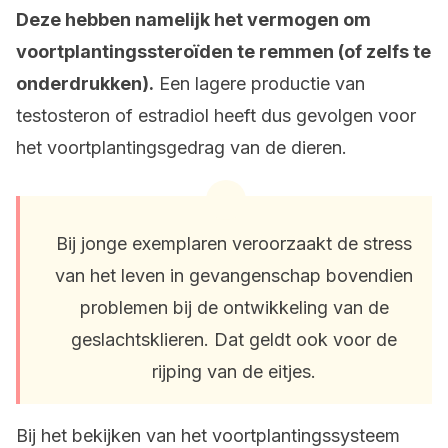
Deze hebben namelijk het vermogen om
voortplantingssteroïden te remmen (of zelfs te
onderdrukken).
Een lagere productie van
testosteron of estradiol heeft dus gevolgen voor
het voortplantingsgedrag van de dieren.
Bij jonge exemplaren veroorzaakt de stress
van het leven in gevangenschap bovendien
problemen bij de ontwikkeling van de
geslachtsklieren. Dat geldt ook voor de
rijping van de eitjes.
Bij het bekijken van het voortplantingssysteem