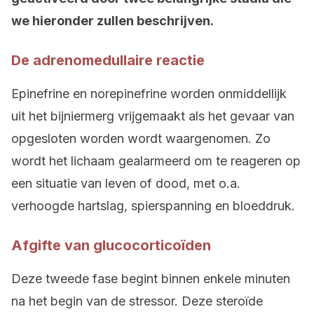
we hieronder zullen beschrijven.
De adrenomedullaire reactie
Epinefrine en norepinefrine worden onmiddellijk
uit het bijniermerg vrijgemaakt als het gevaar van
opgesloten worden wordt waargenomen. Zo
wordt het lichaam gealarmeerd om te reageren op
een situatie van leven of dood, met o.a.
verhoogde hartslag, spierspanning en bloeddruk.
Afgifte van glucocorticoïden
Deze tweede fase begint binnen enkele minuten
na het begin van de stressor. Deze steroïde