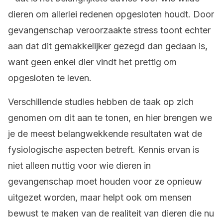
dieren om allerlei redenen opgesloten houdt. Door
gevangenschap veroorzaakte stress toont echter
aan dat dit gemakkelijker gezegd dan gedaan is,
want geen enkel dier vindt het prettig om
opgesloten te leven.
Verschillende studies hebben de taak op zich
genomen om dit aan te tonen, en hier brengen we
je de meest belangwekkende resultaten wat de
fysiologische aspecten betreft. Kennis ervan is
niet alleen nuttig voor wie dieren in
gevangenschap moet houden voor ze opnieuw
uitgezet worden, maar helpt ook om mensen
bewust te maken van de realiteit van dieren die nu