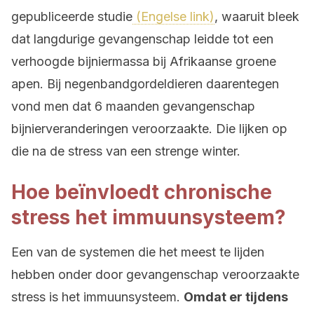
gepubliceerde studie
(Engelse link)
, waaruit bleek
dat langdurige gevangenschap leidde tot een
verhoogde bijniermassa bij Afrikaanse groene
apen. Bij negenbandgordeldieren daarentegen
vond men dat 6 maanden gevangenschap
bijnierveranderingen veroorzaakte. Die lijken op
die na de stress van een strenge winter.
Hoe beïnvloedt chronische
stress het immuunsysteem?
Een van de systemen die het meest te lijden
hebben onder door gevangenschap veroorzaakte
stress is het immuunsysteem.
Omdat er tijdens