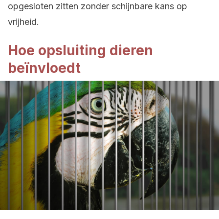
opgesloten zitten zonder schijnbare kans op
vrijheid.
Hoe opsluiting dieren
beïnvloedt