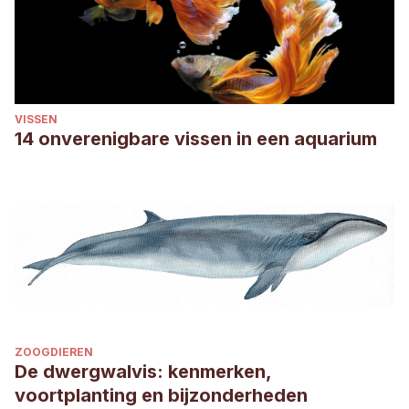
VISSEN
14 onverenigbare vissen in een aquarium
ZOOGDIEREN
De dwergwalvis: kenmerken,
voortplanting en bijzonderheden