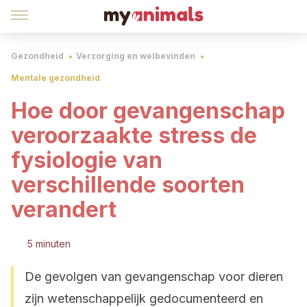
Gezondheid
Verzorging en welbevinden
Mentale gezondheid
Hoe door gevangenschap
veroorzaakte stress de
fysiologie van
verschillende soorten
verandert
5 minuten
De gevolgen van gevangenschap voor dieren
zijn wetenschappelijk gedocumenteerd en