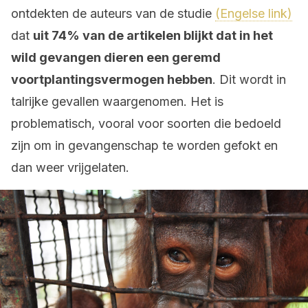
ontdekten de auteurs van de studie
(Engelse link)
dat
uit 74% van de artikelen blijkt dat in het
wild gevangen dieren een geremd
voortplantingsvermogen hebben
. Dit wordt in
talrijke gevallen waargenomen. Het is
problematisch, vooral voor soorten die bedoeld
zijn om in gevangenschap te worden gefokt en
dan weer vrijgelaten.