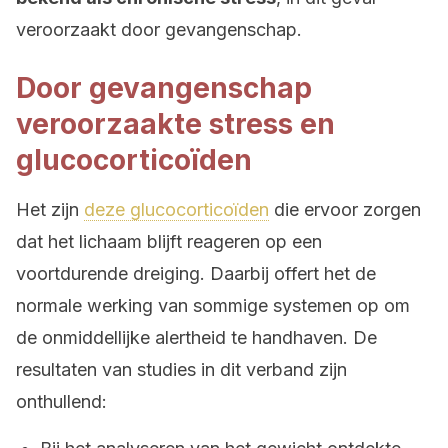
veroorzaakt door gevangenschap.
Door gevangenschap
veroorzaakte stress en
glucocorticoïden
Het zijn
deze glucocorticoïden
die ervoor zorgen
dat het lichaam blijft reageren op een
voortdurende dreiging. Daarbij offert het de
normale werking van sommige systemen op om
de onmiddellijke alertheid te handhaven. De
resultaten van studies in dit verband zijn
onthullend: