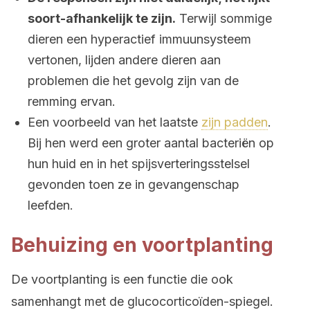
soort-afhankelijk te zijn.
Terwijl sommige
dieren een hyperactief immuunsysteem
vertonen, lijden andere dieren aan
problemen die het gevolg zijn van de
remming ervan.
Een voorbeeld van het laatste
zijn padden
.
Bij hen werd een groter aantal bacteriën op
hun huid en in het spijsverteringsstelsel
gevonden toen ze in gevangenschap
leefden.
Behuizing en voortplanting
De voortplanting is een functie die ook
samenhangt met de glucocorticoïden-spiegel.