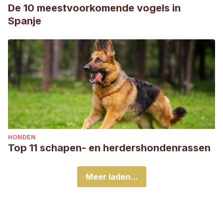
De 10 meestvoorkomende vogels in
Spanje
HONDEN
Top 11 schapen- en herdershondenrassen
Meer laden...