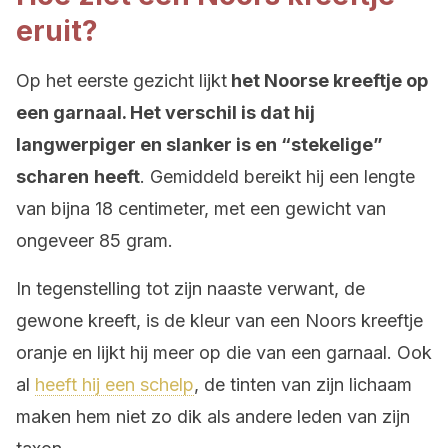
eruit?
Op het eerste gezicht lijkt
het Noorse kreeftje op
een garnaal. Het verschil is dat hij
langwerpiger en slanker is en “stekelige”
scharen
heeft
. Gemiddeld bereikt hij een lengte
van bijna 18 centimeter, met een gewicht van
ongeveer 85 gram.
In tegenstelling tot zijn naaste verwant, de
gewone kreeft, is de kleur van een Noors kreeftje
oranje en lijkt hij meer op die van een garnaal. Ook
al
heeft hij een schelp
, de tinten van zijn lichaam
maken hem niet zo dik als andere leden van zijn