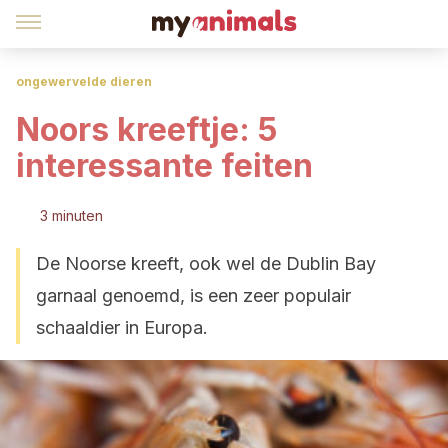
ongewervelde dieren
Noors kreeftje: 5
interessante feiten
3 minuten
De Noorse kreeft, ook wel de Dublin Bay
garnaal genoemd, is een zeer populair
schaaldier in Europa.