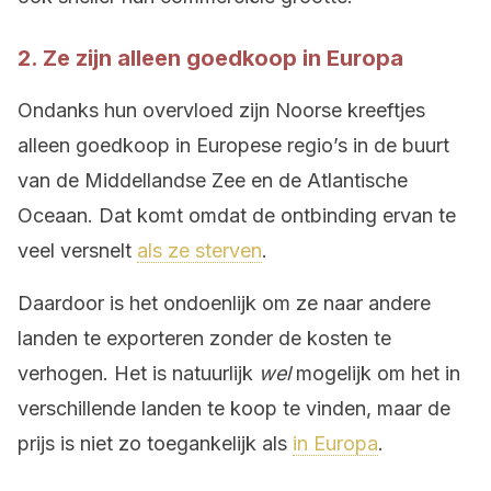
2. Ze zijn alleen goedkoop in Europa
Ondanks hun overvloed zijn Noorse kreeftjes
alleen goedkoop in Europese regio’s in de buurt
van de Middellandse Zee en de Atlantische
Oceaan. Dat komt omdat de ontbinding ervan te
veel versnelt
als ze sterven
.
Daardoor is het ondoenlijk om ze naar andere
landen te exporteren zonder de kosten te
verhogen. Het is natuurlijk
wel
mogelijk om het in
verschillende landen te koop te vinden, maar de
prijs is niet zo toegankelijk als
in Europa
.