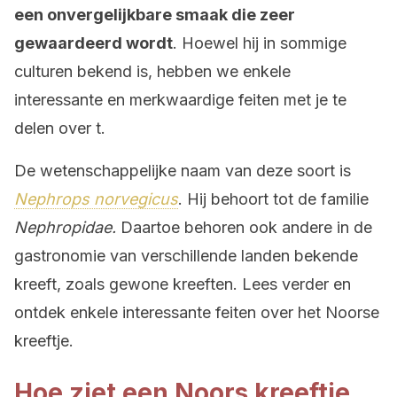
een onvergelijkbare smaak die zeer
gewaardeerd wordt
. Hoewel hij in sommige
culturen bekend is, hebben we enkele
interessante en merkwaardige feiten met je te
delen over t.
De wetenschappelijke naam van deze soort is
Nephrops
norvegicus
. Hij behoort tot de familie
Nephropidae.
Daartoe behoren ook andere in de
gastronomie van verschillende landen bekende
kreeft, zoals gewone kreeften. Lees verder en
ontdek enkele interessante feiten over het Noorse
kreeftje.
Hoe ziet een Noors kreeftje