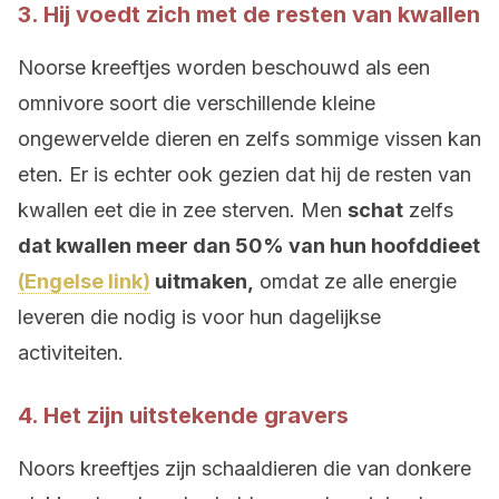
3. Hij voedt zich met de resten van kwallen
Noorse kreeftjes worden beschouwd als een
omnivore soort die verschillende kleine
ongewervelde dieren en zelfs sommige vissen kan
eten. Er is echter ook gezien dat hij de resten van
kwallen eet die in zee sterven. Men
schat
zelfs
dat kwallen meer dan 50% van hun hoofddieet
(Engelse link)
uitmaken,
omdat ze alle energie
leveren die nodig is voor hun dagelijkse
activiteiten.
4. Het zijn uitstekende gravers
Noors kreeftjes zijn schaaldieren die van donkere