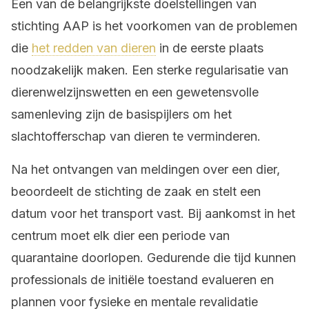
Een van de belangrijkste doelstellingen van
stichting AAP is het voorkomen van de problemen
die
het redden van dieren
in de eerste plaats
noodzakelijk maken. Een sterke regularisatie van
dierenwelzijnswetten en een gewetensvolle
samenleving zijn de basispijlers om het
slachtofferschap van dieren te verminderen.
Na het ontvangen van meldingen over een dier,
beoordeelt de stichting de zaak en stelt een
datum voor het transport vast. Bij aankomst in het
centrum moet elk dier een periode van
quarantaine doorlopen. Gedurende die tijd kunnen
professionals de initiële toestand evalueren en
plannen voor fysieke en mentale revalidatie