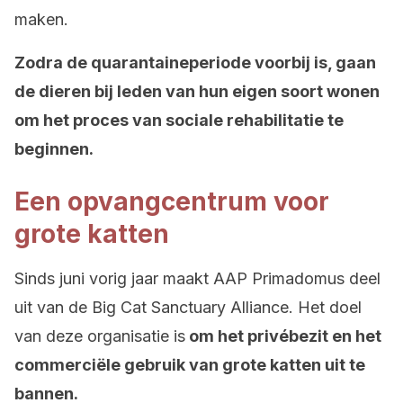
maken.
Zodra de quarantaineperiode voorbij is, gaan
de dieren bij leden van hun eigen soort wonen
om het proces van sociale rehabilitatie te
beginnen.
Een opvangcentrum voor
grote katten
Sinds juni vorig jaar maakt AAP Primadomus deel
uit van de Big Cat Sanctuary Alliance. Het doel
van deze organisatie is
om het privébezit en het
commerciële gebruik van grote katten uit te
bannen.