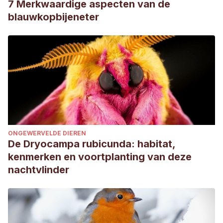
7 Merkwaardige aspecten van de
blauwkopbijeneter
ONGEWERVELDE DIEREN
De Dryocampa rubicunda: habitat,
kenmerken en voortplanting van deze
nachtvlinder