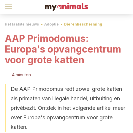
Het laatste nieuws
Adoptie
Dierenbescherming
AAP Primodomus:
Europa's opvangcentrum
voor grote katten
4 minuten
De AAP Primodomus redt zowel grote katten
als primaten van illegale handel, uitbuiting en
privébezit. Ontdek in het volgende artikel meer
over Europa's opvangcentrum voor grote
katten.