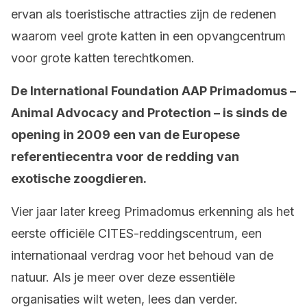
ervan als toeristische attracties zijn de redenen
waarom veel grote katten in een opvangcentrum
voor grote katten terechtkomen.
De International Foundation AAP Primadomus –
Animal Advocacy and Protection – is sinds de
opening in 2009 een van de Europese
referentiecentra voor de redding van
exotische zoogdieren.
Vier jaar later kreeg Primadomus erkenning als het
eerste officiële CITES-reddingscentrum, een
internationaal verdrag voor het behoud van de
natuur. Als je meer over deze essentiële
organisaties wilt weten, lees dan verder.