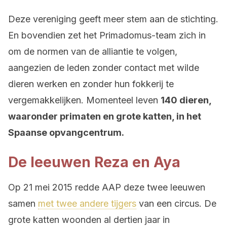
Deze vereniging geeft meer stem aan de stichting.
En bovendien zet het Primadomus-team zich in
om de normen van de alliantie te volgen,
aangezien de leden zonder contact met wilde
dieren werken en zonder hun fokkerij te
vergemakkelijken. Momenteel leven
140 dieren,
waaronder primaten en grote katten, in het
Spaanse opvangcentrum.
De leeuwen Reza en Aya
Op 21 mei 2015 redde AAP deze twee leeuwen
samen
met twee andere tijgers
van een circus. De
grote katten woonden al dertien jaar in