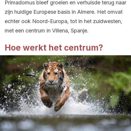
Primadomus bleef groeien en verhuisde terug naar
zijn huidige Europese basis in Almere. Het omvat
echter ook Noord-Europa, tot in het zuidwesten,
met een centrum in Villena, Spanje.
Hoe werkt het centrum?