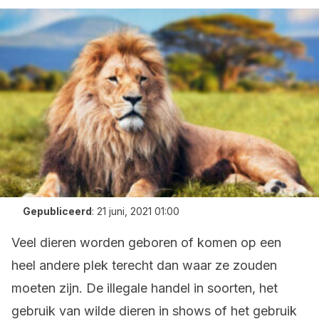
Gepubliceerd
:
21 juni, 2021 01:00
Veel dieren worden geboren of komen op een
heel andere plek terecht dan waar ze zouden
moeten zijn. De illegale handel in soorten, het
gebruik van wilde dieren in shows of het gebruik