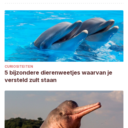
CURIOSITEITEN
5 bijzondere dierenweetjes waarvan je
versteld zult staan