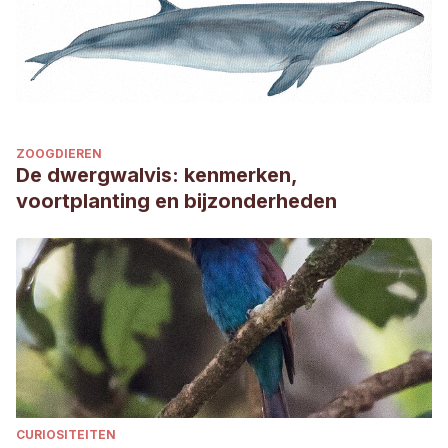
ZOOGDIEREN
De dwergwalvis: kenmerken,
voortplanting en bijzonderheden
CURIOSITEITEN