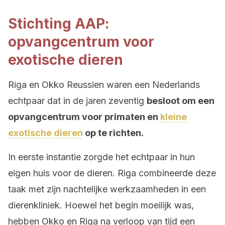
Stichting AAP:
opvangcentrum voor
exotische dieren
Riga en Okko Reussien waren een Nederlands
echtpaar dat in de jaren zeventig
besloot om een
opvangcentrum voor primaten en
kleine
exotische dieren
op te richten.
In eerste instantie zorgde het echtpaar in hun
eigen huis voor de dieren. Riga combineerde deze
taak met zijn nachtelijke werkzaamheden in een
dierenkliniek. Hoewel het begin moeilijk was,
hebben Okko en Riga na verloop van tijd een