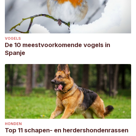
VOGELS
De 10 meestvoorkomende vogels in
Spanje
HONDEN
Top 11 schapen- en herdershondenrassen