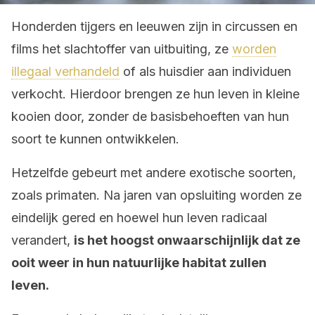
Honderden tijgers en leeuwen zijn in circussen en
films het slachtoffer van uitbuiting, ze
worden
illegaal verhandeld
of als huisdier aan individuen
verkocht. Hierdoor brengen ze hun leven in kleine
kooien door, zonder de basisbehoeften van hun
soort te kunnen ontwikkelen.
Hetzelfde gebeurt met andere exotische soorten,
zoals primaten. Na jaren van opsluiting worden ze
eindelijk gered en hoewel hun leven radicaal
verandert,
is het hoogst onwaarschijnlijk dat ze
ooit weer in hun natuurlijke habitat zullen
leven.