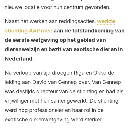
nieuwe locatie voor hun centrum gevonden.
Naast het werken aan reddingsacties,
werkte
stichting AAP mee
aan de totstandkoming van
de eerste wetgeving op het gebied van
dierenwelzijn en bezit van exotische dieren in
Nederland.
Na verloop van tijd droegen Riga en Okko de
leiding aan David van Gennep over. Van Gennep
was destijds directeur van de stichting en had als
vrijwilliger met hen samengewerkt. De stichting
werd nog professioneler en haar rol in de
exotische dierenwetgeving werd sterker.