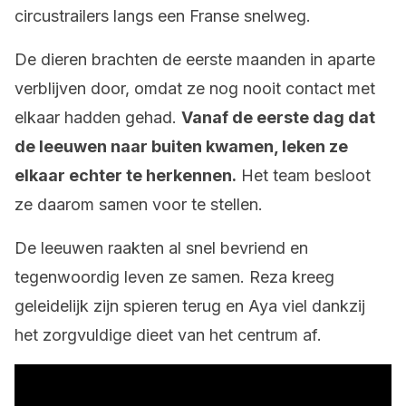
circustrailers langs een Franse snelweg.
De dieren brachten de eerste maanden in aparte
verblijven door, omdat ze nog nooit contact met
elkaar hadden gehad.
Vanaf de eerste dag dat
de leeuwen naar buiten kwamen, leken ze
elkaar echter te herkennen.
Het team besloot
ze daarom samen voor te stellen.
De leeuwen raakten al snel bevriend en
tegenwoordig leven ze samen. Reza kreeg
geleidelijk zijn spieren terug en Aya viel dankzij
het zorgvuldige dieet van het centrum af.