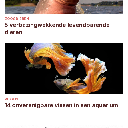
ZOOGDIEREN
5 verbazingwekkende levendbarende
dieren
VISSEN
14 onverenigbare vissen in een aquarium