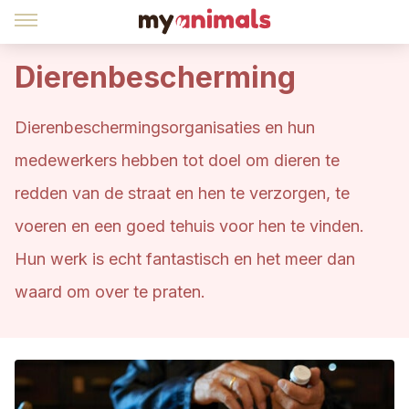
Dierenbescherming
Dierenbeschermingsorganisaties en hun
medewerkers hebben tot doel om dieren te
redden van de straat en hen te verzorgen, te
voeren en een goed tehuis voor hen te vinden.
Hun werk is echt fantastisch en het meer dan
waard om over te praten.