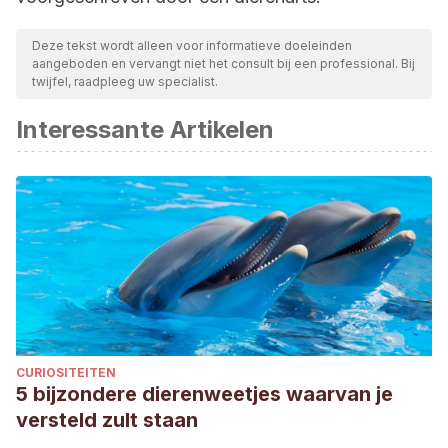
Deze tekst wordt alleen voor informatieve doeleinden
aangeboden en vervangt niet het consult bij een professional. Bij
twijfel, raadpleeg uw specialist.
Interessante Artikelen
CURIOSITEITEN
5 bijzondere dierenweetjes waarvan je
versteld zult staan