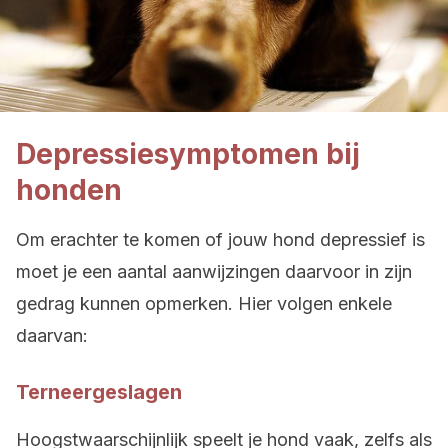
Depressiesymptomen bij
honden
Om erachter te komen of jouw hond depressief is
moet je een aantal aanwijzingen daarvoor in zijn
gedrag kunnen opmerken. Hier volgen enkele
daarvan:
Terneergeslagen
Hoogstwaarschijnlijk speelt je hond vaak, zelfs als