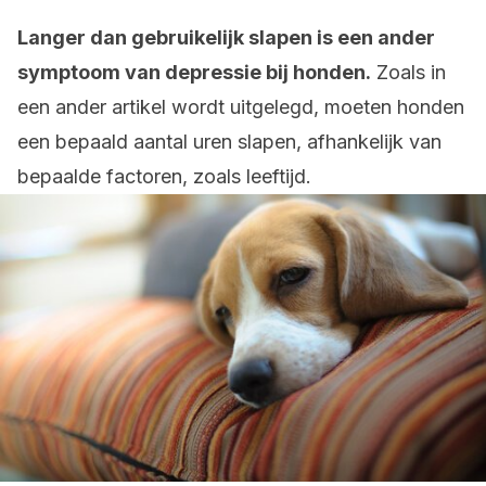
Langer dan gebruikelijk slapen is een ander
symptoom van depressie bij honden.
Zoals in
een ander artikel wordt uitgelegd, moeten honden
een bepaald aantal uren slapen, afhankelijk van
bepaalde factoren, zoals leeftijd.