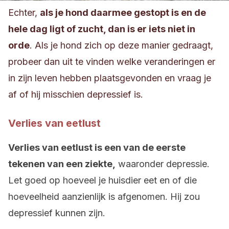
Echter,
als je hond daarmee gestopt is en de
hele dag ligt of zucht, dan is er iets niet in
orde
. Als je hond zich op deze manier gedraagt,
probeer dan uit te vinden welke veranderingen er
in zijn leven hebben plaatsgevonden en vraag je
af of hij misschien depressief is.
Verlies van eetlust
Verlies van eetlust is een van de eerste
tekenen van een ziekte,
waaronder depressie.
Let goed op hoeveel je huisdier eet en of die
hoeveelheid aanzienlijk is afgenomen. Hij zou
depressief kunnen zijn.