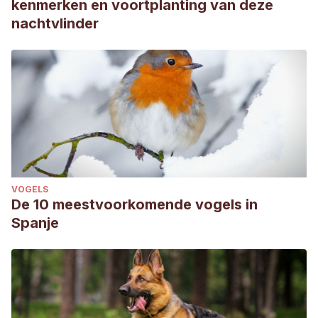
kenmerken en voortplanting van deze
nachtvlinder
VOGELS
De 10 meestvoorkomende vogels in
Spanje