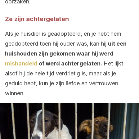
oorzaken:
Ze zijn achtergelaten
Als je huisdier is geadopteerd, en je hebt hem
geadopteerd toen hij ouder was, kan hij
uit een
huishouden zijn gekomen waar hij werd
mishandeld
of werd achtergelaten.
Het lijkt
alsof hij de hele tijd verdrietig is, maar als je
geduld hebt, kun je zijn liefde en vertrouwen
winnen.