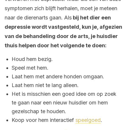
symptomen zich blijft herhalen, moet je meteen
naar de dierenarts gaan. Als
bij het dier een
depressie wordt vastgesteld, kun je, afgezien
van de behandeling door de arts, je huisdier
thuis helpen door het volgende te doen:
Houd hem bezig.
Speel met hem.
Laat hem met andere honden omgaan.
Laat hem niet te lang alleen.
Het is misschien een goed idee om op zoek
te gaan naar een nieuw huisdier om hem
gezelschap te houden.
Koop voor hem interactief
speelgoed
.