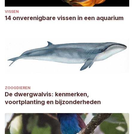
VISSEN
14 onverenigbare vissen in een aquarium
ZOOGDIEREN
De dwergwalvis: kenmerken,
voortplanting en bijzonderheden