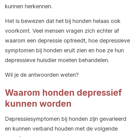
kunnen herkennen.
Het is bewezen dat het bij honden helaas ook
voorkomt. Veel mensen vragen zich echter af
waarom een depressie optreedt, hoe depressieve
symptomen bij honden eruit zien en hoe ze hun
depressieve huisdier moeten behandelen.
Wil je de antwoorden weten?
Waarom honden depressief
kunnen worden
Depressiesymptomen bij honden zijn gevarieerd
en kunnen verband houden met de volgende