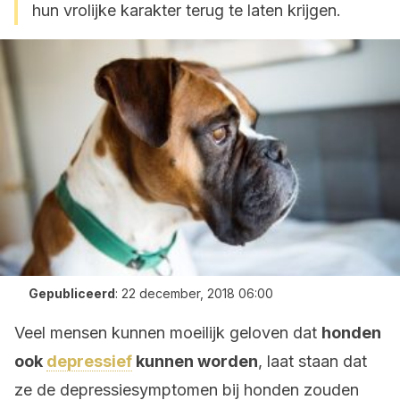
hun vrolijke karakter terug te laten krijgen.
Gepubliceerd
:
22 december, 2018 06:00
Veel mensen kunnen moeilijk geloven dat
honden
ook
depressief
kunnen worden
, laat staan dat
ze de depressiesymptomen bij honden zouden