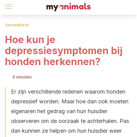
Gezondheid
Hoe kun je
depressiesymptomen bij
honden herkennen?
4 minuten
Er zijn verschillende redenen waarom honden
depressief worden. Maar hoe dan ook moeten
eigenaren het gedrag van hun huisdier
observeren om de oorzaak te achterhalen. Pas
dan kunnen ze helpen om hun huisdier weer