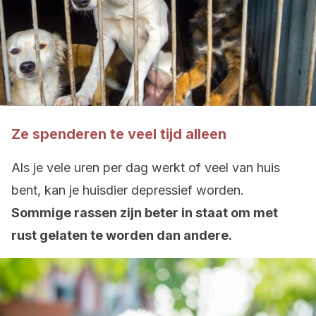
Ze spenderen te veel tijd alleen
Als je vele uren per dag werkt of veel van huis
bent, kan je huisdier depressief worden.
Sommige rassen zijn beter in staat om met
rust gelaten te worden dan andere.