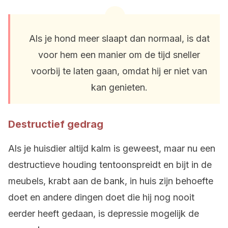
Als je hond meer slaapt dan normaal, is dat
voor hem een manier om de tijd sneller
voorbij te laten gaan, omdat hij er niet van
kan genieten.
Destructief gedrag
Als je huisdier altijd kalm is geweest, maar nu een
destructieve houding tentoonspreidt en bijt in de
meubels, krabt aan de bank, in huis zijn behoefte
doet en andere dingen doet die hij nog nooit
eerder heeft gedaan, is depressie mogelijk de