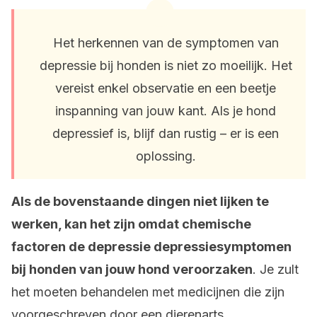
Het herkennen van de symptomen van
depressie bij honden is niet zo moeilijk. Het
vereist enkel observatie en een beetje
inspanning van jouw kant. Als je hond
depressief is, blijf dan rustig – er is een
oplossing.
Als de bovenstaande dingen niet lijken te
werken, kan het zijn omdat chemische
factoren de depressie depressiesymptomen
bij honden van jouw hond veroorzaken
. Je zult
het moeten behandelen met medicijnen die zijn
voorgeschreven door een dierenarts.