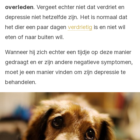
overleden
. Vergeet echter niet dat verdriet en
depressie niet hetzelfde zijn. Het is normaal dat
het dier een paar dagen
verdrietig
is en niet wil
eten of naar buiten wil.
Wanneer hij zich echter een tijdje op deze manier
gedraagt en er zijn andere negatieve symptomen,
moet je een manier vinden om zijn depressie te
behandelen.