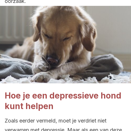
oorzaak.
Hoe je een depressieve hond
kunt helpen
Zoals eerder vermeld, moet je verdriet niet
verwarren met depressie. Maar als een van deze