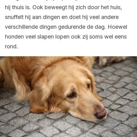
hij thuis is. Ook beweegt hij zich door het huis,
snuffelt hij aan dingen en doet hij veel andere
verschillende dingen gedurende de dag. Hoewel
honden veel slapen lopen ook zij soms wel eens
rond.