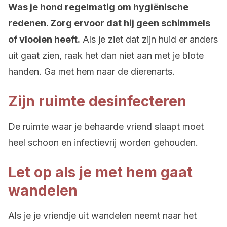
Was je hond regelmatig om hygiënische
redenen. Zorg ervoor dat hij geen schimmels
of vlooien heeft.
Als je ziet dat zijn huid er anders
uit gaat zien, raak het dan niet aan met je blote
handen. Ga met hem naar de dierenarts.
Zijn ruimte desinfecteren
De ruimte waar je behaarde vriend slaapt moet
heel schoon en infectievrij worden gehouden.
Let op als je met hem gaat
wandelen
Als je je vriendje uit wandelen neemt naar het