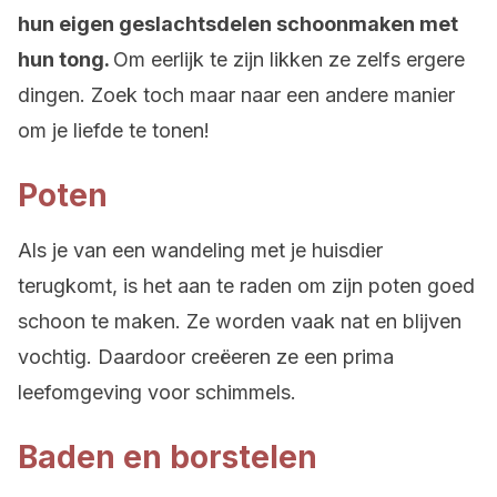
hun eigen geslachtsdelen schoonmaken met
hun tong.
Om eerlijk te zijn likken ze zelfs ergere
dingen. Zoek toch maar naar een andere manier
om je liefde te tonen!
Poten
Als je van een wandeling met je huisdier
terugkomt, is het aan te raden om zijn poten goed
schoon te maken. Ze worden vaak nat en blijven
vochtig. Daardoor creëeren ze een prima
leefomgeving voor schimmels.
Baden en borstelen