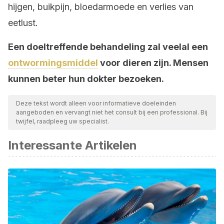
hijgen, buikpijn, bloedarmoede en verlies van
eetlust.
Een doeltreffende behandeling zal veelal een
ontwormingsmiddel
voor dieren zijn. Mensen
kunnen beter hun dokter bezoeken.
Deze tekst wordt alleen voor informatieve doeleinden
aangeboden en vervangt niet het consult bij een professional. Bij
twijfel, raadpleeg uw specialist.
Interessante Artikelen