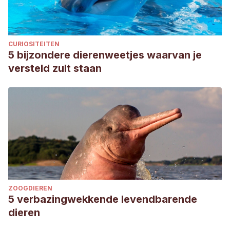
CURIOSITEITEN
5 bijzondere dierenweetjes waarvan je
versteld zult staan
ZOOGDIEREN
5 verbazingwekkende levendbarende
dieren