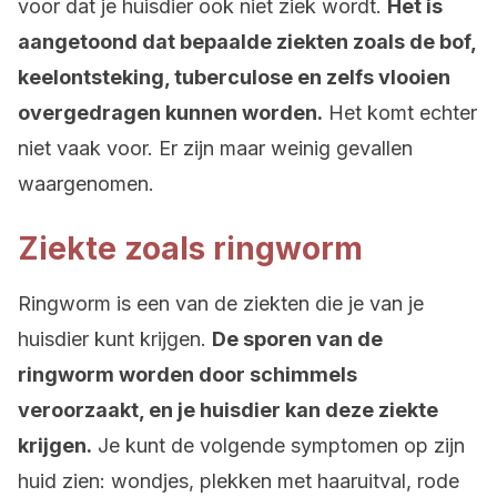
voor dat je huisdier ook niet ziek wordt.
Het is
aangetoond dat bepaalde ziekten zoals de bof,
keelontsteking, tuberculose en zelfs vlooien
overgedragen kunnen worden.
Het komt echter
niet vaak voor. Er zijn maar weinig gevallen
waargenomen.
Ziekte zoals ringworm
Ringworm is een van de ziekten die je van je
huisdier kunt krijgen.
De sporen van de
ringworm worden door schimmels
veroorzaakt, en je huisdier kan deze ziekte
krijgen.
Je kunt de volgende symptomen op zijn
huid zien: wondjes, plekken met haaruitval, rode