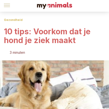
Gezondheid
10 tips: Voorkom dat je
hond je ziek maakt
3 minuten