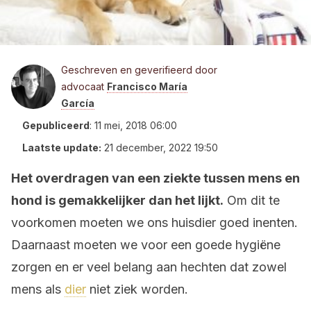
Geschreven en geverifieerd door
advocaat
Francisco María
García
Gepubliceerd
:
11 mei, 2018 06:00
Laatste update:
21 december, 2022 19:50
Het overdragen van een ziekte tussen mens en
hond is gemakkelijker dan het lijkt.
Om dit te
voorkomen moeten we ons huisdier goed inenten.
Daarnaast moeten we voor een goede hygiëne
zorgen en er veel belang aan hechten dat zowel
mens als
dier
niet ziek worden.