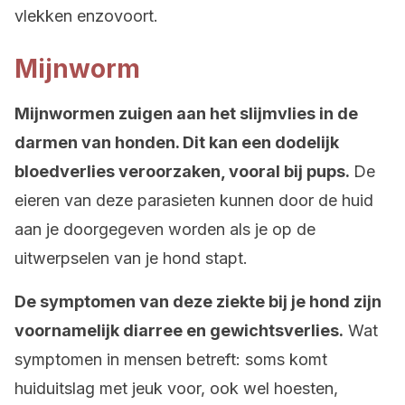
vlekken enzovoort.
Mijnworm
Mijnwormen zuigen aan het slijmvlies in de
darmen van honden. Dit kan een dodelijk
bloedverlies veroorzaken, vooral bij pups.
De
eieren van deze parasieten kunnen door de huid
aan je doorgegeven worden als je op de
uitwerpselen van je hond stapt.
De symptomen van deze ziekte bij je hond zijn
voornamelijk diarree en gewichtsverlies.
Wat
symptomen in mensen betreft: soms komt
huiduitslag met jeuk voor, ook wel hoesten,