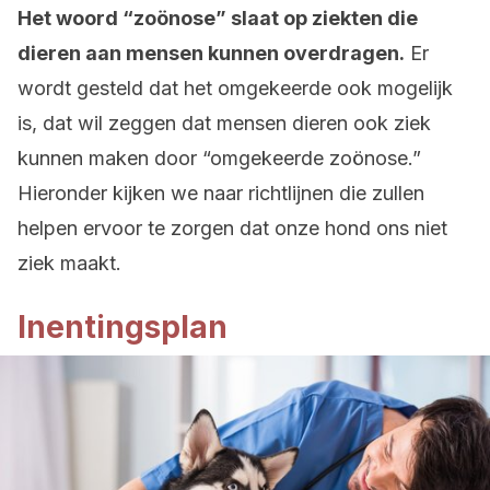
Het woord “
zoönose
” slaat op ziekten die
dieren aan mensen kunnen overdragen.
Er
wordt gesteld dat het omgekeerde ook mogelijk
is, dat wil zeggen dat mensen dieren ook ziek
kunnen maken door “omgekeerde zoönose.”
Hieronder kijken we naar richtlijnen die zullen
helpen ervoor te zorgen dat onze hond ons niet
ziek maakt.
Inentingsplan