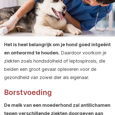
Het is heel belangrijk om je hond goed
intgeënt
en ontwormd te houden.
Daardoor voorkom je
ziekten zoals hondsdolheid of leptospirosis, die
beiden een groot gevaar opleveren voor de
gezondheid van zowel dier als eigenaar.
Borstvoeding
De melk van een moederhond zal antilichamen
tegen verschillende ziekten doorgeven aan