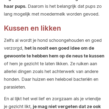
haar pups.
Daarom is het belangrijk dat pups zo
lang mogelijk met moedermelk worden gevoed.
Kussen en likken
Zelfs al wordt je hond schoongehouden en goed
verzorgd,
het is nooit een goed idee om de
gewoonte te hebben hem op de neus te kussen
of hem je gezicht te laten likken. Ze ruiken aan
allerlei dingen zoals het achterwerk van andere
honden. Daar huizen een heleboel bacteriën en
parasieten.
En al lijkt het wel lief en zorgzaam als je vriendje
je gezicht likt,
je mag niet vergeten dat ze ook