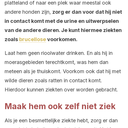
platteland of naar een plek waar meestal ook
andere honden zijn,
zorg er dan voor dat hij niet
in contact komt met de urine en uitwerpselen
van de andere dieren. Je kunt hiermee ziekten
zoals
brucellose
voorkomen.
Laat hem geen rioolwater drinken. En als hij in
moerasgebieden terechtkomt, was hem dan
meteen als je thuiskomt. Voorkom ook dat hij met
wilde dieren zoals ratten in contact komt.
Hierdoor kunnen ziekten over worden gebracht.
Maak hem ook zelf niet ziek
Als je een besmettelijke ziekte hebt, zorg er dan