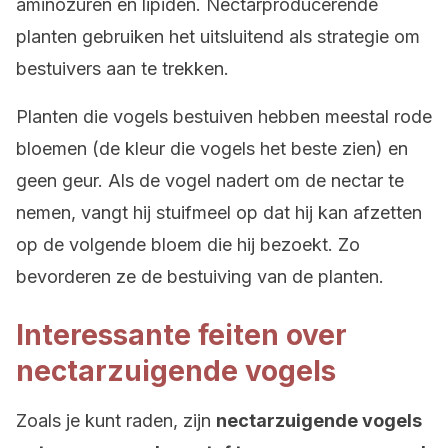
aminozuren en lipiden. Nectarproducerende
planten gebruiken het uitsluitend als strategie om
bestuivers aan te trekken.
Planten die vogels bestuiven hebben meestal rode
bloemen (de kleur die vogels het beste zien) en
geen geur. Als de vogel nadert om de nectar te
nemen, vangt hij stuifmeel op dat hij kan afzetten
op de volgende bloem die hij bezoekt. Zo
bevorderen ze de bestuiving van de planten.
Interessante feiten over
nectarzuigende vogels
Zoals je kunt raden, zijn
nectarzuigende vogels