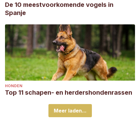
De 10 meestvoorkomende vogels in
Spanje
HONDEN
Top 11 schapen- en herdershondenrassen
Meer laden...