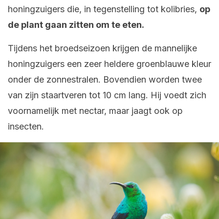
honingzuigers die, in tegenstelling tot kolibries,
op
de plant gaan zitten om te eten.
Tijdens het broedseizoen krijgen de mannelijke
honingzuigers een zeer heldere groenblauwe kleur
onder de zonnestralen. Bovendien worden twee
van zijn staartveren tot 10 cm lang. Hij voedt zich
voornamelijk met nectar, maar jaagt ook op
insecten.