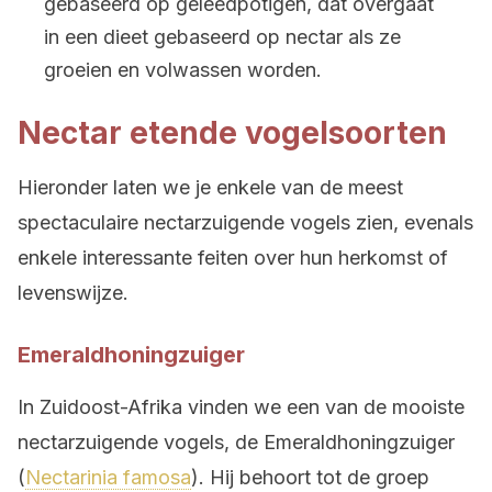
gebaseerd op geleedpotigen, dat overgaat
in een dieet gebaseerd op nectar als ze
groeien en volwassen worden.
Nectar etende vogelsoorten
Hieronder laten we je enkele van de meest
spectaculaire nectarzuigende vogels zien, evenals
enkele interessante feiten over hun herkomst of
levenswijze.
Emeraldhoningzuiger
In Zuidoost-Afrika vinden we een van de mooiste
nectarzuigende vogels, de Emeraldhoningzuiger
(
Nectarinia famosa
). Hij behoort tot de groep