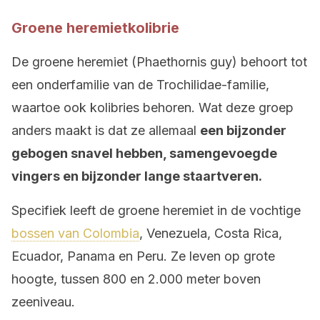
Groene heremietkolibrie
De groene heremiet (Phaethornis guy) behoort tot
een onderfamilie van de Trochilidae-familie,
waartoe ook kolibries behoren. Wat deze groep
anders maakt is dat ze allemaal
een bijzonder
gebogen snavel hebben, samengevoegde
vingers en bijzonder lange staartveren.
Specifiek leeft de groene heremiet in de vochtige
bossen van Colombia
, Venezuela, Costa Rica,
Ecuador, Panama en Peru. Ze leven op grote
hoogte, tussen 800 en 2.000 meter boven
zeeniveau.