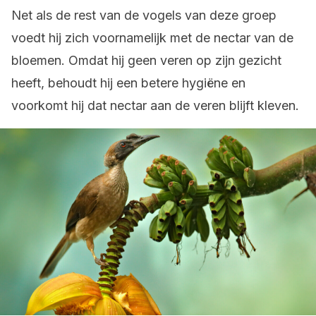
Net als de rest van de vogels van deze groep
voedt hij zich voornamelijk met de nectar van de
bloemen. Omdat hij geen veren op zijn gezicht
heeft, behoudt hij een betere hygiëne en
voorkomt hij dat nectar aan de veren blijft kleven.