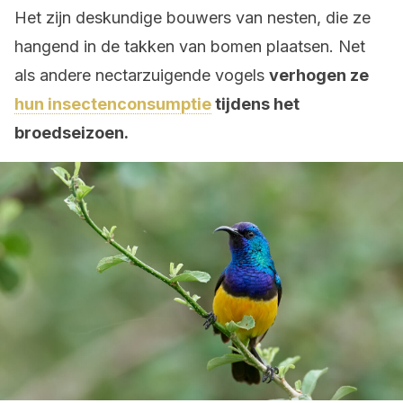
Het zijn deskundige bouwers van nesten, die ze
hangend in de takken van bomen plaatsen. Net
als andere nectarzuigende vogels
verhogen ze
hun insectenconsumptie
tijdens het
broedseizoen.