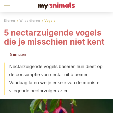
Dieren
Wilde dieren
Vogels
5 nectarzuigende vogels
die je misschien niet kent
5 minuten
Nectarzuigende vogels baseren hun dieet op
de consumptie van nectar uit bloemen.
Vandaag laten we je enkele van de mooiste
vliegende nectarzuigers zien!