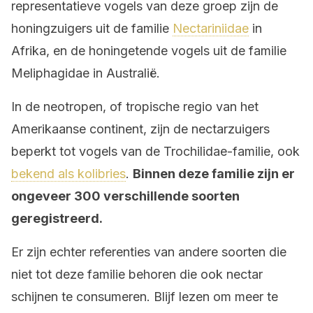
representatieve vogels van deze groep zijn de
honingzuigers uit de familie
Nectariniidae
in
Afrika, en de honingetende vogels uit de familie
Meliphagidae in Australië.
In de neotropen, of tropische regio van het
Amerikaanse continent, zijn de nectarzuigers
beperkt tot vogels van de Trochilidae-familie, ook
bekend als kolibries
.
Binnen deze familie zijn er
ongeveer 300 verschillende soorten
geregistreerd.
Er zijn echter referenties van andere soorten die
niet tot deze familie behoren die ook nectar
schijnen te consumeren. Blijf lezen om meer te