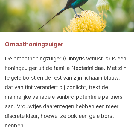
Ornaathoningzuiger
De ornaathoningzuiger (Cinnyris venustus) is een
honingzuiger uit de familie Nectariniidae. Met zijn
felgele borst en de rest van zijn lichaam blauw,
dat van tint verandert bij zonlicht, trekt de
mannelijke variabele sunbird potentiële partners
aan. Vrouwtjes daarentegen hebben een meer
discrete kleur, hoewel ze ook een gele borst
hebben.