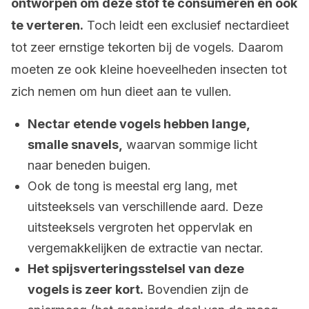
ontworpen om deze stof te consumeren en ook
te verteren.
Toch leidt een exclusief nectardieet
tot zeer ernstige tekorten bij de vogels. Daarom
moeten ze ook kleine hoeveelheden insecten tot
zich nemen om hun dieet aan te vullen.
Nectar etende vogels hebben lange,
smalle snavels,
waarvan sommige licht
naar beneden buigen.
Ook de tong is meestal erg lang, met
uitsteeksels van verschillende aard. Deze
uitsteeksels vergroten het oppervlak en
vergemakkelijken de extractie van nectar.
Het spijsverteringsstelsel van deze
vogels is zeer kort.
Bovendien zijn de