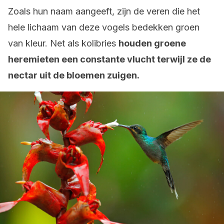
Zoals hun naam aangeeft, zijn de veren die het
hele lichaam van deze vogels bedekken groen
van kleur. Net als kolibries
houden groene
heremieten een constante vlucht terwijl ze de
nectar uit de bloemen zuigen.