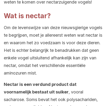
weten te komen over nectarzuigende vogels!
Wat is nectar?
Om de levenswijze van deze nieuwsgierige vogels
te begrijpen, moet je allereerst weten wat nectar is
en waarom het zo voedzaam is voor deze dieren.
Het is echter belangrijk te benadrukken dat geen
enkele vogel uitsluitend afhankelijk kan zijn van
nectar, omdat het verschillende essentiële
aminozuren mist.
Nectar is een verdund product dat
voornamelijk bestaat uit suiker
, vooral
sacharose. Soms bevat het ook polysachariden,