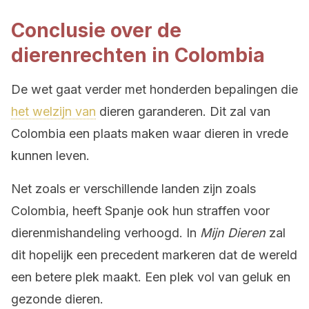
Conclusie over de
dierenrechten in Colombia
De wet gaat verder met honderden bepalingen die
het welzijn van
dieren garanderen. Dit zal van
Colombia een plaats maken waar dieren in vrede
kunnen leven.
Net zoals er verschillende landen zijn zoals
Colombia, heeft Spanje ook hun straffen voor
dierenmishandeling verhoogd. In
Mijn Dieren
zal
dit hopelijk een precedent markeren dat de wereld
een betere plek maakt. Een plek vol van geluk en
gezonde dieren.