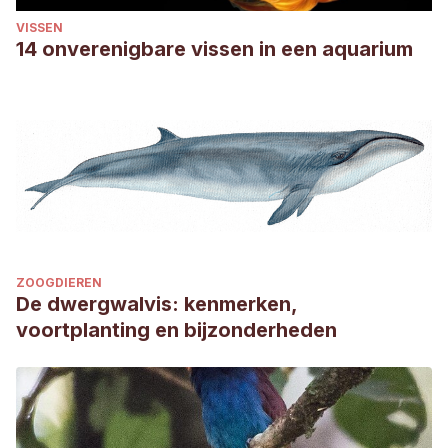
VISSEN
14 onverenigbare vissen in een aquarium
ZOOGDIEREN
De dwergwalvis: kenmerken,
voortplanting en bijzonderheden