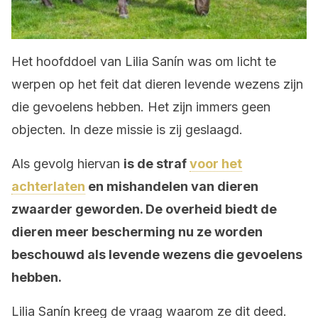
Het hoofddoel van Lilia Sanín was om licht te
werpen op het feit dat dieren levende wezens zijn
die gevoelens hebben. Het zijn immers geen
objecten. In deze missie is zij geslaagd.
Als gevolg hiervan
is de straf
voor het
achterlaten
en mishandelen van dieren
zwaarder geworden. De overheid biedt de
dieren meer bescherming nu ze worden
beschouwd als levende wezens die gevoelens
hebben.
Lilia Sanín kreeg de vraag waarom ze dit deed.