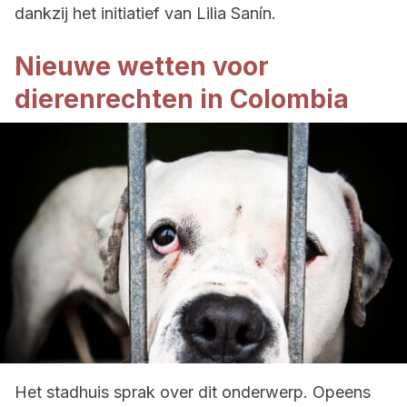
dankzij het initiatief van Lilia Sanín.
Nieuwe wetten voor
dierenrechten in Colombia
Het stadhuis sprak over dit onderwerp. Opeens