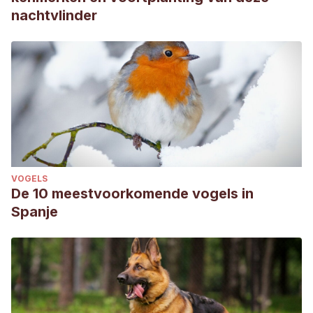
nachtvlinder
VOGELS
De 10 meestvoorkomende vogels in
Spanje