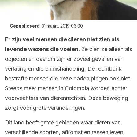
Gepubliceerd
:
31 maart, 2019 06:00
Er zijn veel mensen die dieren niet zien als
levende wezens die voelen.
Ze zien ze alleen als
objecten en daarom zijn er zoveel gevallen van
verlating en dierenmishandeling. De rechtbank
bestrafte mensen die deze daden plegen ook niet.
Steeds meer mensen in Colombia worden echter
voorvechters van dierenrechten. Deze beweging
zorgt voor grote veranderingen.
Dit land heeft grote gebieden waar dieren van
verschillende soorten, afkomst en rassen leven.