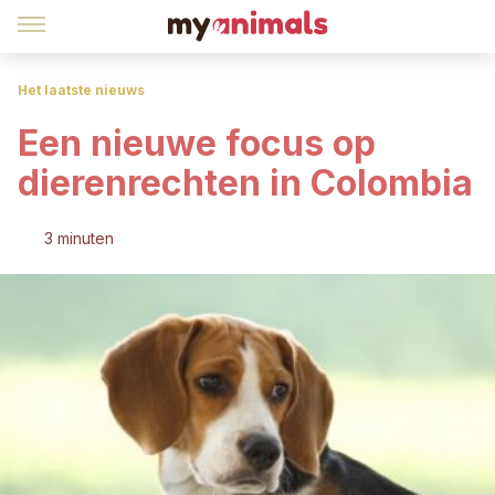
Het laatste nieuws
Een nieuwe focus op
dierenrechten in Colombia
3 minuten