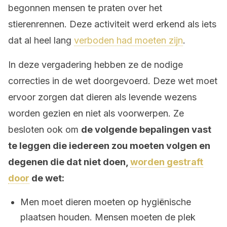
begonnen mensen te praten over het
stierenrennen. Deze activiteit werd erkend als iets
dat al heel lang
verboden had moeten zijn
.
In deze vergadering hebben ze de nodige
correcties in de wet doorgevoerd. Deze wet moet
ervoor zorgen dat dieren als levende wezens
worden gezien en niet als voorwerpen. Ze
besloten ook om
de volgende bepalingen vast
te leggen die iedereen zou moeten volgen en
degenen die dat niet doen,
worden gestraft
door
de wet:
Men moet dieren moeten op hygiënische
plaatsen houden. Mensen moeten de plek