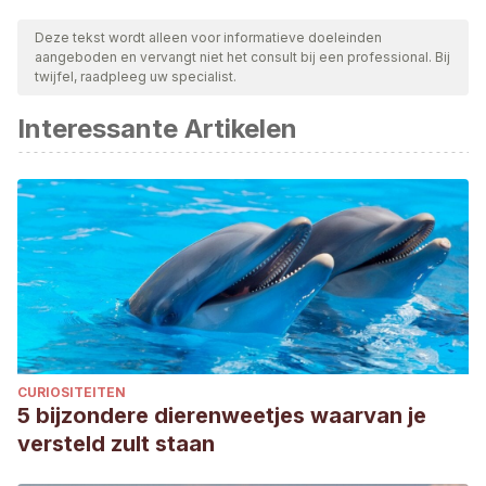
Deze tekst wordt alleen voor informatieve doeleinden
aangeboden en vervangt niet het consult bij een professional. Bij
twijfel, raadpleeg uw specialist.
Interessante Artikelen
CURIOSITEITEN
5 bijzondere dierenweetjes waarvan je
versteld zult staan