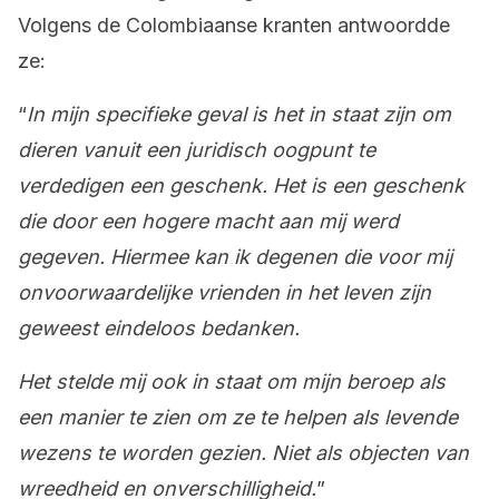
Volgens de Colombiaanse kranten antwoordde
ze:
“
In mijn specifieke geval is het in staat zijn om
dieren vanuit een juridisch oogpunt te
verdedigen een geschenk. Het is een geschenk
die door een hogere macht aan mij werd
gegeven. Hiermee kan ik degenen die voor mij
onvoorwaardelijke vrienden in het leven zijn
geweest eindeloos bedanken.
Het stelde mij ook in staat om mijn beroep als
een manier te zien om ze te helpen als levende
wezens te worden gezien. Niet als objecten van
wreedheid en onverschilligheid.
”