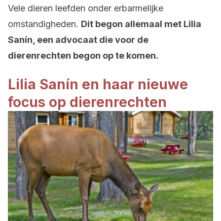
Vele dieren leefden onder erbarmelijke
omstandigheden.
Dit begon allemaal met Lilia
Sanín, een advocaat die voor de
dierenrechten begon op te komen.
Lilia Sanín en haar nieuwe
focus op dierenrechten