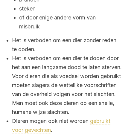
steken
of door enige andere vorm van
misbruik
Het is verboden om een dier zonder reden
te doden.
Het is verboden om een dier te doden door
het aan een langzame dood te laten sterven.
Voor dieren die als voedsel worden gebruikt
moeten slagers de wettelijke voorschriften
van de overheid volgen voor het slachten.
Men moet ook deze dieren op een snelle,
humane wijze slachten.
Dieren mogen ook niet worden
gebruikt
voor gevechten
.