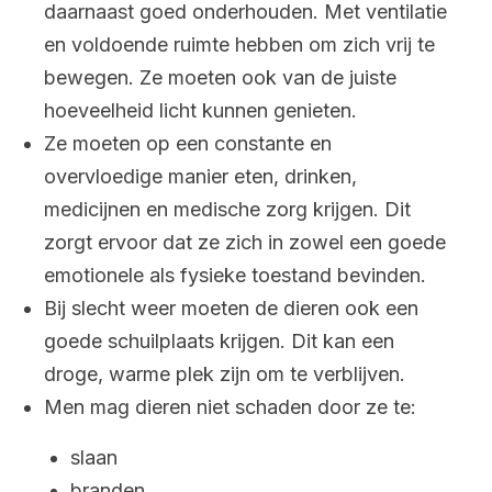
daarnaast goed onderhouden. Met ventilatie
en voldoende ruimte hebben om zich vrij te
bewegen. Ze moeten ook van de juiste
hoeveelheid licht kunnen genieten.
Ze moeten op een constante en
overvloedige manier eten, drinken,
medicijnen en medische zorg krijgen. Dit
zorgt ervoor dat ze zich in zowel een goede
emotionele als fysieke toestand bevinden.
Bij slecht weer moeten de dieren ook een
goede schuilplaats krijgen. Dit kan een
droge, warme plek zijn om te verblijven.
Men mag dieren
niet
schaden door ze te:
slaan
branden