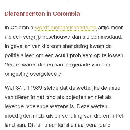
Dierenrechten in Colombia
In Colombia
wordt dierenmishandeling
altijd meer
als een vergrijp beschouwd dan als een misdaad.
In gevallen van dierenmishandeling kwam de
politie alleen om een acuut probleem op te lossen.
Verder waren dieren aan de genade van hun
omgeving overgeleverd.
Wet 84 uit 1989 stelde dat de wettelijke definitie
van dieren in het land als objecten en niet als
levende, voelende wezens is. Deze wetten
moedigden misbruik en verlating van dieren in het
land aan. Dit is nu echter allemaal veranderd