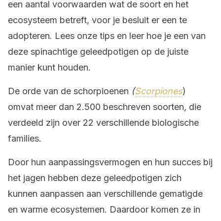
een aantal voorwaarden wat de soort en het
ecosysteem betreft, voor je besluit er een te
adopteren. Lees onze tips en leer hoe je een van
deze spinachtige geleedpotigen op de juiste
manier kunt houden.
De orde van de schorpioenen
(
Scorpiones
)
omvat meer dan 2.500 beschreven soorten, die
verdeeld zijn over 22 verschillende biologische
families.
Door hun aanpassingsvermogen en hun succes bij
het jagen hebben deze geleedpotigen zich
kunnen aanpassen aan verschillende gematigde
en warme ecosystemen. Daardoor komen ze in