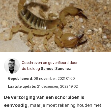
Geschreven en geverifieerd door
de bioloog
Samuel Sanchez
Gepubliceerd
:
09 november, 2021 01:00
Laatste update:
21 december, 2022 19:02
De verzorging van een schorpioen is
eenvoudig,
maar je moet rekening houden met