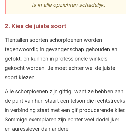
is in alle opzichten schadelijk.
2. Kies de juiste soort
Tientallen soorten schorpioenen worden
tegenwoordig in gevangenschap gehouden en
gefokt, en kunnen in professionele winkels
gekocht worden. Je moet echter wel de juiste
soort kiezen.
Alle schorpioenen zijn giftig, want ze hebben aan
de punt van hun staart een telson die rechtstreeks
in verbinding staat met een gif producerende klier.
Sommige exemplaren zijn echter veel dodelijker
en agressiever dan andere.