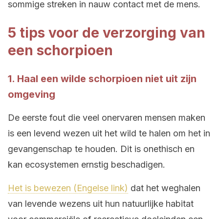
sommige streken in nauw contact met de mens.
5 tips voor de verzorging van
een schorpioen
1. Haal een wilde schorpioen niet uit zijn
omgeving
De eerste fout die veel onervaren mensen maken
is een levend wezen uit het wild te halen om het in
gevangenschap te houden. Dit is onethisch en
kan ecosystemen ernstig beschadigen.
Het is bewezen (Engelse link)
dat het weghalen
van levende wezens uit hun natuurlijke habitat