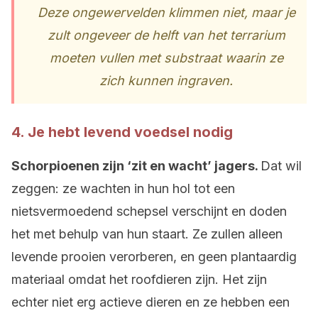
Deze ongewervelden klimmen niet, maar je
zult ongeveer de helft van het terrarium
moeten vullen met substraat waarin ze
zich kunnen ingraven.
4. Je hebt levend voedsel nodig
Schorpioenen zijn ‘zit en wacht’ jagers.
Dat wil
zeggen: ze wachten in hun hol tot een
nietsvermoedend schepsel verschijnt en doden
het met behulp van hun staart. Ze zullen alleen
levende prooien verorberen, en geen plantaardig
materiaal omdat het roofdieren zijn. Het zijn
echter niet erg actieve dieren en ze hebben een