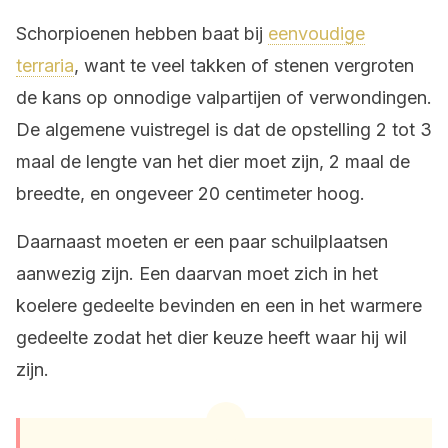
Schorpioenen hebben baat bij
eenvoudige
terraria
, want te veel takken of stenen vergroten
de kans op onnodige valpartijen of verwondingen.
De algemene vuistregel is dat de opstelling 2 tot 3
maal de lengte van het dier moet zijn, 2 maal de
breedte, en ongeveer 20 centimeter hoog.
Daarnaast moeten er een paar schuilplaatsen
aanwezig zijn. Een daarvan moet zich in het
koelere gedeelte bevinden en een in het warmere
gedeelte zodat het dier keuze heeft waar hij wil
zijn.