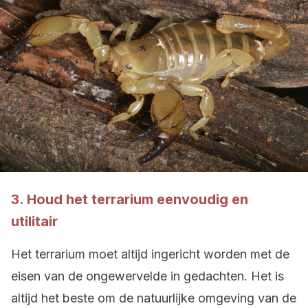
3. Houd het terrarium eenvoudig en
utilitair
Het terrarium moet altijd ingericht worden met de
eisen van de ongewervelde in gedachten. Het is
altijd het beste om de natuurlijke omgeving van de