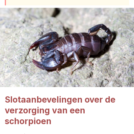
Slotaanbevelingen over de
verzorging van een
schorpioen