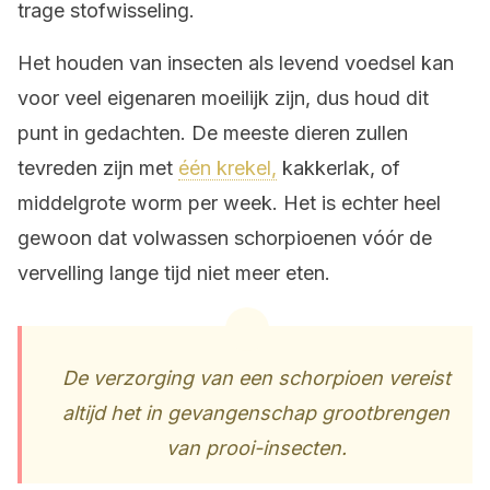
trage stofwisseling.
Het houden van insecten als levend voedsel kan
voor veel eigenaren moeilijk zijn, dus houd dit
punt in gedachten. De meeste dieren zullen
tevreden zijn met
één krekel,
kakkerlak, of
middelgrote worm per week. Het is echter heel
gewoon dat volwassen schorpioenen vóór de
vervelling lange tijd niet meer eten.
De verzorging van een schorpioen vereist
altijd het in gevangenschap grootbrengen
van prooi-insecten.