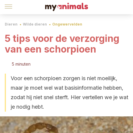
Dieren
Wilde dieren
Ongewervelden
5 tips voor de verzorging
van een schorpioen
5 minuten
Voor een schorpioen zorgen is niet moeilijk,
maar je moet wel wat basisinformatie hebben,
zodat hij niet snel sterft. Hier vertellen we je wat
je nodig hebt.