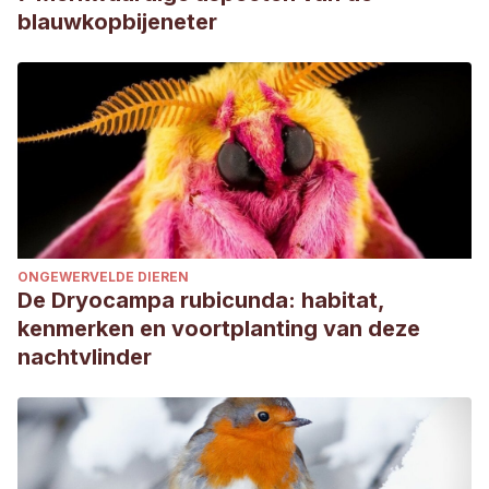
blauwkopbijeneter
ONGEWERVELDE DIEREN
De Dryocampa rubicunda: habitat,
kenmerken en voortplanting van deze
nachtvlinder