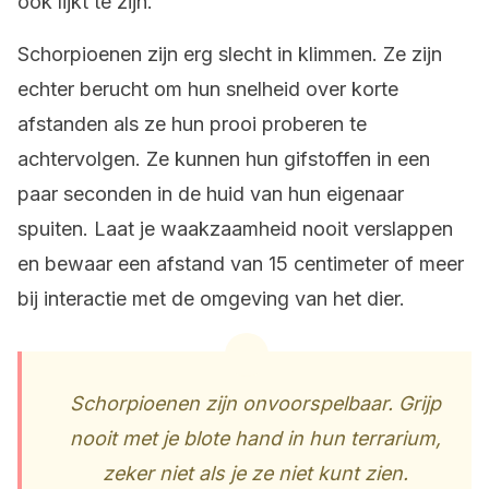
ook lijkt te zijn.
Schorpioenen zijn erg slecht in klimmen. Ze zijn
echter berucht om hun snelheid over korte
afstanden als ze hun prooi proberen te
achtervolgen. Ze kunnen hun gifstoffen in een
paar seconden in de huid van hun eigenaar
spuiten. Laat je waakzaamheid nooit verslappen
en bewaar een afstand van 15 centimeter of meer
bij interactie met de omgeving van het dier.
Schorpioenen zijn onvoorspelbaar. Grijp
nooit met je blote hand in hun terrarium,
zeker niet als je ze niet kunt zien.