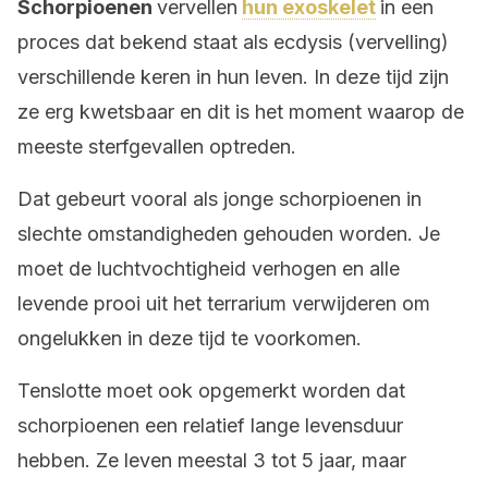
Schorpioenen
vervellen
hun exoskelet
in een
proces dat bekend staat als ecdysis (vervelling)
verschillende keren in hun leven. In deze tijd zijn
ze erg kwetsbaar en dit is het moment waarop de
meeste sterfgevallen optreden.
Dat gebeurt vooral als jonge schorpioenen in
slechte omstandigheden gehouden worden. Je
moet de luchtvochtigheid verhogen en alle
levende prooi uit het terrarium verwijderen om
ongelukken in deze tijd te voorkomen.
Tenslotte moet ook opgemerkt worden dat
schorpioenen een relatief lange levensduur
hebben. Ze leven meestal 3 tot 5 jaar, maar