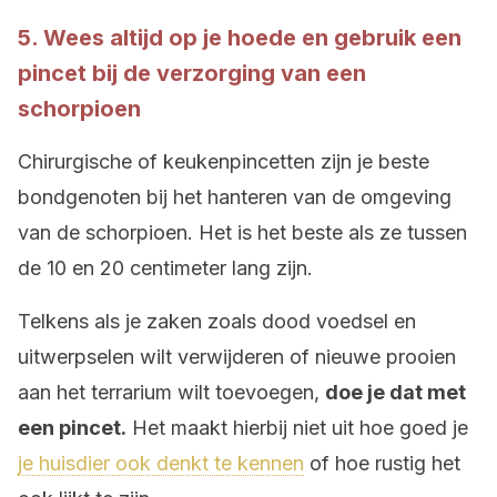
5. Wees altijd op je hoede en gebruik een
pincet bij de verzorging van een
schorpioen
Chirurgische of keukenpincetten zijn je beste
bondgenoten bij het hanteren van de omgeving
van de schorpioen. Het is het beste als ze tussen
de 10 en 20 centimeter lang zijn.
Telkens als je zaken zoals dood voedsel en
uitwerpselen wilt verwijderen of nieuwe prooien
aan het terrarium wilt toevoegen,
doe je dat met
een pincet.
Het maakt hierbij niet uit hoe goed je
je huisdier ook denkt te kennen
of hoe rustig het