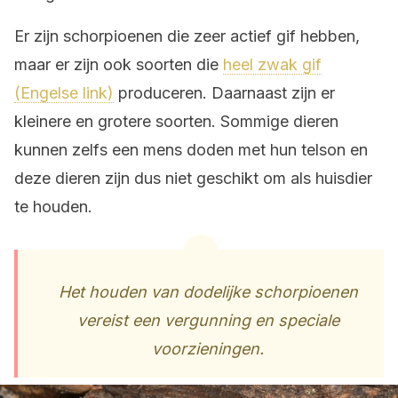
Er zijn schorpioenen die zeer actief gif hebben,
maar er zijn ook soorten die
heel zwak gif
(Engelse link)
produceren. Daarnaast zijn er
kleinere en grotere soorten. Sommige dieren
kunnen zelfs een mens doden met hun telson en
deze dieren zijn dus niet geschikt om als huisdier
te houden.
Het houden van dodelijke schorpioenen
vereist een vergunning en speciale
voorzieningen.