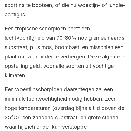
soort na te bootsen, of die nu woestijn- of jungle-
achtig is.
Een tropische schorpioen heeft een
luchtvochtigheid van 70-80% nodig en een aards
substraat, plus mos, boombast, en misschien een
plant om zich onder te verbergen. Deze algemene
opstelling geldt voor alle soorten uit vochtige
klimaten.
Een woestijnschorpioen daarentegen zal een
minimale luchtvochtigheid nodig hebben, zeer
hoge temperaturen (overdag bijna altijd boven de
25°C), een zanderig substraat, en grote stenen
waar hij zich onder kan verstoppen.