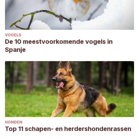
VOGELS
De 10 meestvoorkomende vogels in
Spanje
HONDEN
Top 11 schapen- en herdershondenrassen