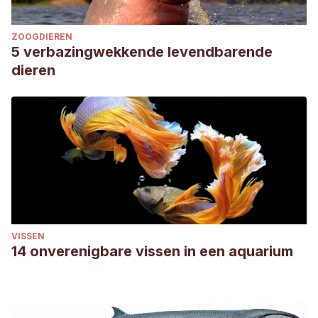
ZOOGDIEREN
5 verbazingwekkende levendbarende
dieren
VISSEN
14 onverenigbare vissen in een aquarium