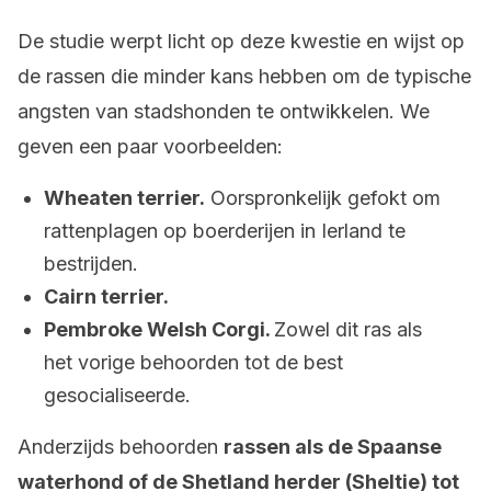
De studie werpt licht op deze kwestie en wijst op
de rassen die minder kans hebben om de typische
angsten van stadshonden te ontwikkelen. We
geven een paar voorbeelden:
Wheaten terrier.
Oorspronkelijk gefokt om
rattenplagen op boerderijen in Ierland te
bestrijden.
Cairn terrier.
Pembroke Welsh Corgi.
Zowel dit ras als
het vorige behoorden tot de best
gesocialiseerde.
Anderzijds behoorden
rassen als de Spaanse
waterhond of de Shetland herder (Sheltie) tot