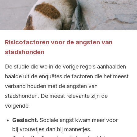
Risicofactoren voor de angsten van
stadshonden
De studie die we in de vorige regels aanhaalden
haalde uit de enquêtes de factoren die het meest
verband houden met de angsten van
stadshonden. De meest relevante zijn de
volgende:
Geslacht.
Sociale angst kwam meer voor
bij vrouwtjes dan bij mannetjes.