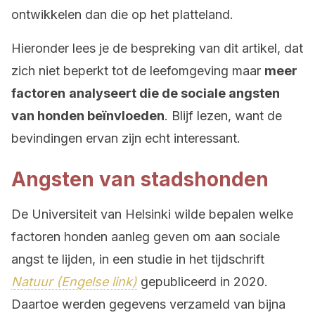
ontwikkelen dan die op het platteland.
Hieronder lees je de bespreking van dit artikel, dat
zich niet beperkt tot de leefomgeving maar
meer
factoren
analyseert die de sociale angsten
van honden beïnvloeden
. Blijf lezen, want de
bevindingen ervan zijn echt interessant.
Angsten van stadshonden
De Universiteit van Helsinki wilde bepalen welke
factoren honden aanleg geven om aan sociale
angst te lijden, in een studie in het tijdschrift
Natuur (Engelse link)
gepubliceerd in 2020.
Daartoe werden gegevens verzameld van bijna