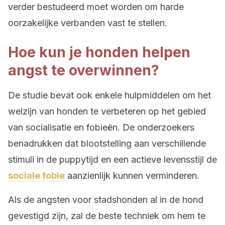
verder bestudeerd moet worden om harde
oorzakelijke verbanden vast te stellen.
Hoe kun je honden helpen
angst te overwinnen?
De studie bevat ook enkele hulpmiddelen om het
welzijn van honden te verbeteren op het gebied
van socialisatie en fobieën. De onderzoekers
benadrukken dat blootstelling aan verschillende
stimuli in de puppytijd en een actieve levensstijl de
sociale fobie
aanzienlijk kunnen verminderen.
Als de angsten voor stadshonden al in de hond
gevestigd zijn, zal de beste techniek om hem te