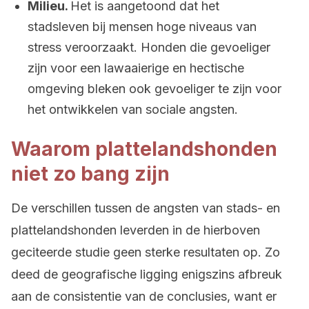
Milieu.
Het is aangetoond dat het
stadsleven bij mensen hoge niveaus van
stress veroorzaakt. Honden die gevoeliger
zijn voor een lawaaierige en hectische
omgeving bleken ook gevoeliger te zijn voor
het ontwikkelen van sociale angsten.
Waarom plattelandshonden
niet zo bang zijn
De verschillen tussen de angsten van stads- en
plattelandshonden leverden in de hierboven
geciteerde studie geen sterke resultaten op. Zo
deed de geografische ligging enigszins afbreuk
aan de consistentie van de conclusies, want er