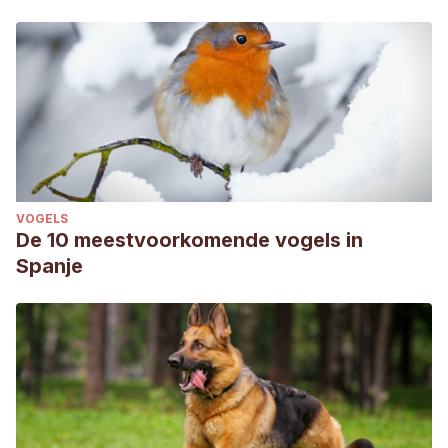
VOGELS
De 10 meestvoorkomende vogels in
Spanje