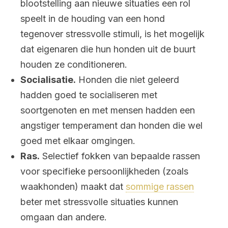
blootstelling aan nieuwe situaties een rol
speelt in de houding van een hond
tegenover stressvolle stimuli, is het mogelijk
dat eigenaren die hun honden uit de buurt
houden ze conditioneren.
Socialisatie.
Honden die niet geleerd
hadden goed te socialiseren met
soortgenoten en met mensen hadden een
angstiger temperament dan honden die wel
goed met elkaar omgingen.
Ras.
Selectief fokken van bepaalde rassen
voor specifieke persoonlijkheden (zoals
waakhonden) maakt dat
sommige rassen
beter met stressvolle situaties kunnen
omgaan dan andere.