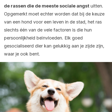
de rassen die de meeste sociale angst
uitten.
Opgemerkt moet echter worden dat bij de keuze
van een hond voor een leven in de stad, het ras
slechts één van de vele factoren is die hun
persoonlijkheid beïnvloeden. Elk goed
gesocialiseerd dier kan gelukkig aan je zijde zijn,
waar je ook bent.