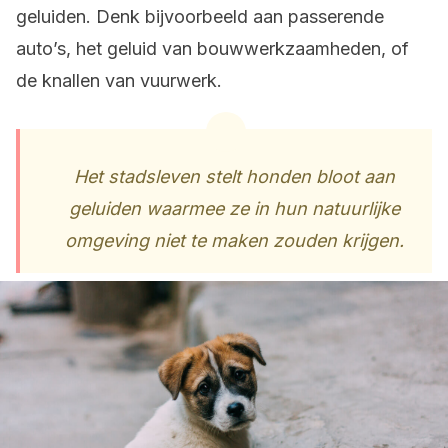
geluiden. Denk bijvoorbeeld aan passerende
auto’s, het geluid van bouwwerkzaamheden, of
de knallen van vuurwerk.
Het stadsleven stelt honden bloot aan
geluiden waarmee ze in hun natuurlijke
omgeving niet te maken zouden krijgen.