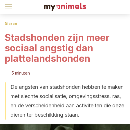
Dieren
Stadshonden zijn meer
sociaal angstig dan
plattelandshonden
5 minuten
De angsten van stadshonden hebben te maken
met slechte socialisatie, omgevingsstress, ras,
en de verscheidenheid aan activiteiten die deze
dieren ter beschikking staan.