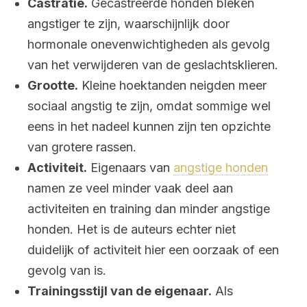
Castratie.
Gecastreerde honden bleken
angstiger te zijn, waarschijnlijk door
hormonale onevenwichtigheden als gevolg
van het verwijderen van de geslachtsklieren.
Grootte.
Kleine hoektanden neigden meer
sociaal angstig te zijn, omdat sommige wel
eens in het nadeel kunnen zijn ten opzichte
van grotere rassen.
Activiteit.
Eigenaars van
angstige honden
namen ze veel minder vaak deel aan
activiteiten en training dan minder angstige
honden. Het is de auteurs echter niet
duidelijk of activiteit hier een oorzaak of een
gevolg van is.
Trainingsstijl van de eigenaar.
Als