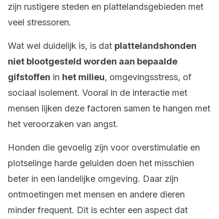
zijn rustigere steden en plattelandsgebieden met
veel stressoren.
Wat wel duidelijk is, is dat
plattelandshonden
niet blootgesteld worden aan bepaalde
gifstoffen
in
het milieu
, omgevingsstress, of
sociaal isolement. Vooral in de interactie met
mensen lijken deze factoren samen te hangen met
het veroorzaken van angst.
Honden die gevoelig zijn voor overstimulatie en
plotselinge harde geluiden doen het misschien
beter in een landelijke omgeving. Daar zijn
ontmoetingen met mensen en andere dieren
minder frequent. Dit is echter een aspect dat