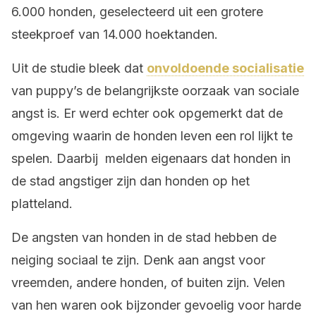
6.000 honden, geselecteerd uit een grotere
steekproef van 14.000 hoektanden.
Uit de studie bleek dat
onvoldoende socialisatie
van puppy’s de belangrijkste oorzaak van sociale
angst is. Er werd echter ook opgemerkt dat de
omgeving waarin de honden leven een rol lijkt te
spelen. Daarbij melden eigenaars dat honden in
de stad angstiger zijn dan honden op het
platteland.
De angsten van honden in de stad hebben de
neiging sociaal te zijn. Denk aan angst voor
vreemden, andere honden, of buiten zijn. Velen
van hen waren ook bijzonder gevoelig voor harde