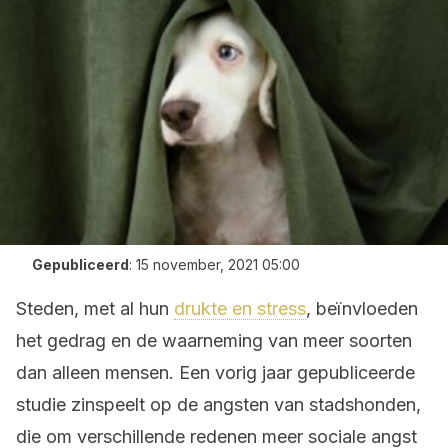
Gepubliceerd
:
15 november, 2021 05:00
Steden, met al hun
drukte en stress
, beïnvloeden
het gedrag en de waarneming van meer soorten
dan alleen mensen. Een vorig jaar gepubliceerde
studie zinspeelt op de angsten van stadshonden,
die om verschillende redenen meer sociale angst