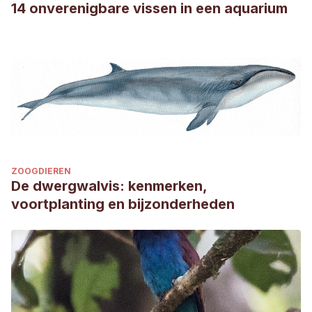
14 onverenigbare vissen in een aquarium
ZOOGDIEREN
De dwergwalvis: kenmerken,
voortplanting en bijzonderheden