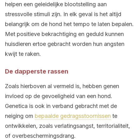
helpen een geleidelijke blootstelling aan
stressvolle stimuli zijn. In elk geval is het altijd
belangrijk om de hond het tempo te laten bepalen.
Met positieve bekrachtiging en geduld kunnen
huisdieren ertoe gebracht worden hun angsten
kwijt te raken.
De dapperste rassen
Zoals hierboven al vermeld is, hebben genen
invloed op de gevoeligheid van een hond.
Genetica is ook in verband gebracht met de
neiging om
bepaalde gedragsstoornissen
te
ontwikkelen, zoals verlatingsangst, territorialiteit,
of overbeschermingsdrang.