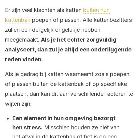
Er zijn veel klachten als katten
buiten hun
kattenbak
poepen of plassen. Alle kattenbezitters
zullen een dergelijk ongelukje hebben
meegemaakt.
Als je het echter zorgvuldig
analyseert, dan zul je altijd een onderliggende
reden vinden.
Als je gedrag bij katten waarneemt zoals poepen
of plassen buiten de kattenbak of op specifieke
plaatsen, dan kan dit aan verschillende factoren te
wijten zijn:
Een element in hun omgeving bezorgt
hen stress.
Misschien houden ze niet van
het afval in de kattenbak of het is op een