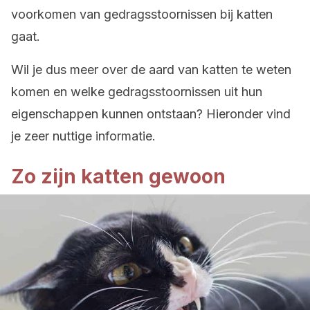
voorkomen van gedragsstoornissen bij katten
gaat.
Wil je dus meer over de aard van katten te weten
komen en welke gedragsstoornissen uit hun
eigenschappen kunnen ontstaan? Hieronder vind
je zeer nuttige informatie.
Zo zijn katten gewoon