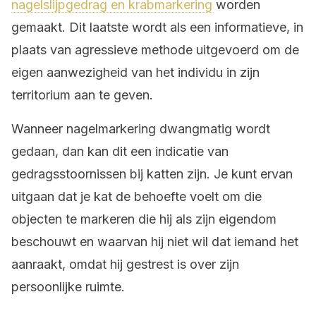
nagelslijpgedrag en krabmarkering
worden
gemaakt. Dit laatste wordt als een informatieve, in
plaats van agressieve methode uitgevoerd om de
eigen aanwezigheid van het individu in zijn
territorium aan te geven.
Wanneer nagelmarkering dwangmatig wordt
gedaan, dan kan dit een indicatie van
gedragsstoornissen bij katten zijn. Je kunt ervan
uitgaan dat je kat de behoefte voelt om die
objecten te markeren die hij als zijn eigendom
beschouwt en waarvan hij niet wil dat iemand het
aanraakt, omdat hij gestrest is over zijn
persoonlijke ruimte.