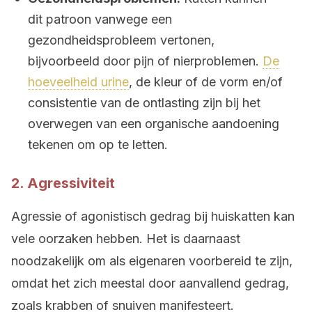
dit patroon vanwege een
gezondheidsprobleem vertonen,
bijvoorbeeld door pijn of nierproblemen.
De
hoeveelheid urine
, de kleur of de vorm en/of
consistentie van de ontlasting zijn bij het
overwegen van een organische aandoening
tekenen om op te letten.
2. Agressiviteit
Agressie of agonistisch gedrag bij huiskatten kan
vele oorzaken hebben. Het is daarnaast
noodzakelijk om als eigenaren voorbereid te zijn,
omdat het zich meestal door aanvallend gedrag,
zoals krabben of snuiven manifesteert.