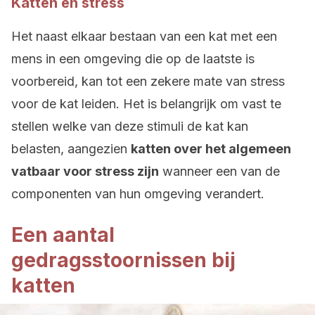
Katten en stress
Het naast elkaar bestaan van een kat met een
mens in een omgeving die op de laatste is
voorbereid, kan tot een zekere mate van stress
voor de kat leiden. Het is belangrijk om vast te
stellen welke van deze stimuli de kat kan
belasten, aangezien
katten over het algemeen
vatbaar voor stress zijn
wanneer een van de
componenten van hun omgeving verandert.
Een aantal
gedragsstoornissen bij
katten