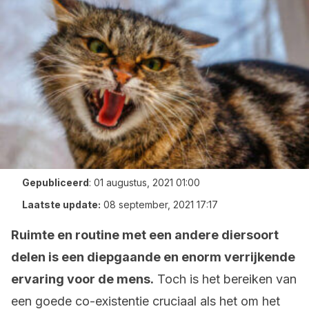
Gepubliceerd
:
01 augustus, 2021 01:00
Laatste update:
08 september, 2021 17:17
Ruimte en routine met een andere diersoort
delen is een diepgaande en enorm verrijkende
ervaring voor de mens.
Toch is het bereiken van
een goede co-existentie cruciaal als het om het