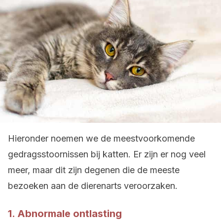
Hieronder noemen we de meestvoorkomende
gedragsstoornissen bij katten. Er zijn er nog veel
meer, maar dit zijn degenen die de meeste
bezoeken aan de dierenarts veroorzaken.
1. Abnormale ontlasting