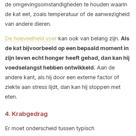
de omgevingsomstandigheden te houden waarin
de kat eet, zoals temperatuur of de aanwezigheid
van andere dieren.
De hoeveelheid voer
kan ook van belang zijn.
Als
de kat bijvoorbeeld op een bepaald moment in
zijn leven echt honger heeft gehad, dan kan hij
voedselangst hebben ontwikkeld.
Aan de
andere kant, als hij door een externe factor of
ziekte aan stress lijdt, dan kan hij stoppen met
eten.
4. Krabgedrag
Er moet onderscheid tussen typisch