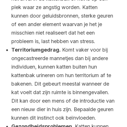
plek waar ze angstig worden. Katten
kunnen door geluidsbronnen, sterke geuren
of een ander element waarvan je het je
misschien niet realiseert dat het een
probleem is, last hebben van stress.
Territoriumgedrag.
Komt vaker voor bij
ongecastreerde mannetjes dan bij andere
individuen, kunnen katten buiten hun
kattenbak urineren om hun territorium af te
bakenen. Dit gebeurt meestal wanneer de
kat voelt dat zijn ruimte is binnengevallen.
Dit kan door een mens of de introductie van
een nieuw dier in huis zijn. Bepaalde geuren
kunnen dit instinct ook beïnvloeden.
Gezondheidsproblemen.
Katten kunnen