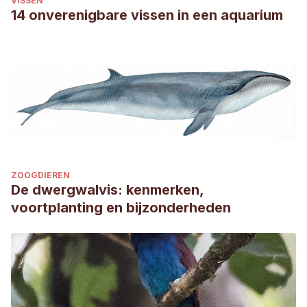
VISSEN
14 onverenigbare vissen in een aquarium
ZOOGDIEREN
De dwergwalvis: kenmerken,
voortplanting en bijzonderheden