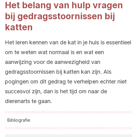
Het belang van hulp vragen
bij gedragsstoornissen bij
katten
Het leren kennen van de kat in je huis is essentieel
om te weten wat normaal is en wat een
aanwijzing voor de aanwezigheid van
gedragsstoornissen bij katten kan zijn. Als
pogingen om dit gedrag te verhelpen echter niet
succesvol zijn, dan is het tijd om naar de
dierenarts te gaan.
Bibliografie
Alle aangehaalde bronnen zijn grondig gecontroleerd door