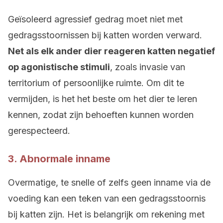
Geïsoleerd agressief gedrag moet niet met
gedragsstoornissen bij katten worden verward.
Net als elk ander dier reageren katten negatief
op agonistische stimuli
, zoals invasie van
territorium of persoonlijke ruimte. Om dit te
vermijden, is het het beste om het dier te leren
kennen, zodat zijn behoeften kunnen worden
gerespecteerd.
3. Abnormale inname
Overmatige, te snelle of zelfs geen inname via de
voeding kan een teken van een gedragsstoornis
bij katten zijn. Het is belangrijk om rekening met