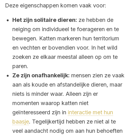
Deze eigenschappen komen vaak voor:
Het zijn solitaire dieren:
ze hebben de
neiging om individueel te foerageren en te
bewegen. Katten markeren hun territorium
en vechten er bovendien voor. In het wild
zoeken ze elkaar meestal alleen op om te
paren.
Ze zijn onafhankelijk:
mensen zien ze vaak
aan als koude en afstandelijke dieren, maar
niets is minder waar. Alleen zijn er
momenten waarop katten niet
geïnteresseerd zijn in
interactie met hun
baasje
. Tegelijkertijd hebben ze niet al te
veel aandacht nodig om aan hun behoeften