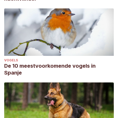
VOGELS
De 10 meestvoorkomende vogels in
Spanje