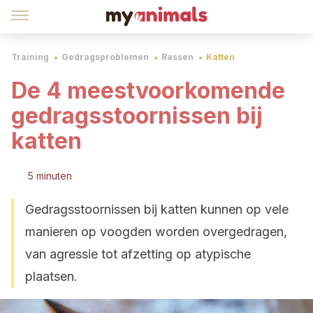
Training
Gedragsproblemen
Rassen
Katten
De 4 meestvoorkomende
gedragsstoornissen bij
katten
5 minuten
Gedragsstoornissen bij katten kunnen op vele
manieren op voogden worden overgedragen,
van agressie tot afzetting op atypische
plaatsen.