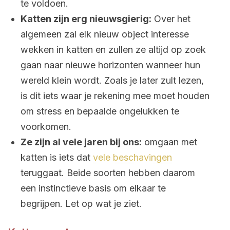
te voldoen.
Katten zijn erg nieuwsgierig:
Over het
algemeen zal elk nieuw object interesse
wekken in katten en zullen ze altijd op zoek
gaan naar nieuwe horizonten wanneer hun
wereld klein wordt. Zoals je later zult lezen,
is dit iets waar je rekening mee moet houden
om stress en bepaalde ongelukken te
voorkomen.
Ze zijn al vele jaren bij ons:
omgaan met
katten is iets dat
vele beschavingen
teruggaat. Beide soorten hebben daarom
een instinctieve basis om elkaar te
begrijpen. Let op wat je ziet.