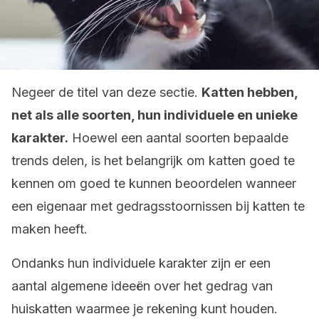
Negeer de titel van deze sectie.
Katten hebben,
net als alle soorten, hun individuele en unieke
karakter.
Hoewel een aantal soorten bepaalde
trends delen, is het belangrijk om katten goed te
kennen om goed te kunnen beoordelen wanneer
een eigenaar met gedragsstoornissen bij katten te
maken heeft.
Ondanks hun individuele karakter zijn er een
aantal algemene ideeën over het gedrag van
huiskatten waarmee je rekening kunt houden.