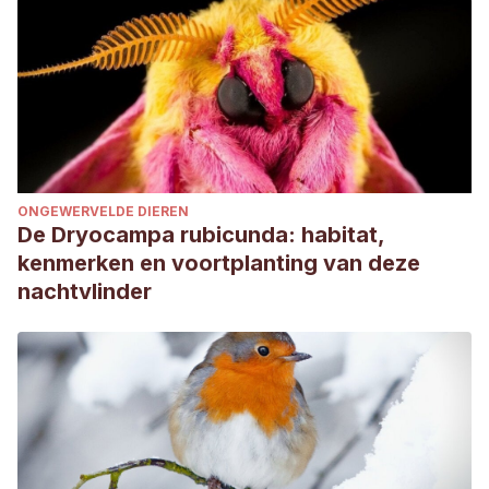
ONGEWERVELDE DIEREN
De Dryocampa rubicunda: habitat,
kenmerken en voortplanting van deze
nachtvlinder