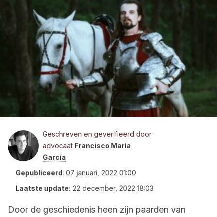
Geschreven en geverifieerd door
advocaat
Francisco María
García
Gepubliceerd
:
07 januari, 2022 01:00
Laatste update:
22 december, 2022 18:03
Door de geschiedenis heen zijn paarden van