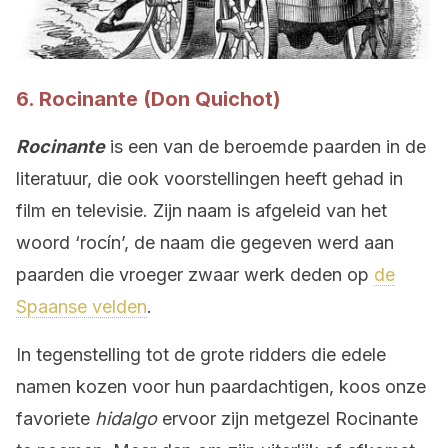
6. Rocinante (Don Quichot)
Rocinante
is een van de beroemde paarden in de
literatuur, die ook voorstellingen heeft gehad in
film en televisie. Zijn naam is afgeleid van het
woord ‘rocín’, de naam die gegeven werd aan
paarden die vroeger zwaar werk deden op
de
Spaanse velden
.
In tegenstelling tot de grote ridders die edele
namen kozen voor hun paardachtigen, koos onze
favoriete
hidalgo
ervoor zijn metgezel Rocinante