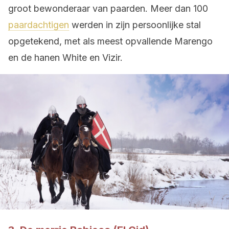
groot bewonderaar van paarden. Meer dan 100
paardachtigen
werden in zijn persoonlijke stal
opgetekend, met als meest opvallende Marengo
en de hanen White en Vizir.