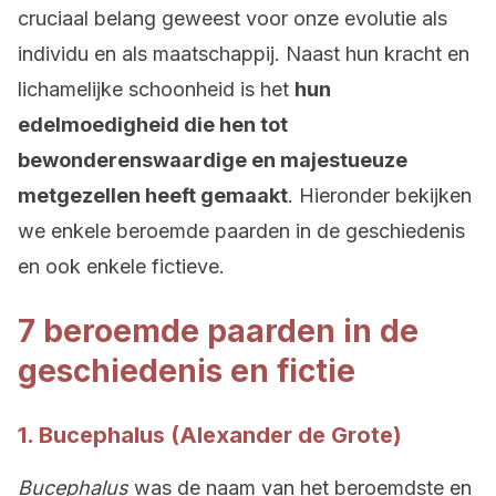
cruciaal belang geweest voor onze evolutie als
individu en als maatschappij. Naast hun kracht en
lichamelijke schoonheid is het
hun
edelmoedigheid die hen tot
bewonderenswaardige en majestueuze
metgezellen heeft gemaakt
. Hieronder bekijken
we enkele beroemde paarden in de geschiedenis
en ook enkele fictieve.
7 beroemde paarden in de
geschiedenis en fictie
1. Bucephalus (Alexander de Grote)
Bucephalus
was de naam van het beroemdste en