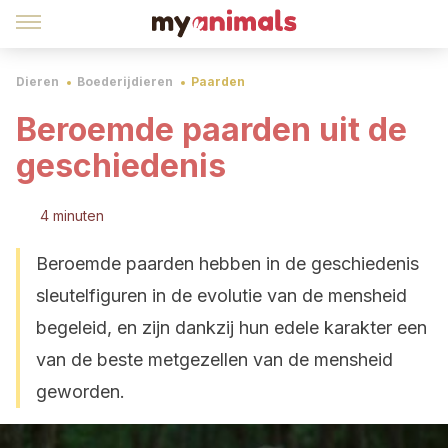
Dieren
Boederijdieren
Paarden
Beroemde paarden uit de
geschiedenis
4 minuten
Beroemde paarden hebben in de geschiedenis
sleutelfiguren in de evolutie van de mensheid
begeleid, en zijn dankzij hun edele karakter een
van de beste metgezellen van de mensheid
geworden.