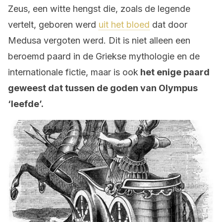
Zeus, een witte hengst die, zoals de legende
vertelt, geboren werd
uit het bloed
dat door
Medusa vergoten werd. Dit is niet alleen een
beroemd paard in de Griekse mythologie en de
internationale fictie, maar is ook
het enige paard
geweest dat tussen de goden van Olympus
‘leefde’.