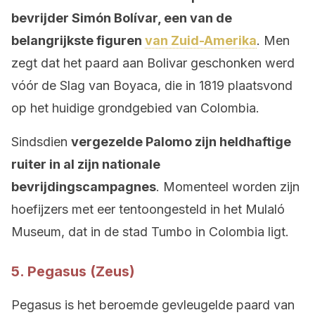
bevrijder Simón Bolívar, een van de
belangrijkste figuren
van Zuid-Amerika
. Men
zegt dat het paard aan Bolivar geschonken werd
vóór de Slag van Boyaca, die in 1819 plaatsvond
op het huidige grondgebied van Colombia.
Sindsdien
vergezelde Palomo zijn heldhaftige
ruiter in al zijn nationale
bevrijdingscampagnes
. Momenteel worden zijn
hoefijzers met eer tentoongesteld in het Mulaló
Museum, dat in de stad Tumbo in Colombia ligt.
5. Pegasus (Zeus)
Pegasus is het beroemde gevleugelde paard van