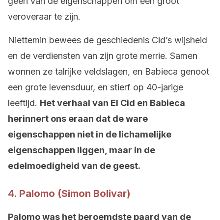
geen van de eigenschappen om een groot
veroveraar te zijn.
Niettemin bewees de geschiedenis Cid’s wijsheid
en de verdiensten van zijn grote merrie. Samen
wonnen ze talrijke veldslagen, en Babieca genoot
een grote levensduur, en stierf op 40-jarige
leeftijd.
Het verhaal van El Cid en Babieca
herinnert ons eraan dat de ware
eigenschappen niet in de lichamelijke
eigenschappen liggen, maar in de
edelmoedigheid van de geest.
4. Palomo (Simon Bolivar)
Palomo was het beroemdste paard van de