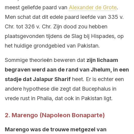
meest geliefde paard van
Alexander de Grote
.
Men schat dat dit edele paard leefde van 335 v.
Chr. tot 326 v. Chr. Zijn dood zou hebben
plaatsgevonden tijdens de Slag bij Hispades, op
het huidige grondgebied van Pakistan.
Sommige theorieën beweren dat
zijn lichaam
begraven werd aan de rand van Jhelum, in een
stadje dat Jalapur Sharif
heet. Er is echter een
andere hypothese die zegt dat Bucephalus in
vrede rust in Phalia, dat ook in Pakistan ligt.
2. Marengo (Napoleon Bonaparte)
Marengo was de trouwe metgezel van