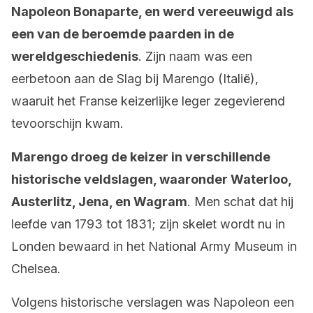
Napoleon Bonaparte, en werd vereeuwigd als
een van de beroemde paarden in de
wereldgeschiedenis
. Zijn naam was een
eerbetoon aan de Slag bij Marengo (Italië),
waaruit het Franse keizerlijke leger zegevierend
tevoorschijn kwam.
Marengo droeg de keizer in verschillende
historische veldslagen, waaronder Waterloo,
Austerlitz, Jena, en Wagram
. Men schat dat hij
leefde van 1793 tot 1831; zijn skelet wordt nu in
Londen bewaard in het National Army Museum in
Chelsea.
Volgens historische verslagen was Napoleon een