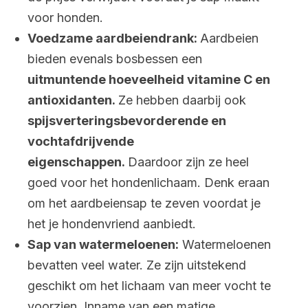
voor honden.
Voedzame aardbeiendrank:
Aardbeien
bieden evenals bosbessen een
uitmuntende hoeveelheid vitamine C en
antioxidanten.
Ze hebben daarbij ook
spijsverteringsbevorderende en
vochtafdrijvende
eigenschappen.
Daardoor zijn ze heel
goed voor het hondenlichaam. Denk eraan
om het aardbeiensap te zeven voordat je
het je hondenvriend aanbiedt.
Sap van watermeloenen:
Watermeloenen
bevatten veel water. Ze zijn uitstekend
geschikt om het lichaam van meer vocht te
voorzien. Inname van een matige