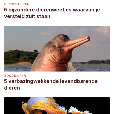
CURIOSITEITEN
5 bijzondere dierenweetjes waarvan je
versteld zult staan
ZOOGDIEREN
5 verbazingwekkende levendbarende
dieren