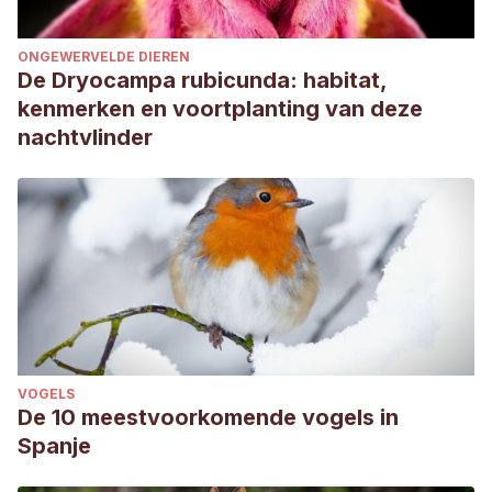
ONGEWERVELDE DIEREN
De Dryocampa rubicunda: habitat,
kenmerken en voortplanting van deze
nachtvlinder
VOGELS
De 10 meestvoorkomende vogels in
Spanje