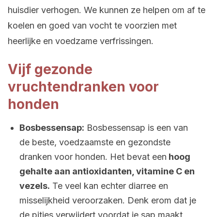
huisdier verhogen. We kunnen ze helpen om af te
koelen en goed van vocht te voorzien met
heerlijke en voedzame verfrissingen.
Vijf gezonde
vruchtendranken voor
honden
Bosbessensap:
Bosbessensap is een van
de beste, voedzaamste en gezondste
dranken voor honden. Het bevat een
hoog
gehalte aan antioxidanten, vitamine C en
vezels.
Te veel kan echter diarree en
misselijkheid veroorzaken. Denk erom dat je
de pitjes verwijdert voordat je sap maakt