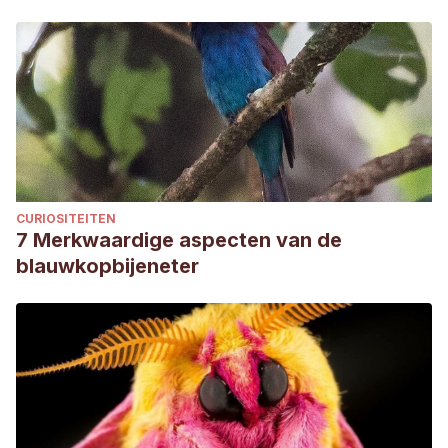
CURIOSITEITEN
7 Merkwaardige aspecten van de
blauwkopbijeneter