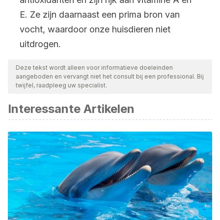
E. Ze zijn daarnaast een prima bron van
vocht, waardoor onze huisdieren niet
uitdrogen.
Deze tekst wordt alleen voor informatieve doeleinden
aangeboden en vervangt niet het consult bij een professional. Bij
twijfel, raadpleeg uw specialist.
Interessante Artikelen