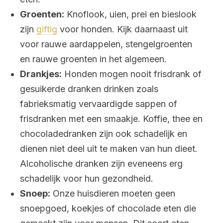
Groenten:
Knoflook, uien, prei en bieslook
zijn
giftig
voor honden. Kijk daarnaast uit
voor rauwe aardappelen, stengelgroenten
en rauwe groenten in het algemeen.
Drankjes:
Honden mogen nooit frisdrank of
gesuikerde dranken drinken zoals
fabrieksmatig vervaardigde sappen of
frisdranken met een smaakje. Koffie, thee en
chocoladedranken zijn ook schadelijk en
dienen niet deel uit te maken van hun dieet.
Alcoholische dranken zijn eveneens erg
schadelijk voor hun gezondheid.
Snoep:
Onze huisdieren moeten geen
snoepgoed, koekjes of chocolade eten die