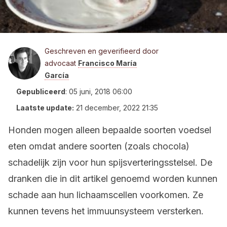
Geschreven en geverifieerd door
advocaat
Francisco María
García
Gepubliceerd
:
05 juni, 2018 06:00
Laatste update:
21 december, 2022 21:35
Honden mogen alleen bepaalde soorten voedsel
eten omdat andere soorten (zoals chocola)
schadelijk zijn voor hun spijsverteringsstelsel. De
dranken die in dit artikel genoemd worden kunnen
schade aan hun lichaamscellen voorkomen. Ze
kunnen tevens het immuunsysteem versterken.