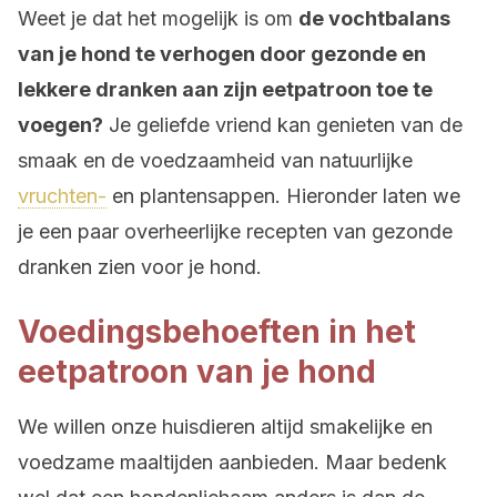
Weet je dat het mogelijk is om
de vochtbalans
van je hond te verhogen door gezonde en
lekkere dranken aan zijn eetpatroon toe te
voegen?
Je geliefde vriend kan genieten van de
smaak en de voedzaamheid van natuurlijke
vruchten-
en plantensappen. Hieronder laten we
je een paar overheerlijke recepten van gezonde
dranken zien voor je hond.
Voedingsbehoeften in het
eetpatroon van je hond
We willen onze huisdieren altijd smakelijke en
voedzame maaltijden aanbieden. Maar bedenk