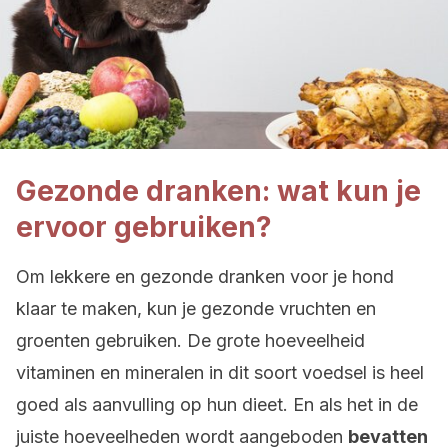
Gezonde dranken: wat kun je
ervoor gebruiken?
Om lekkere en gezonde dranken voor je hond
klaar te maken, kun je gezonde vruchten en
groenten gebruiken. De grote hoeveelheid
vitaminen en mineralen in dit soort voedsel is heel
goed als aanvulling op hun dieet. En als het in de
juiste hoeveelheden wordt aangeboden
bevatten