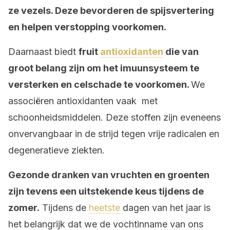
ze vezels. Deze bevorderen de spijsvertering
en helpen verstopping voorkomen.
Daarnaast biedt
fruit
antioxidanten
die van
groot belang zijn om het imuunsysteem te
versterken en celschade te voorkomen.
We
associëren antioxidanten vaak met
schoonheidsmiddelen. Deze stoffen zijn eveneens
onvervangbaar in de strijd tegen vrije radicalen en
degeneratieve ziekten.
Gezonde dranken van vruchten en groenten
zijn tevens een uitstekende keus tijdens de
zomer.
Tijdens de
heetste
dagen van het jaar is
het belangrijk dat we de vochtinname van ons