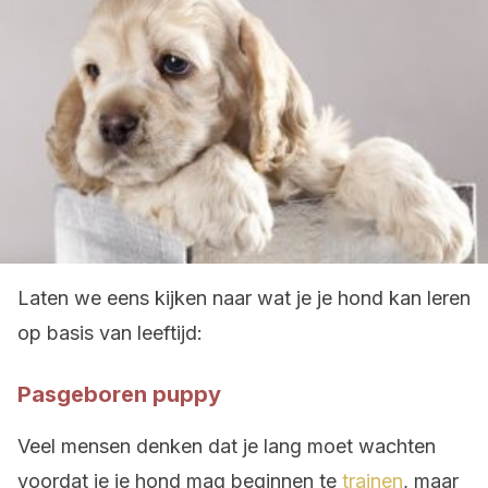
Laten we eens kijken naar wat je je hond kan leren
op basis van leeftijd:
Pasgeboren puppy
Veel mensen denken dat je lang moet wachten
voordat je je hond mag beginnen te
trainen
, maar