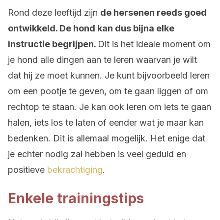
Rond deze leeftijd zijn
de hersenen reeds goed
ontwikkeld. De hond kan dus bijna elke
instructie begrijpen.
Dit is het ideale moment om
je hond alle dingen aan te leren waarvan je wilt
dat hij ze moet kunnen. Je kunt bijvoorbeeld leren
om een pootje te geven, om te gaan liggen of om
rechtop te staan. Je kan ook leren om iets te gaan
halen, iets los te laten of eender wat je maar kan
bedenken. Dit is allemaal mogelijk. Het enige dat
je echter nodig zal hebben is veel geduld en
positieve
bekrachtiging
.
Enkele trainingstips