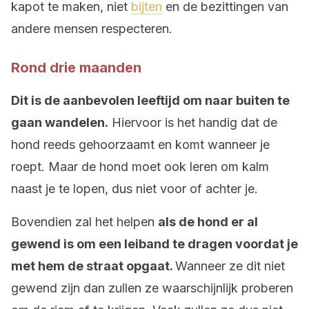
kapot te maken, niet
bijten
en de bezittingen van
andere mensen respecteren.
Rond drie maanden
Dit is de aanbevolen leeftijd om naar buiten te
gaan wandelen.
Hiervoor is het handig dat de
hond reeds gehoorzaamt en komt wanneer je
roept. Maar de hond moet ook leren om kalm
naast je te lopen, dus niet voor of achter je.
Bovendien zal het helpen
als de hond er al
gewend is om een leiband te dragen voordat je
met hem de straat opgaat.
Wanneer ze dit niet
gewend zijn dan zullen ze waarschijnlijk proberen