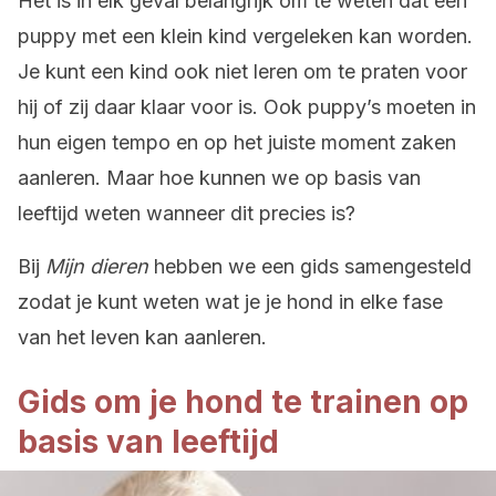
Het is in elk geval belangrijk om te weten dat een
puppy met een klein kind vergeleken kan worden.
Je kunt een kind ook niet leren om te praten voor
hij of zij daar klaar voor is. Ook puppy’s moeten in
hun eigen tempo en op het juiste moment zaken
aanleren. Maar hoe kunnen we op basis van
leeftijd weten wanneer dit precies is?
Bij
Mijn dieren
hebben we een gids samengesteld
zodat je kunt weten wat je je hond in elke fase
van het leven kan aanleren.
Gids om je hond te trainen op
basis van leeftijd