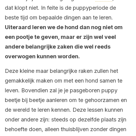
dat klopt niet. In feite is de puppyperiode de
beste tijd om bepaalde dingen aan te leren.
Uiteraard leren we de hond dan nog niet om
een pootje te geven, maar er zijn wel veel
andere belangrijke zaken die wel reeds
overwogen kunnen worden.
Deze kleine maar belangrijke raken zullen het
gemakkelijk maken om met een hond samen te
leven. Bovendien zal je je pasgeboren puppy
beetje bij beetje aanleren om te gehoorzamen en
de wereld te leren kennen. Deze lessen kunnen
onder andere zijn: steeds op dezelfde plaats zijn
behoefte doen, alleen thuisblijven zonder dingen