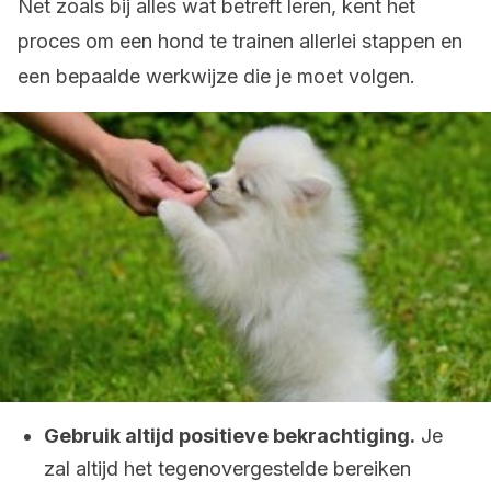
Net zoals bij alles wat betreft leren, kent het
proces om een hond te trainen allerlei stappen en
een bepaalde werkwijze die je moet volgen.
Gebruik altijd positieve bekrachtiging.
Je
zal altijd het tegenovergestelde bereiken