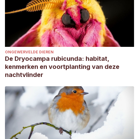
ONGEWERVELDE DIEREN
De Dryocampa rubicunda: habitat,
kenmerken en voortplanting van deze
nachtvlinder