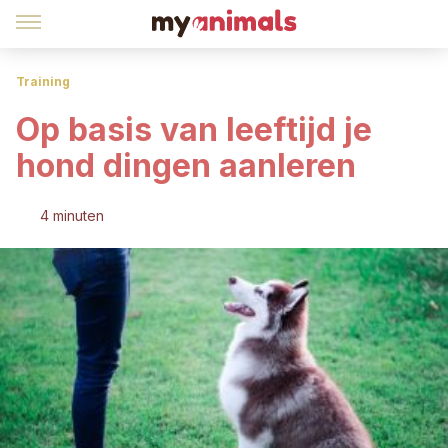
Training
Op basis van leeftijd je
hond dingen aanleren
4 minuten