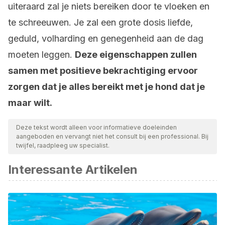
uiteraard zal je niets bereiken door te vloeken en
te schreeuwen. Je zal een grote dosis liefde,
geduld, volharding en genegenheid aan de dag
moeten leggen.
Deze eigenschappen zullen
samen met positieve bekrachtiging ervoor
zorgen dat je alles bereikt met je hond dat je
maar wilt.
Deze tekst wordt alleen voor informatieve doeleinden
aangeboden en vervangt niet het consult bij een professional. Bij
twijfel, raadpleeg uw specialist.
Interessante Artikelen