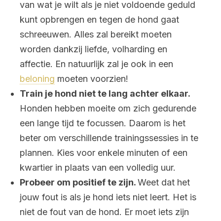
van wat je wilt als je niet voldoende geduld
kunt opbrengen en tegen de hond gaat
schreeuwen. Alles zal bereikt moeten
worden dankzij liefde, volharding en
affectie. En natuurlijk zal je ook in een
beloning
moeten voorzien!
Train je hond niet te lang achter elkaar.
Honden hebben moeite om zich gedurende
een lange tijd te focussen. Daarom is het
beter om verschillende trainingssessies in te
plannen. Kies voor enkele minuten of een
kwartier in plaats van een volledig uur.
Probeer om positief te zijn.
Weet dat het
jouw fout is als je hond iets niet leert. Het is
niet de fout van de hond. Er moet iets zijn