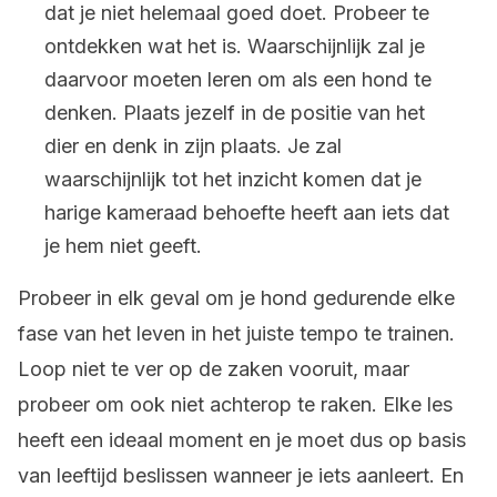
dat je niet helemaal goed doet. Probeer te
ontdekken wat het is. Waarschijnlijk zal je
daarvoor moeten leren om als een hond te
denken. Plaats jezelf in de positie van het
dier en denk in zijn plaats. Je zal
waarschijnlijk tot het inzicht komen dat je
harige kameraad behoefte heeft aan iets dat
je hem niet geeft.
Probeer in elk geval om je hond gedurende elke
fase van het leven in het juiste tempo te trainen.
Loop niet te ver op de zaken vooruit, maar
probeer om ook niet achterop te raken. Elke les
heeft een ideaal moment en je moet dus op basis
van leeftijd beslissen wanneer je iets aanleert. En