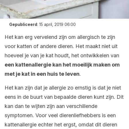
Gepubliceerd
:
15 april, 2019 06:00
Het kan erg vervelend zijn om allergisch te zijn
voor katten of andere dieren. Het maakt niet uit
hoeveel je van je kat houdt, het ontwikkelen van
een kattenallergie kan het moeilijk maken om
met je kat in een huis te leven
.
Het kan zijn dat je allergie zo ernstig is dat je niet
eens in de buurt van bepaalde dieren kunt zijn. Dit
kan dan te wijten zijn aan verschillende
symptomen. Voor veel dierenliefhebbers is een
kattenallergie echter het ergst, omdat dit dieren