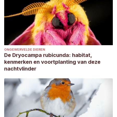
ONGEWERVELDE DIEREN
De Dryocampa rubicunda: habitat,
kenmerken en voortplanting van deze
nachtvlinder