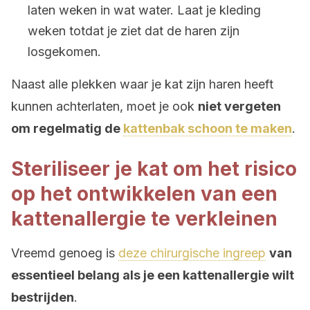
laten weken in wat water. Laat je kleding
weken totdat je ziet dat de haren zijn
losgekomen.
Naast alle plekken waar je kat zijn haren heeft
kunnen achterlaten, moet je ook
niet vergeten
om regelmatig de
kattenbak schoon te maken
.
Steriliseer je kat om het risico
op het ontwikkelen van een
kattenallergie te verkleinen
Vreemd genoeg is
deze chirurgische ingreep
van
essentieel belang als je een kattenallergie wilt
bestrijden
.