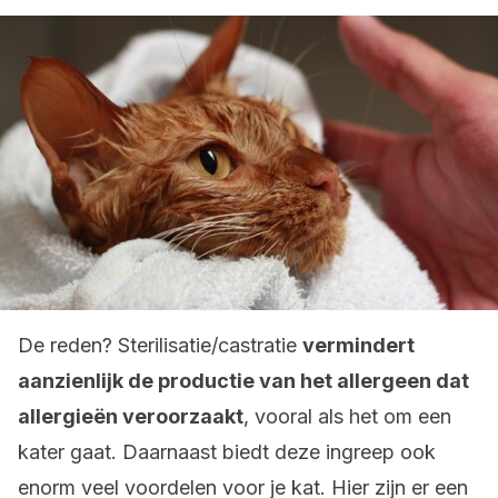
De reden? Sterilisatie/castratie
vermindert
aanzienlijk de productie van het allergeen dat
allergieën veroorzaakt
, vooral als het om een
kater gaat. Daarnaast biedt deze ingreep ook
enorm veel voordelen voor je kat. Hier zijn er een