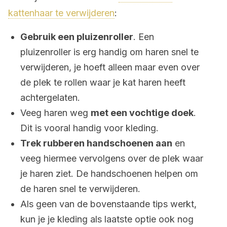
kattenhaar te verwijderen
:
Gebruik een pluizenroller
. Een
pluizenroller is erg handig om haren snel te
verwijderen, je hoeft alleen maar even over
de plek te rollen waar je kat haren heeft
achtergelaten.
Veeg haren weg
met een vochtige doek
.
Dit is vooral handig voor kleding.
Trek rubberen handschoenen aan
en
veeg hiermee vervolgens over de plek waar
je haren ziet. De handschoenen helpen om
de haren snel te verwijderen.
Als geen van de bovenstaande tips werkt,
kun je je kleding als laatste optie ook nog