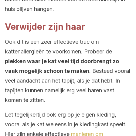
huis blijven hangen.
Verwijder zijn haar
Ook dit is een zeer effectieve truc om
kattenallergieën te voorkomen. Probeer de
plekken waar je kat veel tijd doorbrengt zo
vaak mogelijk schoon te maken
. Besteed vooral
veel aandacht aan het tapijt, als je dat hebt. In
tapijten kunnen namelijk erg veel haren vast
komen te zitten.
Let tegelijkertijd ook erg op je eigen kleding,
vooral als je kat weleens in je kledingkast speelt.
Hier zijn enkele effectieve
manieren om