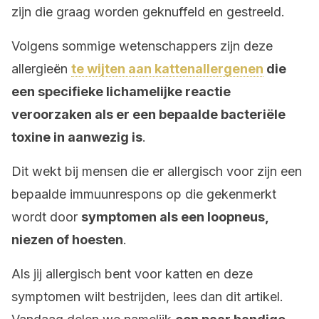
zijn die graag worden geknuffeld en gestreeld.
Volgens sommige wetenschappers zijn deze
allergieën
te wijten aan kattenallergenen
die
een specifieke lichamelijke reactie
veroorzaken als er een bepaalde bacteriële
toxine in aanwezig is
.
Dit wekt bij mensen die er allergisch voor zijn een
bepaalde immuunrespons op die gekenmerkt
wordt door
symptomen als een loopneus,
niezen of hoesten
.
Als jij allergisch bent voor katten en deze
symptomen wilt bestrijden, lees dan dit artikel.