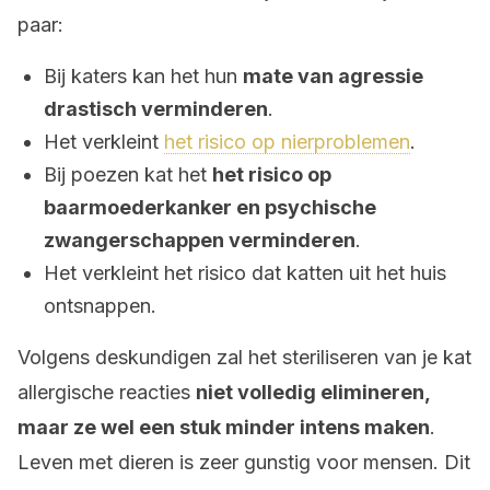
paar:
Bij katers kan het hun
mate van agressie
drastisch verminderen
.
Het verkleint
het risico op nierproblemen
.
Bij poezen kat het
het risico op
baarmoederkanker en psychische
zwangerschappen verminderen
.
Het verkleint het risico dat katten uit het huis
ontsnappen.
Volgens deskundigen zal het steriliseren van je kat
allergische reacties
niet volledig elimineren,
maar ze wel een stuk minder intens maken
.
Leven met dieren is zeer gunstig voor mensen. Dit