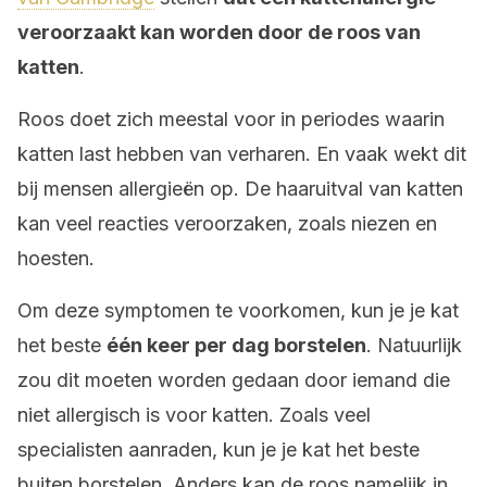
veroorzaakt kan worden door de roos van
katten
.
Roos doet zich meestal voor in periodes waarin
katten last hebben van verharen. En vaak wekt dit
bij mensen allergieën op. De haaruitval van katten
kan veel reacties veroorzaken, zoals niezen en
hoesten.
Om deze symptomen te voorkomen, kun je je kat
het beste
één keer per dag borstelen
. Natuurlijk
zou dit moeten worden gedaan door iemand die
niet allergisch is voor katten. Zoals veel
specialisten aanraden, kun je je kat het beste
buiten borstelen. Anders kan de roos namelijk in