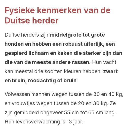
Fysieke kenmerken van de
Duitse herder
Duitse herders zijn
middelgrote tot grote
honden en hebben een robuust uiterlijk, een
gespierd lichaam en kaken die sterker zijn dan
die van de meeste andere rassen
. Hun vacht
kan meestal drie soorten kleuren hebben:
zwart
en bruin, roodachtig of bruin
.
Volwassen mannen wegen tussen de 30 en 40 kg,
en vrouwtjes wegen tussen de 20 en 30 kg. Ze
zijn gemiddeld ongeveer 55 cm tot 65 cm lang.
Hun levensverwachting is 13 jaar.