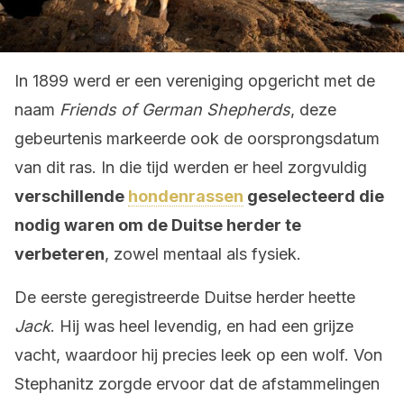
In 1899 werd er een vereniging opgericht met de
naam
Friends of German Shepherds
, deze
gebeurtenis markeerde ook de oorsprongsdatum
van dit ras. In die tijd werden er heel zorgvuldig
verschillende
hondenrassen
geselecteerd die
nodig waren om de Duitse herder te
verbeteren
, zowel mentaal als fysiek.
De eerste geregistreerde Duitse herder heette
Jack
. Hij was heel levendig, en had een grijze
vacht, waardoor hij precies leek op een wolf. Von
Stephanitz zorgde ervoor dat de afstammelingen