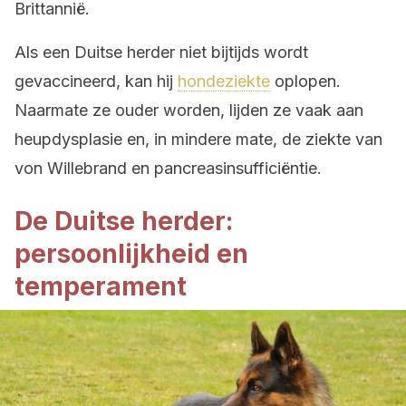
Brittannië.
Als een Duitse herder niet bijtijds wordt
gevaccineerd, kan hij
hondeziekte
oplopen.
Naarmate ze ouder worden, lijden ze vaak aan
heupdysplasie en, in mindere mate, de ziekte van
von Willebrand en pancreasinsufficiëntie.
De Duitse herder:
persoonlijkheid en
temperament