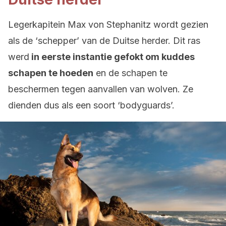
Legerkapitein Max von Stephanitz wordt gezien
als de ‘schepper’ van de Duitse herder. Dit ras
werd
in eerste instantie gefokt om kuddes
schapen te hoeden
en de schapen te
beschermen tegen aanvallen van wolven. Ze
dienden dus als een soort ‘bodyguards’.