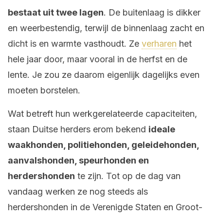
bestaat uit twee lagen
. De buitenlaag is dikker
en weerbestendig, terwijl de binnenlaag zacht en
dicht is en warmte vasthoudt. Ze
verharen
het
hele jaar door, maar vooral in de herfst en de
lente. Je zou ze daarom eigenlijk dagelijks even
moeten borstelen.
Wat betreft hun werkgerelateerde capaciteiten,
staan ​​Duitse herders erom bekend
ideale
waakhonden, politiehonden, geleidehonden,
aanvalshonden, speurhonden en
herdershonden
te zijn. Tot op de dag van
vandaag werken ze nog steeds als
herdershonden in de Verenigde Staten en Groot-