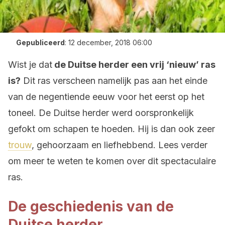
Gepubliceerd
:
12 december, 2018 06:00
Wist je dat
de Duitse herder een vrij ‘nieuw’ ras
is?
Dit ras verscheen namelijk pas aan het einde
van de negentiende eeuw voor het eerst op het
toneel. De Duitse herder werd oorspronkelijk
gefokt om schapen te hoeden. Hij is dan ook zeer
trouw
, gehoorzaam en liefhebbend. Lees verder
om meer te weten te komen over dit spectaculaire
ras.
De geschiedenis van de
Duitse herder