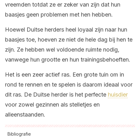
vreemden totdat ze er zeker van zijn dat hun
baasjes geen problemen met hen hebben.
Hoewel Duitse herders heel loyaal zijn naar hun
baasjes toe, hoeven ze niet de hele dag bij hen te
zijn. Ze hebben wel voldoende ruimte nodig,
vanwege hun grootte en hun trainingsbehoeften.
Het is een zeer actief ras. Een grote tuin om in
rond te rennen en te spelen is daarom ideaal voor
dit ras. De Duitse herder is het perfecte
huisdier
voor zowel gezinnen als stelletjes en
alleenstaanden.
Bibliografie