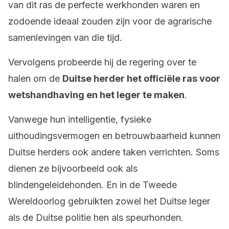
van dit ras de perfecte werkhonden waren en
zodoende ideaal zouden zijn voor de agrarische
samenlevingen van die tijd.
Vervolgens probeerde hij de regering over te
halen om de
Duitse herder het officiële ras voor
wetshandhaving en het leger te maken
.
Vanwege hun intelligentie, fysieke
uithoudingsvermogen en betrouwbaarheid kunnen
Duitse herders ook andere taken verrichten. Soms
dienen ze bijvoorbeeld ook als
blindengeleidehonden. En in de Tweede
Wereldoorlog gebruikten zowel het Duitse leger
als de Duitse politie hen als speurhonden.