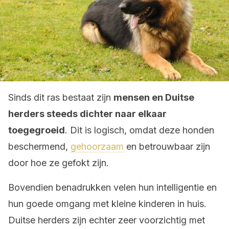
Sinds dit ras bestaat zijn
mensen en Duitse
herders steeds dichter naar elkaar
toegegroeid
. Dit is logisch, omdat deze honden
beschermend,
gehoorzaam
en betrouwbaar zijn
door hoe ze gefokt zijn.
Bovendien benadrukken velen hun intelligentie en
hun goede omgang met kleine kinderen in huis.
Duitse herders zijn echter zeer voorzichtig met