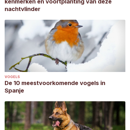
kenmerken en voortplanting van deze
nachtvlinder
VOGELS
De 10 meestvoorkomende vogels in
Spanje