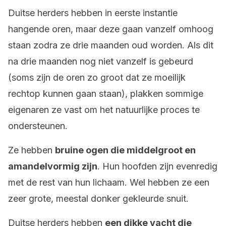
Duitse herders hebben in eerste instantie
hangende oren, maar deze gaan vanzelf omhoog
staan zodra ze drie maanden oud worden. Als dit
na drie maanden nog niet vanzelf is gebeurd ​​
(soms zijn de oren zo groot dat ze moeilijk
rechtop kunnen gaan staan), plakken sommige
eigenaren ze vast om het natuurlijke proces te
ondersteunen.
Ze hebben
bruine ogen die middelgroot en
amandelvormig zijn
. Hun hoofden zijn evenredig
met de rest van hun lichaam. Wel hebben ze een
zeer grote, meestal donker gekleurde snuit.
Duitse herders hebben
een dikke vacht die