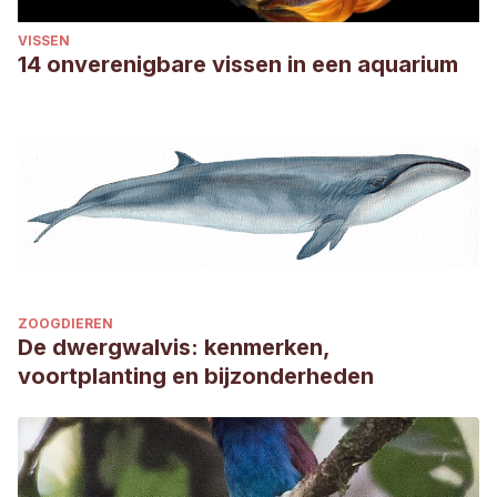
VISSEN
14 onverenigbare vissen in een aquarium
ZOOGDIEREN
De dwergwalvis: kenmerken,
voortplanting en bijzonderheden