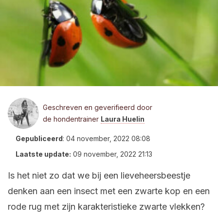
Geschreven en geverifieerd door
de hondentrainer
Laura Huelin
Gepubliceerd
:
04 november, 2022 08:08
Laatste update:
09 november, 2022 21:13
Is het niet zo dat we bij een lieveheersbeestje
denken aan een insect met een zwarte kop en een
rode rug met zijn karakteristieke zwarte vlekken?