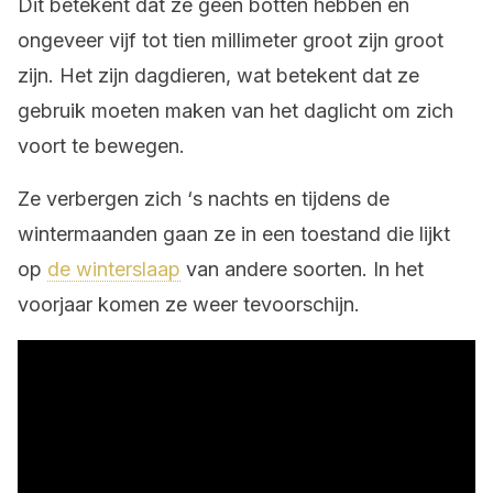
Dit betekent dat ze geen botten hebben en
ongeveer vijf tot tien millimeter groot zijn groot
zijn. Het zijn dagdieren, wat betekent dat ze
gebruik moeten maken van het daglicht om zich
voort te bewegen.
Ze verbergen zich ‘s nachts en tijdens de
wintermaanden gaan ze in een toestand die lijkt
op
de winterslaap
van andere soorten. In het
voorjaar komen ze weer tevoorschijn.