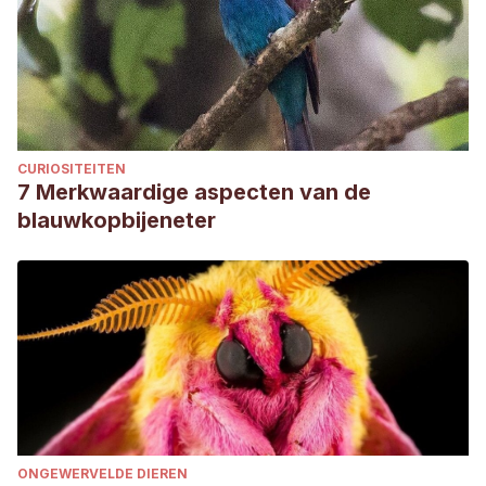
CURIOSITEITEN
7 Merkwaardige aspecten van de
blauwkopbijeneter
ONGEWERVELDE DIEREN