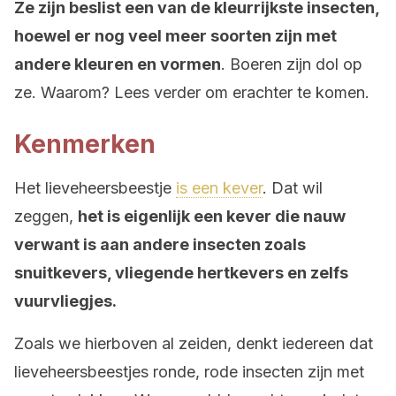
Ze zijn beslist een van de kleurrijkste insecten,
hoewel er nog veel meer soorten zijn met
andere kleuren en vormen
. Boeren zijn dol op
ze. Waarom? Lees verder om erachter te komen.
Kenmerken
Het lieveheersbeestje
is een kever
. Dat wil
zeggen,
het is eigenlijk een kever die nauw
verwant is aan andere insecten zoals
snuitkevers, vliegende hertkevers en zelfs
vuurvliegjes.
Zoals we hierboven al zeiden, denkt iedereen dat
lieveheersbeestjes ronde, rode insecten zijn met