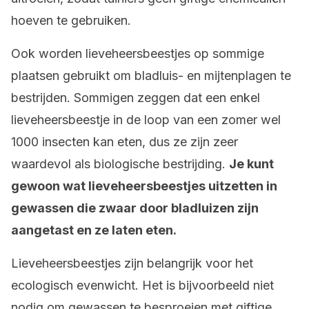
hoeven te gebruiken.
Ook worden lieveheersbeestjes op sommige
plaatsen gebruikt om bladluis- en mijtenplagen te
bestrijden. Sommigen zeggen dat een enkel
lieveheersbeestje in de loop van een zomer wel
1000 insecten kan eten, dus ze zijn zeer
waardevol als biologische bestrijding.
Je kunt
gewoon wat lieveheersbeestjes uitzetten in
gewassen die zwaar door bladluizen zijn
aangetast en ze laten eten.
Lieveheersbeestjes zijn belangrijk voor het
ecologisch evenwicht. Het is bijvoorbeeld niet
nodig om gewassen te besproeien met giftige