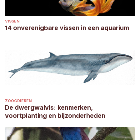
VISSEN
14 onverenigbare vissen in een aquarium
ZOOGDIEREN
De dwergwalvis: kenmerken,
voortplanting en bijzonderheden