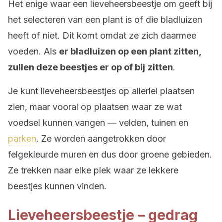
Het enige waar een lieveheersbeestje om geeft bij
het selecteren van een plant is of die bladluizen
heeft of niet. Dit komt omdat ze zich daarmee
voeden. Als
er bladluizen op een plant zitten,
zullen deze beestjes er op of bij
zitten
.
Je kunt lieveheersbeestjes op allerlei plaatsen
zien, maar vooral op plaatsen waar ze wat
voedsel kunnen vangen — velden, tuinen en
parken
. Ze worden aangetrokken door
felgekleurde muren en dus door groene gebieden.
Ze trekken naar elke plek waar ze lekkere
beestjes kunnen vinden.
Lieveheersbeestje – gedrag