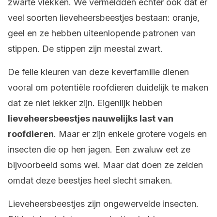
zwarte vlekken. We vermeldden echter ook dat er
veel soorten lieveheersbeestjes bestaan: oranje,
geel en ze hebben uiteenlopende patronen van
stippen. De stippen zijn meestal zwart.
De felle kleuren van deze keverfamilie dienen
vooral om potentiële roofdieren duidelijk te maken
dat ze niet lekker zijn. Eigenlijk hebben
lieveheersbeestjes nauwelijks last van
roofdieren
. Maar er zijn enkele grotere vogels en
insecten die op hen jagen. Een zwaluw eet ze
bijvoorbeeld soms wel. Maar dat doen ze zelden
omdat deze beestjes heel slecht smaken.
Lieveheersbeestjes zijn ongewervelde insecten.