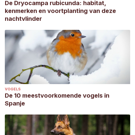
De Dryocampa rubicunda: habitat,
kenmerken en voortplanting van deze
nachtvlinder
VOGELS
De 10 meestvoorkomende vogels in
Spanje