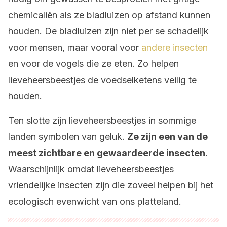
chemicaliën als ze bladluizen op afstand kunnen
houden. De bladluizen zijn niet per se schadelijk
voor mensen, maar vooral voor
andere insecten
en voor de vogels die ze eten. Zo helpen
lieveheersbeestjes de voedselketens veilig te
houden.
Ten slotte zijn lieveheersbeestjes in sommige
landen symbolen van geluk.
Ze zijn een van de
meest zichtbare en gewaardeerde insecten
.
Waarschijnlijk omdat lieveheersbeestjes
vriendelijke insecten zijn die zoveel helpen bij het
ecologisch evenwicht van ons platteland.