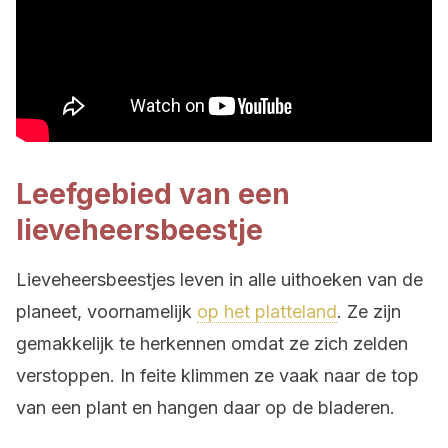
Leefgebied van een
lieveheersbeestje
Lieveheersbeestjes leven in alle uithoeken van de
planeet, voornamelijk
op het platteland
. Ze zijn
gemakkelijk te herkennen omdat ze zich zelden
verstoppen. In feite klimmen ze vaak naar de top
van een plant en hangen daar op de bladeren.