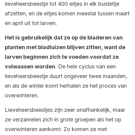
lieveheersbeestje tot 400 eitjes in elk buideltje
afzetten, en de eitjes komen meestal tussen maart
en april uit tot larven.
Het is gebruikelijk dat ze op de bladeren van
planten met bladluizen blijven zitten, want de
larven beginnen zich te voeden voordat ze
volwassen worden
. De hele cyclus van een
lieveheersbeestje duurt ongeveer twee maanden,
en als de winter komt herhalen ze het proces van
overwinteren.
Lieveheersbeestjes zijn zeer onafhankelijk, maar
ze verzamelen zich in grote groepen als het op
overwinteren aankomt. Zo komen ze met