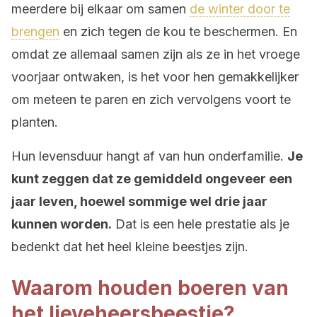
meerdere bij elkaar om samen
de winter door te
brengen
en zich tegen de kou te beschermen. En
omdat ze allemaal samen zijn als ze in het vroege
voorjaar ontwaken, is het voor hen gemakkelijker
om meteen te paren en zich vervolgens voort te
planten.
Hun levensduur hangt af van hun onderfamilie.
Je
kunt zeggen dat ze gemiddeld ongeveer een
jaar leven, hoewel sommige wel drie jaar
kunnen worden.
Dat is een hele prestatie als je
bedenkt dat het heel kleine beestjes zijn.
Waarom houden boeren van
het lieveheersbeestje?