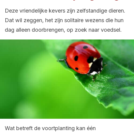
Deze vriendelijke kevers zijn zelfstandige dieren.
Dat wil zeggen, het zijn solitaire wezens die hun
dag alleen doorbrengen, op zoek naar voedsel.
Wat betreft de voortplanting kan één