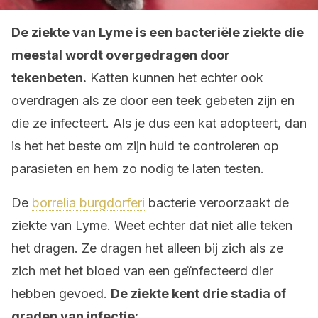
De ziekte van Lyme is een bacteriële ziekte die
meestal wordt overgedragen door
tekenbeten.
Katten kunnen het echter ook
overdragen als ze door een teek gebeten zijn en
die ze infecteert. Als je dus een kat adopteert, dan
is het het beste om zijn huid te controleren op
parasieten en hem zo nodig te laten testen.
De
borrelia burgdorferi
bacterie veroorzaakt de
ziekte van Lyme. Weet echter dat niet alle teken
het dragen. Ze dragen het alleen bij zich als ze
zich met het bloed van een geïnfecteerd dier
hebben gevoed.
De ziekte kent drie stadia of
graden van infectie: