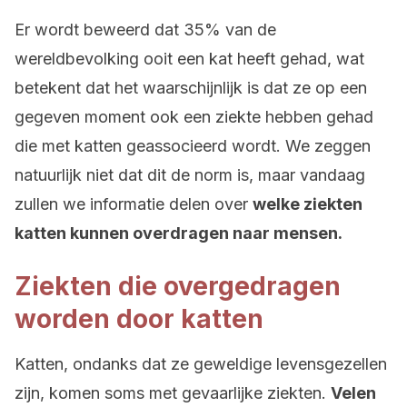
Er wordt beweerd dat 35% van de
wereldbevolking ooit een kat heeft gehad, wat
betekent dat het waarschijnlijk is dat ze op een
gegeven moment ook een ziekte hebben gehad
die met katten geassocieerd wordt. We zeggen
natuurlijk niet dat dit de norm is, maar vandaag
zullen we informatie delen over
welke ziekten
katten kunnen overdragen naar mensen.
Ziekten die overgedragen
worden door katten
Katten, ondanks dat ze geweldige levensgezellen
zijn, komen soms met gevaarlijke ziekten.
Velen