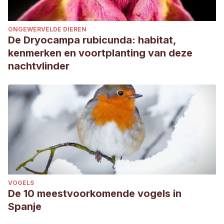
ONGEWERVELDE DIEREN
De Dryocampa rubicunda: habitat,
kenmerken en voortplanting van deze
nachtvlinder
VOGELS
De 10 meestvoorkomende vogels in
Spanje