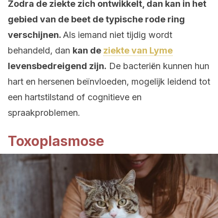
Zodra de ziekte zich ontwikkelt, dan kan in het
gebied van de beet de typische rode ring
verschijnen.
Als iemand niet tijdig wordt
behandeld, dan
kan de
ziekte van Lyme
levensbedreigend zijn.
De bacteriën kunnen hun
hart en hersenen beïnvloeden, mogelijk leidend tot
een hartstilstand of cognitieve en
spraakproblemen.
Toxoplasmose