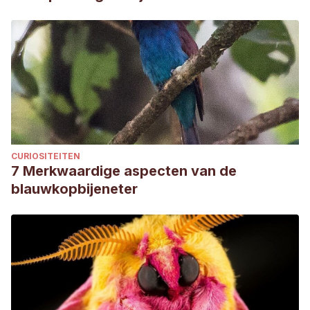
CURIOSITEITEN
7 Merkwaardige aspecten van de
blauwkopbijeneter