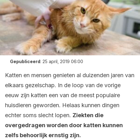
Gepubliceerd
:
25 april, 2019 06:00
Katten en mensen genieten al duizenden jaren van
elkaars gezelschap. In de loop van de vorige
eeuw zijn katten een van de meest populaire
huisdieren geworden. Helaas kunnen dingen
echter soms slecht lopen.
Ziekten die
overgedragen worden door katten kunnen
zelfs behoorlijk ernstig zijn.