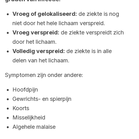
Vroeg of gelokaliseerd:
de ziekte is nog
niet door het hele lichaam verspreid.
Vroeg verspreid:
de ziekte verspreidt zich
door het lichaam.
Volledig verspreid:
de ziekte is in alle
delen van het lichaam.
Symptomen zijn onder andere:
Hoofdpijn
Gewrichts- en spierpijn
Koorts
Misselijkheid
Algehele malaise