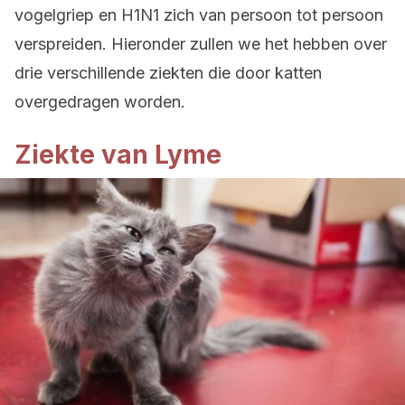
vogelgriep en H1N1 zich van persoon tot persoon
verspreiden. Hieronder zullen we het hebben over
drie verschillende ziekten die door katten
overgedragen worden.
Ziekte van Lyme