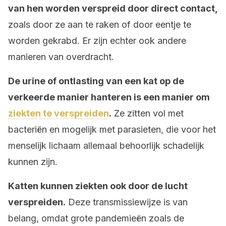
van hen worden verspreid door direct contact,
zoals door ze aan te raken of door eentje te
worden gekrabd. Er zijn echter ook andere
manieren van overdracht.
De urine of ontlasting van een kat op de
verkeerde manier hanteren is een manier om
ziekten te verspreiden
.
Ze zitten vol met
bacteriën en mogelijk met parasieten, die voor het
menselijk lichaam allemaal behoorlijk schadelijk
kunnen zijn.
Katten kunnen ziekten ook door de lucht
verspreiden.
Deze transmissiewijze is van
belang, omdat grote pandemieën zoals de