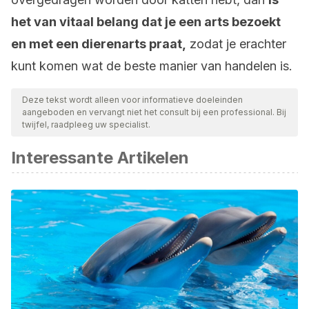
het van vitaal belang dat je een arts bezoekt
en met een dierenarts praat,
zodat je erachter
kunt komen wat de beste manier van handelen is.
Deze tekst wordt alleen voor informatieve doeleinden
aangeboden en vervangt niet het consult bij een professional. Bij
twijfel, raadpleeg uw specialist.
Interessante Artikelen