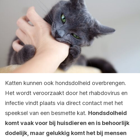
Katten kunnen ook hondsdolheid overbrengen.
Het wordt veroorzaakt door het rhabdovirus en
infectie vindt plaats via direct contact met het
speeksel van een besmette kat.
Hondsdolheid
komt vaak voor bij huisdieren en is behoorlijk
dodelijk, maar gelukkig komt het bij mensen