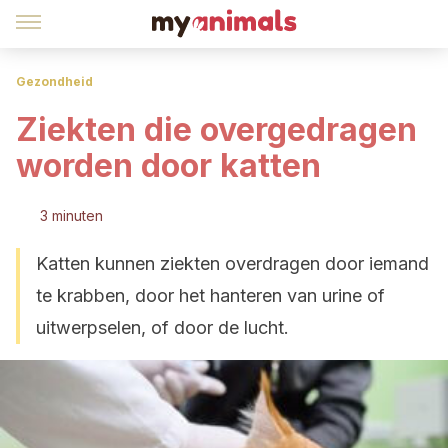
Gezondheid
Ziekten die overgedragen
worden door katten
3 minuten
Katten kunnen ziekten overdragen door iemand
te krabben, door het hanteren van urine of
uitwerpselen, of door de lucht.