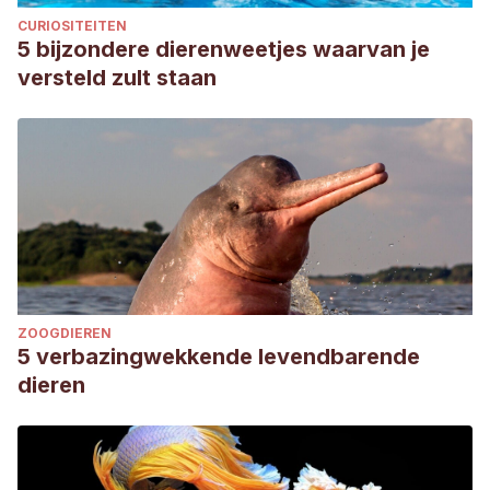
CURIOSITEITEN
5 bijzondere dierenweetjes waarvan je
versteld zult staan
ZOOGDIEREN
5 verbazingwekkende levendbarende
dieren