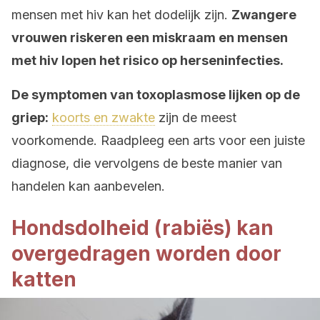
mensen met hiv kan het dodelijk zijn.
Zwangere
vrouwen riskeren een miskraam en mensen
met hiv lopen het risico op herseninfecties.
De symptomen van toxoplasmose lijken op de
griep:
koorts en zwakte
zijn de meest
voorkomende. Raadpleeg een arts voor een juiste
diagnose, die vervolgens de beste manier van
handelen kan aanbevelen.
Hondsdolheid (rabiës) kan
overgedragen worden door
katten