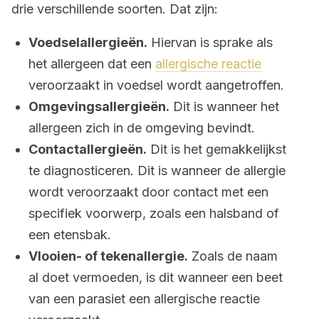
drie verschillende soorten. Dat zijn:
Voedselallergieën.
Hiervan is sprake als
het allergeen dat een
allergische reactie
veroorzaakt in voedsel wordt aangetroffen.
Omgevingsallergieën.
Dit is wanneer het
allergeen zich in de omgeving bevindt.
Contactallergieën.
Dit is het gemakkelijkst
te diagnosticeren. Dit is wanneer de allergie
wordt veroorzaakt door contact met een
specifiek voorwerp, zoals een halsband of
een etensbak.
Vlooien- of tekenallergie.
Zoals de naam
al doet vermoeden, is dit wanneer een beet
van een parasiet een allergische reactie