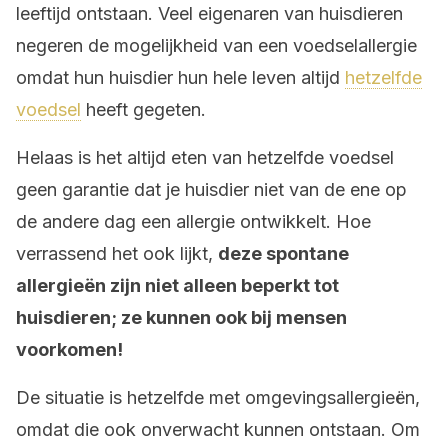
leeftijd ontstaan. Veel eigenaren van huisdieren
negeren de mogelijkheid van een voedselallergie
omdat hun huisdier hun hele leven altijd
hetzelfde
voedsel
heeft gegeten.
Helaas is het altijd eten van hetzelfde voedsel
geen garantie dat je huisdier niet van de ene op
de andere dag een allergie ontwikkelt. Hoe
verrassend het ook lijkt,
deze spontane
allergieën zijn niet alleen beperkt tot
huisdieren; ze kunnen ook bij mensen
voorkomen!
De situatie is hetzelfde met omgevingsallergieën,
omdat die ook onverwacht kunnen ontstaan. Om