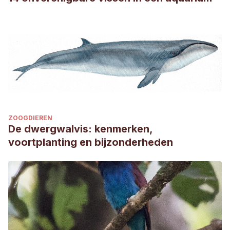
ZOOGDIEREN
De dwergwalvis: kenmerken,
voortplanting en bijzonderheden