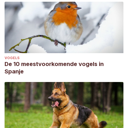
VOGELS
De 10 meestvoorkomende vogels in
Spanje