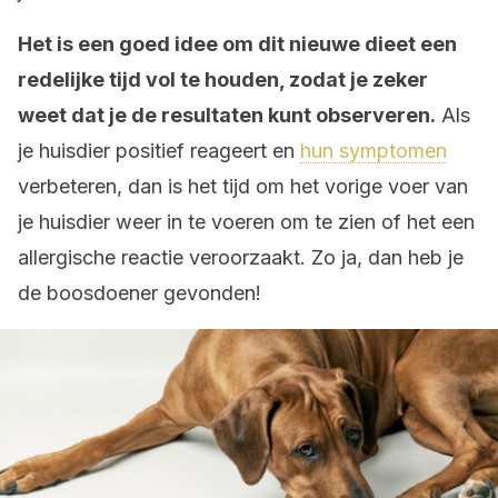
Het is een goed idee om dit nieuwe dieet een
redelijke tijd vol te houden, zodat je zeker
weet dat je de resultaten kunt observeren.
Als
je huisdier positief reageert en
hun symptomen
verbeteren, dan is het tijd om het vorige voer van
je huisdier weer in te voeren om te zien of het een
allergische reactie veroorzaakt. Zo ja, dan heb je
de boosdoener gevonden!