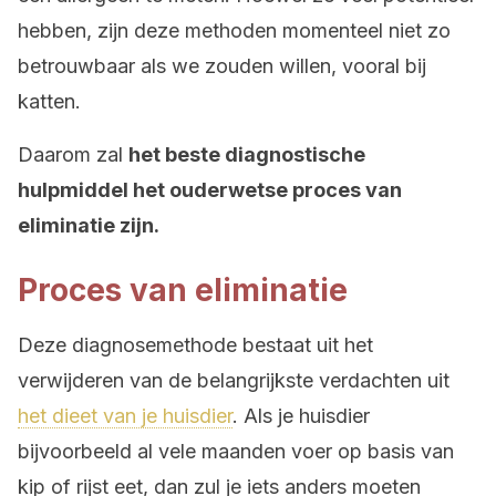
hebben, zijn deze methoden momenteel niet zo
betrouwbaar als we zouden willen, vooral bij
katten.
Daarom zal
het beste diagnostische
hulpmiddel het ouderwetse proces van
eliminatie zijn.
Proces van eliminatie
Deze diagnosemethode bestaat uit het
verwijderen van de belangrijkste verdachten uit
het dieet van je huisdier
. Als je huisdier
bijvoorbeeld al vele maanden voer op basis van
kip of rijst eet, dan zul je iets anders moeten