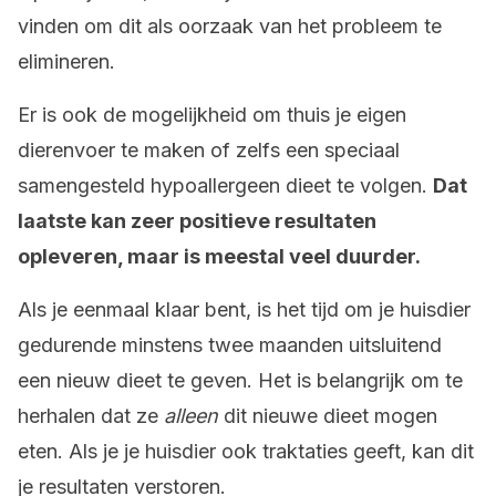
vinden om dit als oorzaak van het probleem te
elimineren.
Er is ook de mogelijkheid om thuis je eigen
dierenvoer te maken of zelfs een speciaal
samengesteld hypoallergeen dieet te volgen.
Dat
laatste kan zeer positieve resultaten
opleveren, maar is meestal veel duurder.
Als je eenmaal klaar bent, is het tijd om je huisdier
gedurende minstens twee maanden uitsluitend
een nieuw dieet te geven. Het is belangrijk om te
herhalen dat ze
alleen
dit nieuwe dieet mogen
eten. Als je je huisdier ook traktaties geeft, kan dit
je resultaten verstoren.