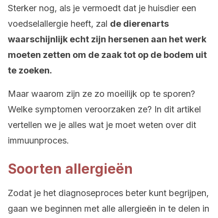
Sterker nog, als je vermoedt dat je huisdier een
voedselallergie heeft, zal
de dierenarts
waarschijnlijk echt zijn hersenen aan het werk
moeten zetten om de zaak tot op de bodem uit
te zoeken.
Maar waarom zijn ze zo moeilijk op te sporen?
Welke symptomen veroorzaken ze? In dit artikel
vertellen we je alles wat je moet weten over dit
immuunproces.
Soorten allergieën
Zodat je het diagnoseproces beter kunt begrijpen,
gaan we beginnen met alle allergieën in te delen in