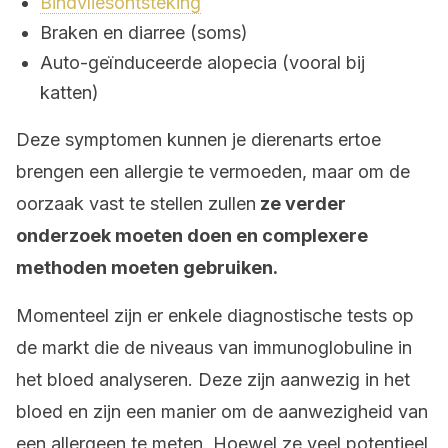
Bindvliesontsteking
Braken en diarree (soms)
Auto-geïnduceerde alopecia (vooral bij
katten)
Deze symptomen kunnen je dierenarts ertoe
brengen een allergie te vermoeden, maar om de
oorzaak vast te stellen zullen
ze verder
onderzoek moeten doen en complexere
methoden moeten gebruiken.
Momenteel zijn er enkele diagnostische tests op
de markt die de niveaus van immunoglobuline in
het bloed analyseren. Deze zijn aanwezig in het
bloed en zijn een manier om de aanwezigheid van
een allergeen te meten. Hoewel ze veel potentieel