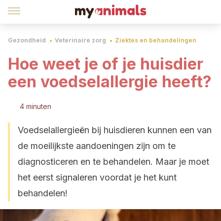
Gezondheid
Veterinaire zorg
Ziektes en behandelingen
Hoe weet je of je huisdier
een voedselallergie heeft?
4 minuten
Voedselallergieën bij huisdieren kunnen een van
de moeilijkste aandoeningen zijn om te
diagnosticeren en te behandelen. Maar je moet
het eerst signaleren voordat je het kunt
behandelen!