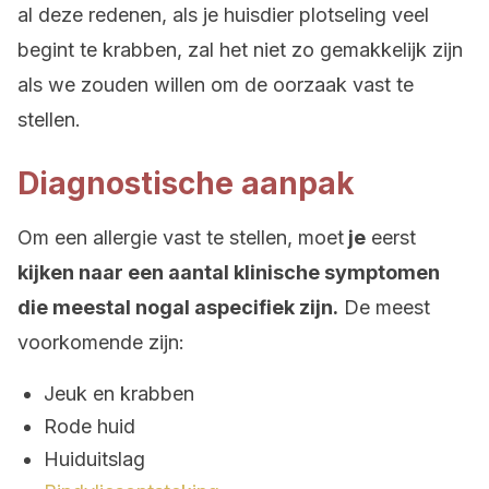
al deze redenen, als je huisdier plotseling veel
begint te krabben, zal het niet zo gemakkelijk zijn
als we zouden willen om de oorzaak vast te
stellen.
Diagnostische aanpak
Om een allergie vast te stellen, moet
je
eerst
kijken naar een aantal klinische symptomen
die meestal nogal aspecifiek zijn.
De meest
voorkomende zijn:
Jeuk en krabben
Rode huid
Huiduitslag