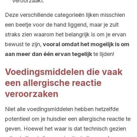
veroorzaakt.
Deze verschillende categorieën lijken misschien
een beetje voor de hand liggend, maar je zult
straks zien waarom het belangrijk is om je ervan
bewust te zijn,
vooral omdat het mogelijk is om
aan meer dan één ervan tegelijk
te lijden!
Voedingsmiddelen die vaak
een allergische reactie
veroorzaken
Niet alle voedingsmiddelen hebben hetzelfde
potentieel om je huisdier een allergische reactie te
geven. Hoewel het waar is dat technisch gezien