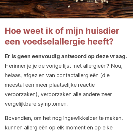
Hoe weet ik of mijn huisdier
een voedselallergie heeft?
Er is geen eenvoudig antwoord op deze vraag.
Herinner je je de vorige lijst met allergieën? Nou,
helaas, afgezien van contactallergieën (die
meestal een meer plaatselijke reactie
veroorzaken), veroorzaken alle andere zeer
vergelijkbare symptomen.
Bovendien, om het nog ingewikkelder te maken,
kunnen allergieën op elk moment en op elke