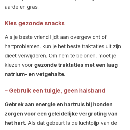
aarde en gras.
Kies gezonde snacks
Als je beste vriend lijdt aan overgewicht of
hartproblemen, kun je het beste traktaties uit zijn
dieet verwijderen. Om hem te belonen, moet je
kiezen voor
gezonde traktaties met een laag
natrium- en vetgehalte.
– Gebruik een tuigje, geen halsband
Gebrek aan energie en hartruis bij honden
zorgen voor een geleidelijke vergroting van
het hart.
Als dat gebeurt is de luchtpijp van de