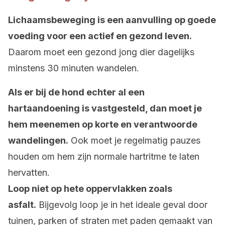
Lichaamsbeweging is een aanvulling op goede
voeding voor een actief en gezond leven.
Daarom moet een gezond jong dier dagelijks
minstens 30 minuten wandelen.
Als er bij de hond echter al een
hartaandoening is vastgesteld, dan moet je
hem meenemen op korte en verantwoorde
wandelingen.
Ook moet je regelmatig pauzes
houden om hem zijn normale hartritme te laten
hervatten.
Loop niet op hete oppervlakken zoals
asfalt.
Bijgevolg loop je in het ideale geval door
tuinen, parken of straten met paden gemaakt van