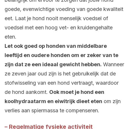
goede, evenwichtige voeding van goede kwaliteit
eet. Laat je hond nooit menselijk voedsel of
voedsel met een hoog vet- en kruidengehalte
eten.
Let ook goed op honden van middelbare
leeftijd en oudere honden om er zeker van te
zijn dat ze een ideaal gewicht hebben.
Wanneer
ze zeven jaar oud zijn is het gebruikelijk dat de
stofwisseling van een hond vertraagt, waardoor
de hond aankomt.
Ook moet je hond een
koolhydraatarm en eiwitrijk dieet eten
om zijn
verlies aan spiermassa te compenseren.
– Regelmatige fysieke activiteit