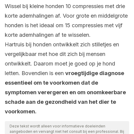
Wissel bij kleine honden 10 compressies met drie
korte ademhalingen af. Voor grote en middelgrote
honden is het ideaal om 15 compressies met vijf
korte ademhalingen af te wisselen.
Hartruis bij honden ontwikkelt zich stilletjes en
vergelijkbaar met hoe dit zich bij mensen
ontwikkelt. Daarom moet je goed op je hond
letten. Bovendien is een
vroegtijdige diagnose
essentieel om te voorkomen dat de
symptomen verergeren en om onomkeerbare
schade aan de gezondheid van het dier te
voorkomen.
Deze tekst wordt alleen voor informatieve doeleinden
aangeboden en vervangt niet het consult bij een professional. Bij