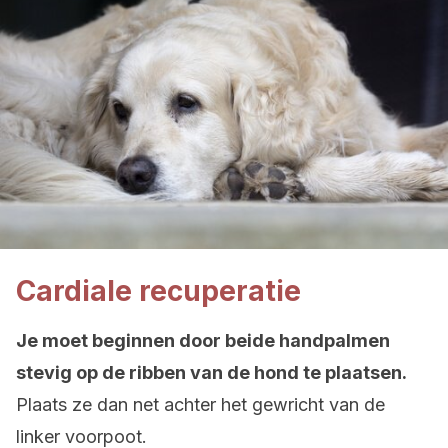
Cardiale recuperatie
Je moet beginnen door beide handpalmen
stevig op de ribben van de hond te plaatsen.
Plaats ze dan net achter het gewricht van de
linker voorpoot.