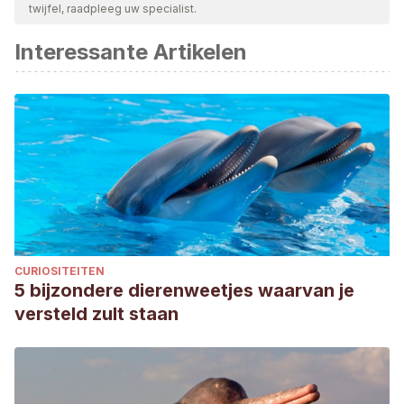
twijfel, raadpleeg uw specialist.
Interessante Artikelen
CURIOSITEITEN
5 bijzondere dierenweetjes waarvan je
versteld zult staan