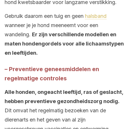
hond kwetsbaarder voor langzame verstikking.
Gebruik daarom een tuig en geen
halsband
wanneer je je hond meeneemt voor een
wandeling.
Er zijn verschillende modellen en
maten hondengordels voor alle lichaamstypen
en leeftijden.
– Preventieve geneesmiddelen en
regelmatige controles
Alle honden, ongeacht leeftijd, ras of geslacht,
hebben preventieve gezondheidszorg nodig.
Dit omvat het regelmatig bezoeken van de
dierenarts en het geven van al zijn
voorgeschreven vaccinaties en ontworming.