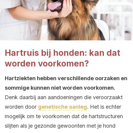
Hartruis bij honden: kan dat
worden voorkomen?
Hartziekten hebben verschillende oorzaken en
sommige kunnen niet worden voorkomen.
Denk daarbij aan aandoeningen die veroorzaakt
worden door
genetische aanleg
. Het is echter
mogelijk om te voorkomen dat de hartstructuren
slijten als je gezonde gewoonten met je hond