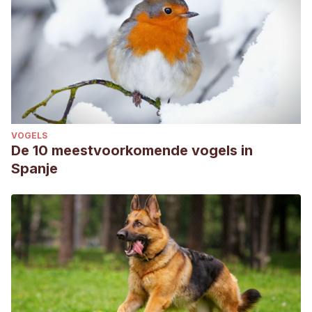
VOGELS
De 10 meestvoorkomende vogels in
Spanje