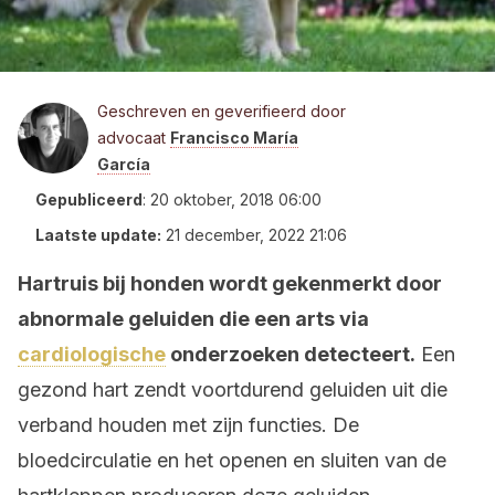
Geschreven en geverifieerd door
advocaat
Francisco María
García
Gepubliceerd
:
20 oktober, 2018 06:00
Laatste update:
21 december, 2022 21:06
Hartruis bij honden wordt gekenmerkt door
abnormale geluiden die een arts via
cardiologische
onderzoeken detecteert.
Een
gezond hart zendt voortdurend geluiden uit die
verband houden met zijn functies. De
bloedcirculatie en het openen en sluiten van de