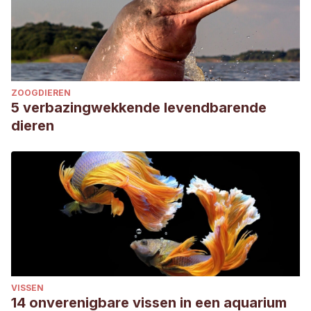
ZOOGDIEREN
5 verbazingwekkende levendbarende
dieren
VISSEN
14 onverenigbare vissen in een aquarium