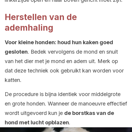
Herstellen van de
ademhaling
Voor kleine honden: houd hun kaken goed
gesloten
. Bedek vervolgens de mond en snuit
van het dier met je mond en adem uit. Merk op
dat deze techniek ook gebruikt kan worden voor
katten.
De procedure is bijna identiek voor middelgrote
en grote honden. Wanneer de manoeuvre effectief
wordt uitgevoerd kun je
de borstkas van de
hond met lucht opblazen
.