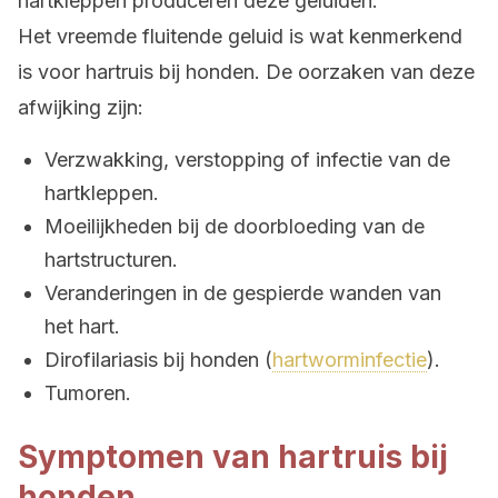
hartkleppen produceren deze geluiden.
Het vreemde fluitende geluid is wat kenmerkend
is voor hartruis bij honden. De oorzaken van deze
afwijking zijn:
Verzwakking, verstopping of infectie van de
hartkleppen.
Moeilijkheden bij de doorbloeding van de
hartstructuren.
Veranderingen in de gespierde wanden van
het hart.
Dirofilariasis bij honden (
hartworminfectie
).
Tumoren.
Symptomen van hartruis bij
honden