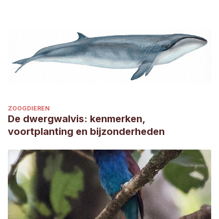
ZOOGDIEREN
De dwergwalvis: kenmerken,
voortplanting en bijzonderheden