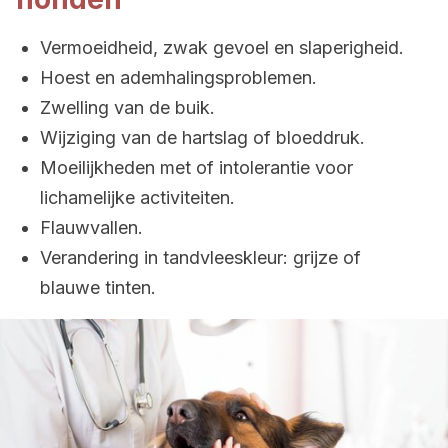
Vermoeidheid, zwak gevoel en slaperigheid.
Hoest en ademhalingsproblemen.
Zwelling van de buik.
Wijziging van de hartslag of bloeddruk.
Moeilijkheden met of intolerantie voor
lichamelijke activiteiten.
Flauwvallen.
Verandering in tandvleeskleur: grijze of
blauwe tinten.