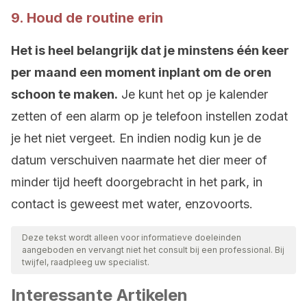
9. Houd de routine erin
Het is heel belangrijk dat je minstens één keer
per maand een moment inplant om de oren
schoon te maken.
Je kunt het op je kalender
zetten of een alarm op je telefoon instellen zodat
je het niet vergeet. En indien nodig kun je de
datum verschuiven naarmate het dier meer of
minder tijd heeft doorgebracht in het park, in
contact is geweest met water, enzovoorts.
Deze tekst wordt alleen voor informatieve doeleinden
aangeboden en vervangt niet het consult bij een professional. Bij
twijfel, raadpleeg uw specialist.
Interessante Artikelen