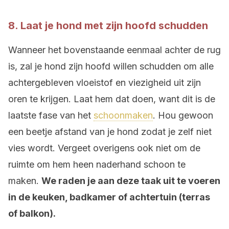
8. Laat je hond met zijn hoofd schudden
Wanneer het bovenstaande eenmaal achter de rug
is, zal je hond zijn hoofd willen schudden om alle
achtergebleven vloeistof en viezigheid uit zijn
oren te krijgen. Laat hem dat doen, want dit is de
laatste fase van het
schoonmaken
. Hou gewoon
een beetje afstand van je hond zodat je zelf niet
vies wordt. Vergeet overigens ook niet om de
ruimte om hem heen naderhand schoon te
maken.
We raden je aan deze taak uit te voeren
in de keuken, badkamer of achtertuin (terras
of balkon).