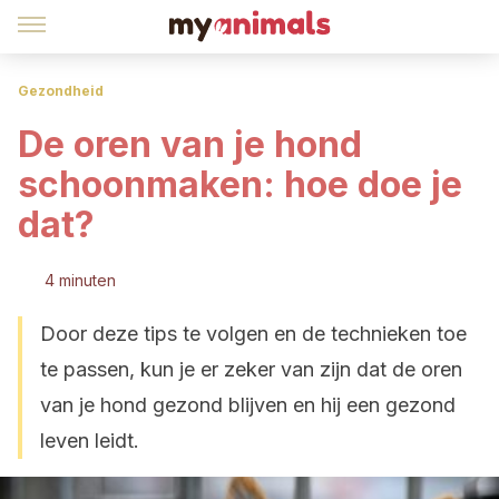
Gezondheid
De oren van je hond
schoonmaken: hoe doe je
dat?
4 minuten
Door deze tips te volgen en de technieken toe
te passen, kun je er zeker van zijn dat de oren
van je hond gezond blijven en hij een gezond
leven leidt.