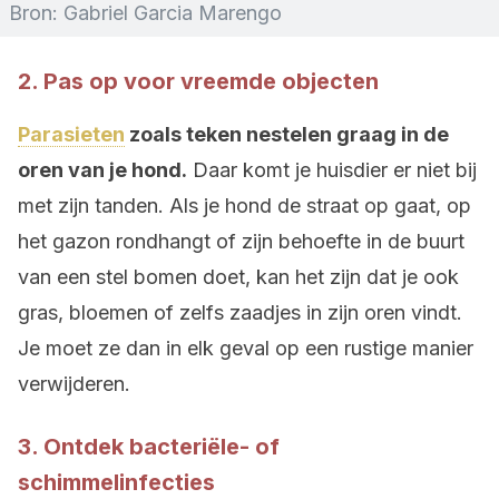
Bron: Gabriel Garcia Marengo
2. Pas op voor vreemde objecten
Parasieten
zoals teken nestelen graag in de
oren van je hond.
Daar komt je huisdier er niet bij
met zijn tanden. Als je hond de straat op gaat, op
het gazon rondhangt of zijn behoefte in de buurt
van een stel bomen doet, kan het zijn dat je ook
gras, bloemen of zelfs zaadjes in zijn oren vindt.
Je moet ze dan in elk geval op een rustige manier
verwijderen.
3. Ontdek bacteriële- of
schimmelinfecties