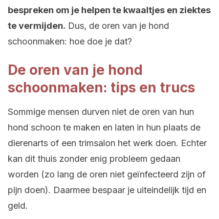
bespreken om je helpen te kwaaltjes en ziektes
te vermijden.
Dus, de oren van je hond
schoonmaken: hoe doe je dat?
De oren van je hond
schoonmaken: tips en trucs
Sommige mensen durven niet de oren van hun
hond schoon te maken en laten in hun plaats de
dierenarts of een trimsalon het werk doen. Echter
kan dit thuis zonder enig probleem gedaan
worden (zo lang de oren niet geïnfecteerd zijn of
pijn doen). Daarmee bespaar je uiteindelijk tijd en
geld.