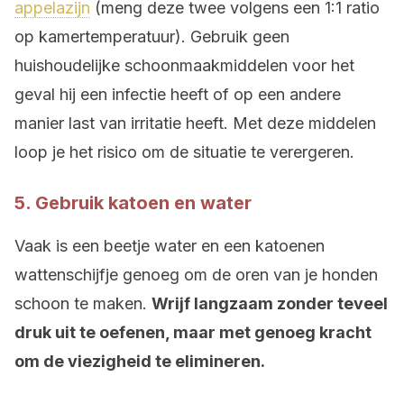
appelazijn
(meng deze twee volgens een 1:1 ratio
op kamertemperatuur). Gebruik geen
huishoudelijke schoonmaakmiddelen voor het
geval hij een infectie heeft of op een andere
manier last van irritatie heeft. Met deze middelen
loop je het risico om de situatie te verergeren.
5. Gebruik katoen en water
Vaak is een beetje water en een katoenen
wattenschijfje genoeg om de oren van je honden
schoon te maken.
Wrijf langzaam zonder teveel
druk uit te oefenen, maar met genoeg kracht
om de viezigheid te elimineren.