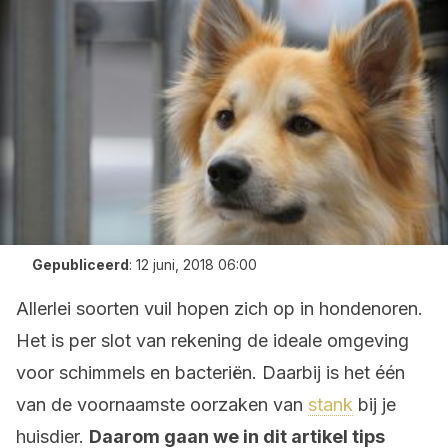
Gepubliceerd
:
12 juni, 2018 06:00
Allerlei soorten vuil hopen zich op in hondenoren.
Het is per slot van rekening de ideale omgeving
voor schimmels en bacteriën. Daarbij is het één
van de voornaamste oorzaken van
stank
bij je
huisdier.
Daarom gaan we in dit artikel tips