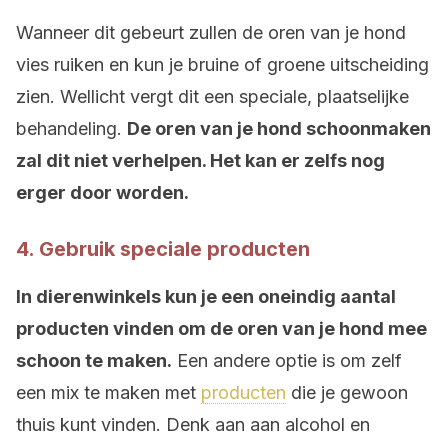
Wanneer dit gebeurt zullen de oren van je hond
vies ruiken en kun je bruine of groene uitscheiding
zien. Wellicht vergt dit een speciale, plaatselijke
behandeling.
De oren van je hond schoonmaken
zal dit niet verhelpen. Het kan er zelfs nog
erger door worden.
4. Gebruik speciale producten
In dierenwinkels kun je een oneindig aantal
producten vinden om de oren van je hond mee
schoon te maken.
Een andere optie is om zelf
een mix te maken met
producten
die je gewoon
thuis kunt vinden. Denk aan aan alcohol en