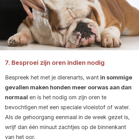
7. Besproei zijn oren indien nodig
Bespreek het met je dierenarts, want
in sommige
gevallen maken honden meer oorwas aan dan
normaal
en is het nodig om zijn oren te
bevochtigen met een speciale vloeistof of water.
Als de gehoorgang eenmaal in de week gezet is,
wrijf dan één minuut zachtjes op de binnenkant
van het oor.