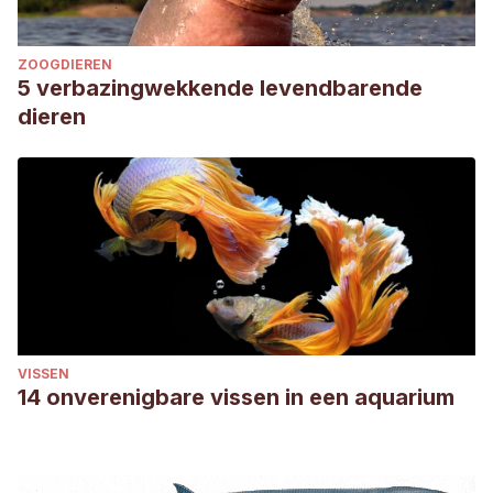
ZOOGDIEREN
5 verbazingwekkende levendbarende
dieren
VISSEN
14 onverenigbare vissen in een aquarium