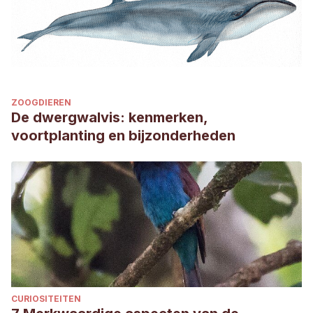
ZOOGDIEREN
De dwergwalvis: kenmerken,
voortplanting en bijzonderheden
CURIOSITEITEN