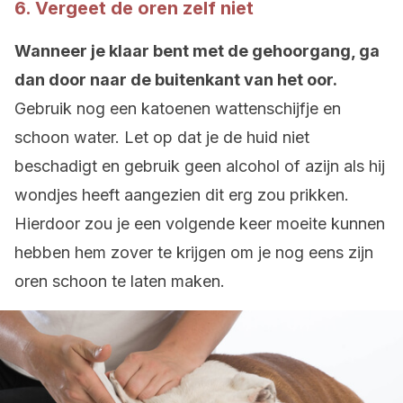
6. Vergeet de oren zelf niet
Wanneer je klaar bent met de gehoorgang, ga
dan door naar de buitenkant van het oor.
Gebruik nog een katoenen wattenschijfje en
schoon water. Let op dat je de huid niet
beschadigt en gebruik geen alcohol of azijn als hij
wondjes heeft aangezien dit erg zou prikken.
Hierdoor zou je een volgende keer moeite kunnen
hebben hem zover te krijgen om je nog eens zijn
oren schoon te laten maken.