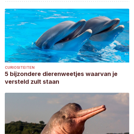
CURIOSITEITEN
5 bijzondere dierenweetjes waarvan je
versteld zult staan