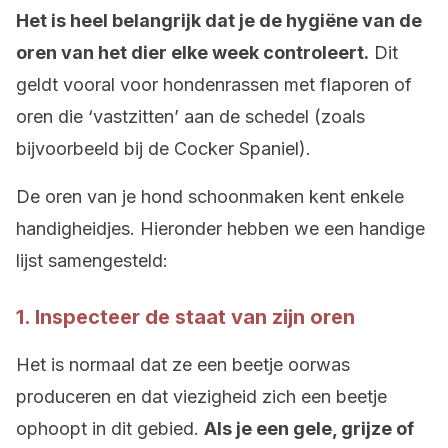
Het is heel belangrijk dat je de hygiëne van de
oren van het dier elke week controleert.
Dit
geldt vooral voor hondenrassen met flaporen of
oren die ‘vastzitten’ aan de schedel (zoals
bijvoorbeeld bij de Cocker Spaniel).
De oren van je hond schoonmaken kent enkele
handigheidjes. Hieronder hebben we een handige
lijst samengesteld:
1. Inspecteer de staat van zijn oren
Het is normaal dat ze een beetje oorwas
produceren en dat viezigheid zich een beetje
ophoopt in dit gebied.
A
ls je een gele, grijze of