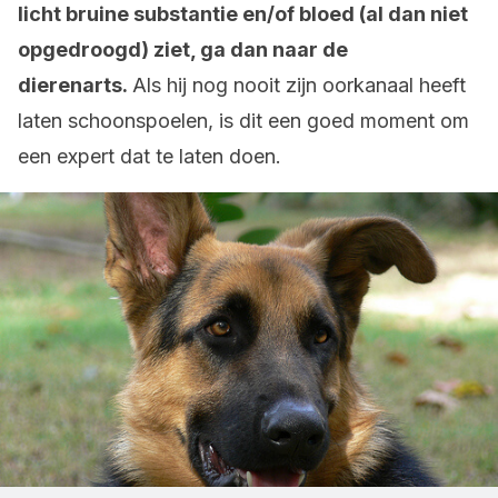
licht bruine substantie en/of bloed (al dan niet
opgedroogd) ziet, ga dan naar de
dierenarts.
Als hij nog nooit zijn oorkanaal heeft
laten schoonspoelen, is dit een goed moment om
een expert dat te laten doen.