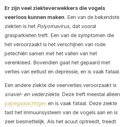
Er zijn veel ziekteverwekkers die vogels
veerloos kunnen maken
. Een van de bekendste
ziekten is het
Polyomavirus
, dat vooral
grasparkieten treft. Een van de symptomen die
het veroorzaakt is het verschijnen van rode
petechiën samen met het vallen van het
verenkleed. Bovendien gaat het gepaard met
verlies van eetlust en depressie, en is vaak fataal.
Een andere ziekte die veerverlies veroorzaakt is
snavel- en vederziekte
. Deze treft meestal alleen
papegaaiachtigen
en is vaak fataal. Deze ziekte
tast het immuunsysteem van de vogels aan en is
zeer besmettelijk. Als het acuut optreedt, treedt