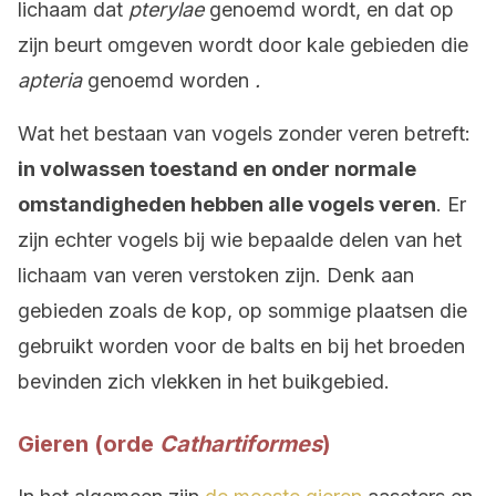
lichaam dat
pterylae
genoemd wordt, en dat op
zijn beurt omgeven wordt door kale gebieden die
apteria
genoemd worden
.
Wat het bestaan van vogels zonder veren betreft:
in volwassen toestand en onder normale
omstandigheden hebben alle vogels veren
. Er
zijn echter vogels bij wie bepaalde delen van het
lichaam van veren verstoken zijn. Denk aan
gebieden zoals de kop, op sommige plaatsen die
gebruikt worden voor de balts en bij het broeden
bevinden zich vlekken in het buikgebied.
Gieren (orde
Cathartiformes
)