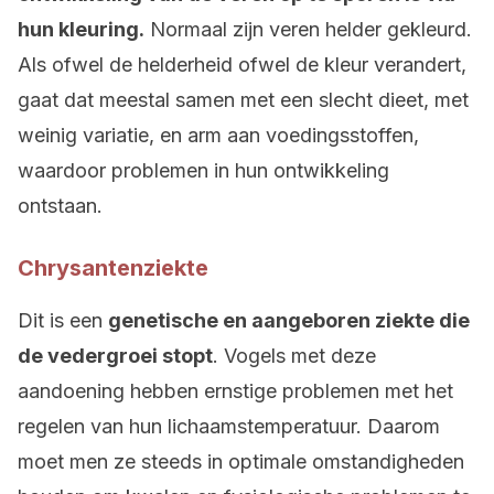
hun kleuring.
Normaal zijn veren helder gekleurd.
Als ofwel de helderheid ofwel de kleur verandert,
gaat dat meestal samen met een slecht dieet, met
weinig variatie, en arm aan voedingsstoffen,
waardoor problemen in hun ontwikkeling
ontstaan.
Chrysantenziekte
Dit is een
genetische en aangeboren ziekte die
de vedergroei stopt
. Vogels met deze
aandoening hebben ernstige problemen met het
regelen van hun lichaamstemperatuur. Daarom
moet men ze steeds in optimale omstandigheden