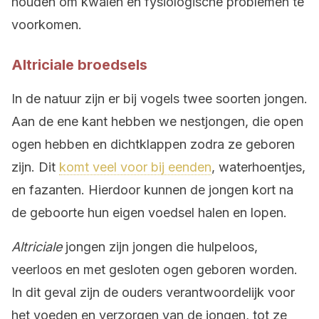
houden om kwalen en fysiologische problemen te
voorkomen.
Altriciale broedsels
In de natuur zijn er bij vogels twee soorten jongen.
Aan de ene kant hebben we nestjongen, die open
ogen hebben en dichtklappen zodra ze geboren
zijn. Dit
komt veel voor bij eenden
, waterhoentjes,
en fazanten. Hierdoor kunnen de jongen kort na
de geboorte hun eigen voedsel halen en lopen.
Altriciale
jongen zijn jongen die hulpeloos,
veerloos en met gesloten ogen geboren worden.
In dit geval zijn de ouders verantwoordelijk voor
het voeden en verzorgen van de jongen, tot ze