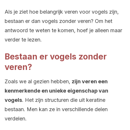
Als je ziet hoe belangrijk veren voor vogels zijn,
bestaan er dan vogels zonder veren? Om het
antwoord te weten te komen, hoef je alleen maar
verder te lezen.
Bestaan er vogels zonder
veren?
Zoals we al gezien hebben,
zijn veren een
kenmerkende en unieke eigenschap van
vogels
. Het zijn structuren die uit keratine
bestaan. Men kan ze in verschillende delen
verdelen.