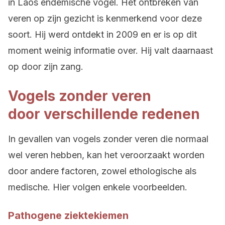
in Laos endemische vogel. Het ontbreken van
veren op zijn gezicht is kenmerkend voor deze
soort. Hij werd ontdekt in 2009 en er is op dit
moment weinig informatie over. Hij valt daarnaast
op door zijn zang.
Vogels zonder veren
door verschillende redenen
In gevallen van vogels zonder veren die normaal
wel veren hebben, kan het veroorzaakt worden
door andere factoren, zowel ethologische als
medische. Hier volgen enkele voorbeelden.
Pathogene ziektekiemen