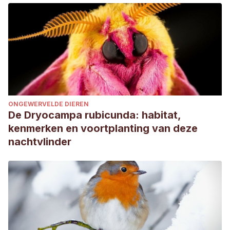
ONGEWERVELDE DIEREN
De Dryocampa rubicunda: habitat,
kenmerken en voortplanting van deze
nachtvlinder