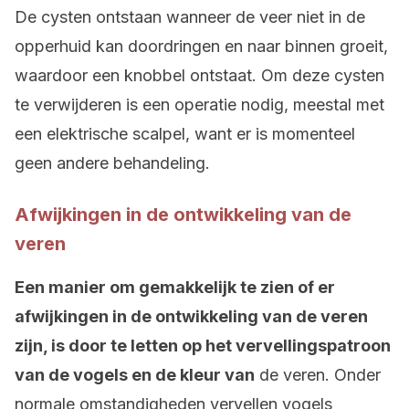
De cysten ontstaan wanneer de veer niet in de
opperhuid kan doordringen en naar binnen groeit,
waardoor een knobbel ontstaat. Om deze cysten
te verwijderen is een operatie nodig, meestal met
een elektrische scalpel, want er is momenteel
geen andere behandeling.
Afwijkingen in de ontwikkeling van de
veren
Een manier om gemakkelijk te zien of er
afwijkingen in de ontwikkeling van de veren
zijn, is door te letten op het vervellingspatroon
van de vogels en de kleur van
de veren. Onder
normale omstandigheden vervellen vogels