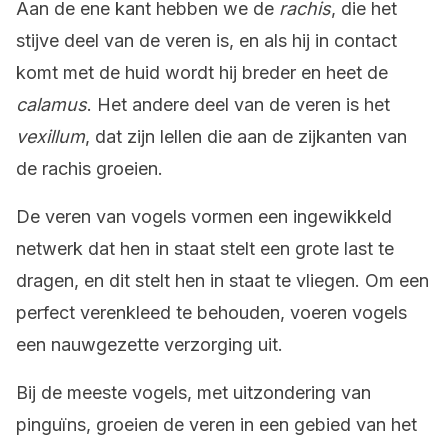
Aan de ene kant hebben we de
rachis
, die het
stijve deel van de veren is, en als hij in contact
komt met de huid wordt hij breder en heet de
calamus
. Het andere deel van de veren is het
vexillum
, dat zijn lellen die aan de zijkanten van
de rachis groeien.
De veren van vogels vormen een ingewikkeld
netwerk dat hen in staat stelt een grote last te
dragen, en dit stelt hen in staat te vliegen. Om een
perfect verenkleed te behouden, voeren vogels
een nauwgezette verzorging uit.
Bij de meeste vogels, met uitzondering van
pinguïns, groeien de veren in een gebied van het