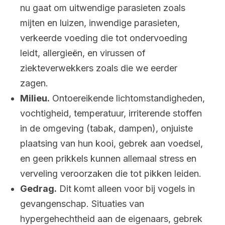
nu gaat om uitwendige parasieten zoals
mijten en luizen, inwendige parasieten,
verkeerde voeding die tot ondervoeding
leidt, allergieën, en virussen of
ziekteverwekkers zoals die we eerder
zagen.
Milieu.
Ontoereikende lichtomstandigheden,
vochtigheid, temperatuur, irriterende stoffen
in de omgeving (tabak, dampen), onjuiste
plaatsing van hun kooi, gebrek aan voedsel,
en geen prikkels kunnen allemaal stress en
verveling veroorzaken die tot pikken leiden.
Gedrag.
Dit komt alleen voor bij vogels in
gevangenschap. Situaties van
hypergehechtheid aan de eigenaars, gebrek