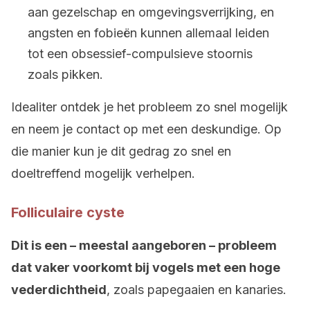
aan gezelschap en omgevingsverrijking, en
angsten en fobieën kunnen allemaal leiden
tot een obsessief-compulsieve stoornis
zoals pikken.
Idealiter ontdek je het probleem zo snel mogelijk
en neem je contact op met een deskundige. Op
die manier kun je dit gedrag zo snel en
doeltreffend mogelijk verhelpen.
Folliculaire cyste
Dit is een – meestal aangeboren – probleem
dat vaker voorkomt bij vogels met een hoge
vederdichtheid
, zoals papegaaien en kanaries.