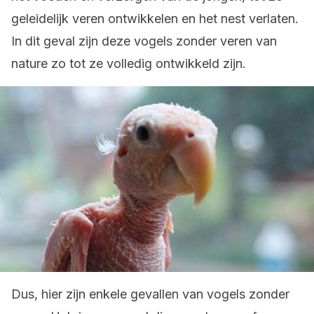
geleidelijk veren ontwikkelen en het nest verlaten.
In dit geval zijn deze vogels zonder veren van
nature zo tot ze volledig ontwikkeld zijn.
Dus, hier zijn enkele gevallen van vogels zonder