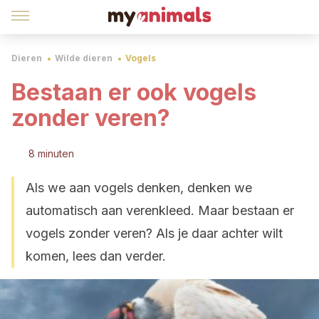
Dieren
Wilde dieren
Vogels
Bestaan er ook vogels
zonder veren?
8 minuten
Als we aan vogels denken, denken we
automatisch aan verenkleed. Maar bestaan er
vogels zonder veren? Als je daar achter wilt
komen, lees dan verder.