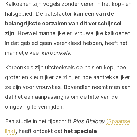
Kalkoenen zijn vogels zonder veren in het kop- en
halsgebied. De baltsfactor
kan een van de
belangrijkste oorzaken van dit verschijnsel
zijn
. Hoewel mannelijke en vrouwelijke kalkoenen
in dat gebied geen verenkleed hebben, heeft het
mannetje veel
karbonkels
.
Karbonkels zijn uitsteeksels op hals en kop, hoe
groter en kleurrijker ze zijn, en hoe aantrekkelijker
ze zijn voor vrouwtjes. Bovendien neemt men aan
dat het een aanpassing is om de hitte van de
omgeving te vermijden.
Een studie in het tijdschrift
Plos Biology
(Spaanse
link)
, heeft ontdekt dat
het speciale