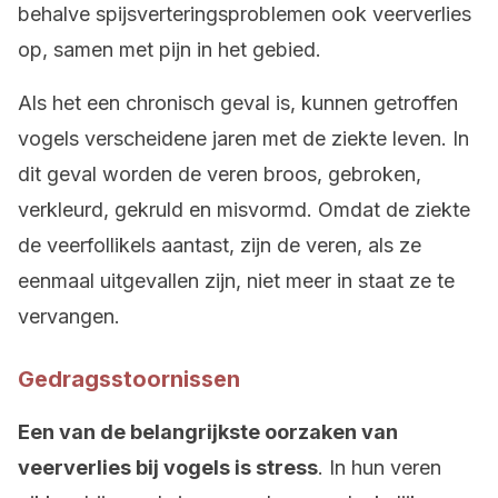
behalve spijsverteringsproblemen ook veerverlies
op, samen met pijn in het gebied.
Als het een chronisch geval is, kunnen getroffen
vogels verscheidene jaren met de ziekte leven. In
dit geval worden de veren broos, gebroken,
verkleurd, gekruld en misvormd. Omdat de ziekte
de veerfollikels aantast, zijn de veren, als ze
eenmaal uitgevallen zijn, niet meer in staat ze te
vervangen.
Gedragsstoornissen
Een van de belangrijkste oorzaken van
veerverlies bij vogels is stress
. In hun veren