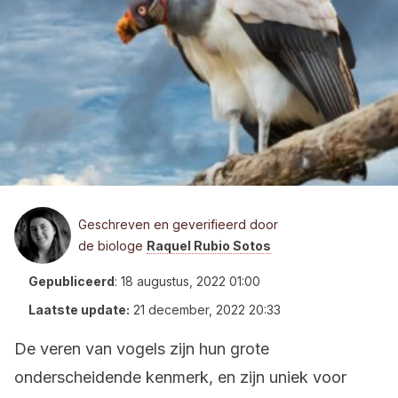
Geschreven en geverifieerd door
de biologe
Raquel Rubio Sotos
Gepubliceerd
:
18 augustus, 2022 01:00
Laatste update:
21 december, 2022 20:33
De veren van vogels zijn hun grote
onderscheidende kenmerk, en zijn uniek voor