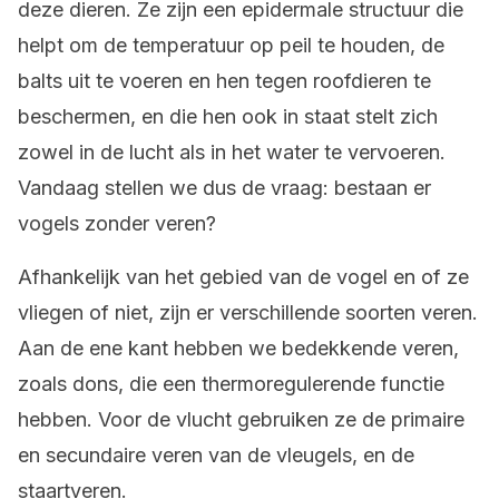
deze dieren. Ze zijn een epidermale structuur die
helpt om de temperatuur op peil te houden, de
balts uit te voeren en hen tegen roofdieren te
beschermen, en die hen ook in staat stelt zich
zowel in de lucht als in het water te vervoeren.
Vandaag stellen we dus de vraag: bestaan er
vogels zonder veren?
Afhankelijk van het gebied van de vogel en of ze
vliegen of niet, zijn er verschillende soorten veren.
Aan de ene kant hebben we bedekkende veren,
zoals dons, die een thermoregulerende functie
hebben. Voor de vlucht gebruiken ze de primaire
en secundaire veren van de vleugels, en de
staartveren.