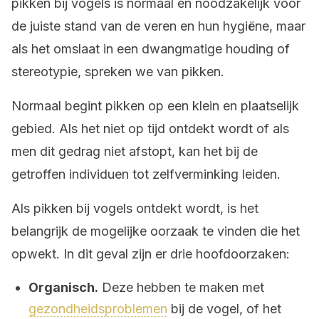
pikken bij vogels is normaal en noodzakelijk voor
de juiste stand van de veren en hun hygiëne, maar
als het omslaat in een dwangmatige houding of
stereotypie, spreken we van pikken.
Normaal begint pikken op een klein en plaatselijk
gebied. Als het niet op tijd ontdekt wordt of als
men dit gedrag niet afstopt, kan het bij de
getroffen individuen tot zelfverminking leiden.
Als pikken bij vogels ontdekt wordt, is het
belangrijk de mogelijke oorzaak te vinden die het
opwekt. In dit geval zijn er drie hoofdoorzaken:
Organisch.
Deze hebben te maken met
gezondheidsproblemen
bij de vogel, of het