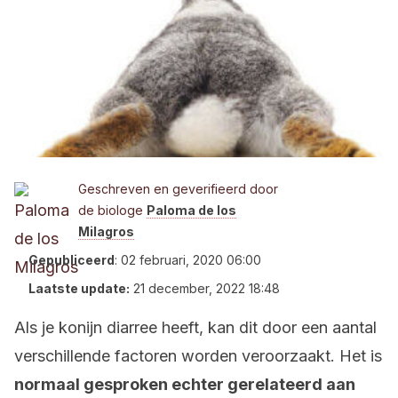
Geschreven en geverifieerd door
de biologe
Paloma de los
Milagros
Gepubliceerd
:
02 februari, 2020 06:00
Laatste update:
21 december, 2022 18:48
Als je konijn diarree heeft, kan dit door een aantal
verschillende factoren worden veroorzaakt. Het is
normaal gesproken echter gerelateerd aan