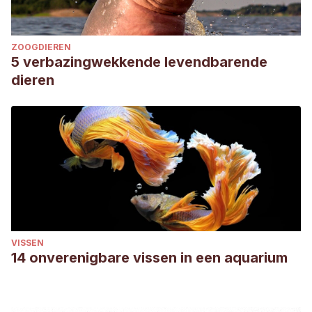
ZOOGDIEREN
5 verbazingwekkende levendbarende
dieren
VISSEN
14 onverenigbare vissen in een aquarium