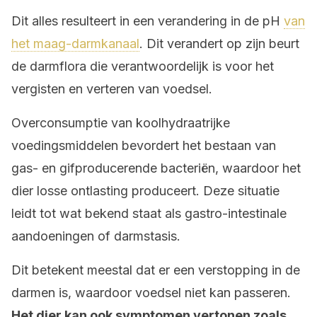
Dit alles resulteert in een verandering in de pH
van
het maag-darmkanaal
. Dit verandert op zijn beurt
de darmflora die verantwoordelijk is voor het
vergisten en verteren van voedsel.
Overconsumptie van koolhydraatrijke
voedingsmiddelen bevordert het bestaan van
gas- en gifproducerende bacteriën, waardoor het
dier losse ontlasting produceert. Deze situatie
leidt tot wat bekend staat als gastro-intestinale
aandoeningen of darmstasis.
Dit betekent meestal dat er een verstopping in de
darmen is, waardoor voedsel niet kan passeren.
Het dier kan ook symptomen vertonen zoals