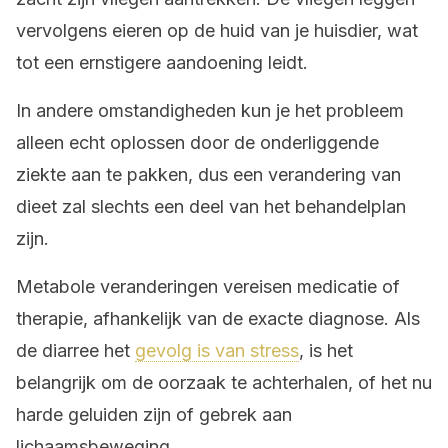
vervolgens eieren op de huid van je huisdier, wat
tot een ernstigere aandoening leidt.
In andere omstandigheden kun je het probleem
alleen echt oplossen door de onderliggende
ziekte aan te pakken, dus een verandering van
dieet zal slechts een deel van het behandelplan
zijn.
Metabole veranderingen vereisen medicatie of
therapie, afhankelijk van de exacte diagnose. Als
de diarree het
gevolg is van stress
, is het
belangrijk om de oorzaak te achterhalen, of het nu
harde geluiden zijn of gebrek aan
lichaamsbeweging.