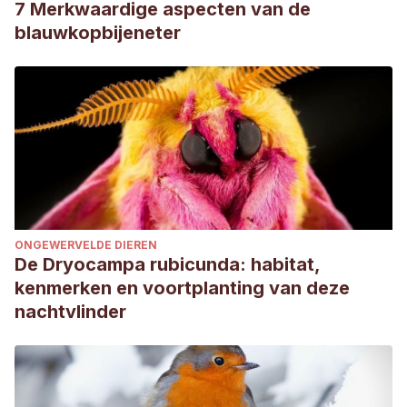
7 Merkwaardige aspecten van de
blauwkopbijeneter
ONGEWERVELDE DIEREN
De Dryocampa rubicunda: habitat,
kenmerken en voortplanting van deze
nachtvlinder