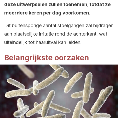
deze uitwerpselen zullen toenemen, totdat ze
meerdere keren per dag voorkomen.
Dit buitensporige aantal stoelgangen zal bijdragen
aan plaatselijke irritatie rond de achterkant, wat
uiteindelijk tot haaruitval kan leiden.
Belangrijkste oorzaken