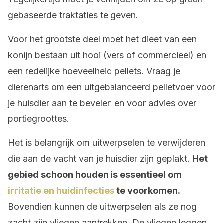
gebaseerde traktaties te geven.
Voor het grootste deel moet het dieet van een
konijn bestaan uit hooi (vers of commercieel) en
een redelijke hoeveelheid pellets. Vraag je
dierenarts om een uitgebalanceerd pelletvoer voor
je huisdier aan te bevelen en voor advies over
portiegroottes.
Het is belangrijk om uitwerpselen te verwijderen
die aan de vacht van je huisdier zijn geplakt.
Het
gebied schoon houden is essentieel om
irritatie en huidinfecties
te voorkomen.
Bovendien kunnen de uitwerpselen als ze nog
zacht zijn vliegen aantrekken. De vliegen leggen