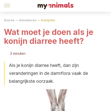
Dieren
Huisdieren
Konijnen
Wat moet je doen als je
konijn diarree heeft?
3 minuten
Als je konijn diarree heeft, dan zijn
veranderingen in de darmflora vaak de
belangrijkste oorzaak.