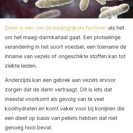
Dieet is een van de belangrijkste factoren
als het
om het maag-darmkanaal gaat. Een plotselinge
verandering in het soort voedsel, een toename de
inname van vezels of ongeschikte stoffen kan tot
ziekte leiden.
Anderzijds kan een gebrek aan vezels ervoor
zorgen dat de darm vertraagt. Dit is iets dat
meestal voorkomt als gevolg van te veel
koolhydraten en komt vaker voor bij konijnen die
een dieet op basis van pellets hebben dat niet
genoeg hooi bevat.