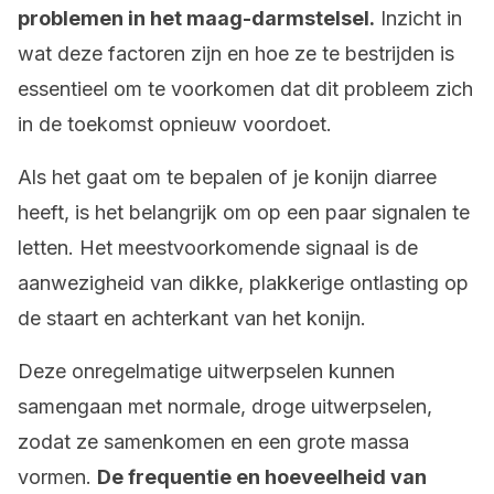
problemen in het maag-darmstelsel.
Inzicht in
wat deze factoren zijn en hoe ze te bestrijden is
essentieel om te voorkomen dat dit probleem zich
in de toekomst opnieuw voordoet.
Als het gaat om te bepalen of je konijn diarree
heeft, is het belangrijk om op een paar signalen te
letten. Het meestvoorkomende signaal is de
aanwezigheid van dikke, plakkerige ontlasting op
de staart en achterkant van het konijn.
Deze onregelmatige uitwerpselen kunnen
samengaan met normale, droge uitwerpselen,
zodat ze samenkomen en een grote massa
vormen.
De frequentie en hoeveelheid van