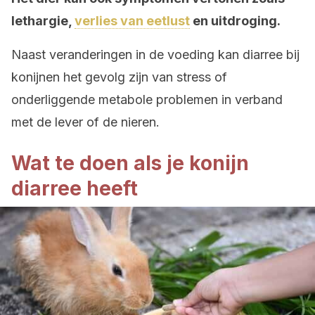
lethargie,
verlies van eetlust
en uitdroging.
Naast veranderingen in de voeding kan diarree bij
konijnen het gevolg zijn van stress of
onderliggende metabole problemen in verband
met de lever of de nieren.
Wat te doen als je konijn
diarree heeft