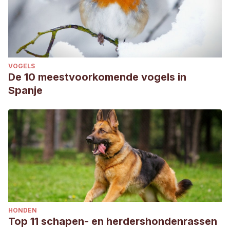
VOGELS
De 10 meestvoorkomende vogels in
Spanje
HONDEN
Top 11 schapen- en herdershondenrassen