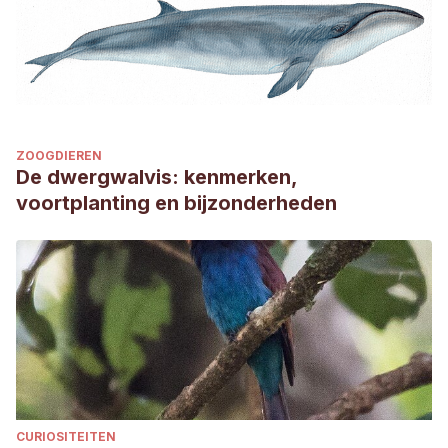
ZOOGDIEREN
De dwergwalvis: kenmerken,
voortplanting en bijzonderheden
CURIOSITEITEN