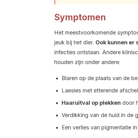
Symptomen
Het meestvoorkomende symptoom 
jeuk bij het dier.
Ook kunnen er 
infecties ontstaan. Andere klin
houden zijn onder andere:
Blaren op de plaats van de be
Laesies met etterende afschei
Haaruitval op plekken
door h
Verdikking van de huid in de 
Een verlies van pigmentatie in