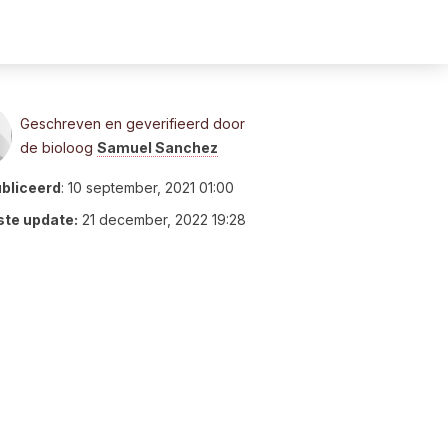
Geschreven en geverifieerd door
de bioloog
Samuel Sanchez
bliceerd
:
10 september, 2021 01:00
ste update:
21 december, 2022 19:28