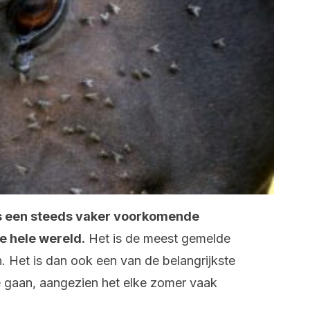
is een steeds vaker voorkomende
e hele wereld.
Het is de meest gemelde
n. Het is dan ook een van de belangrijkste
e gaan, aangezien het elke zomer vaak