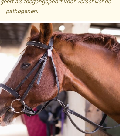
geert als toegangspoort voor verschillende
pathogenen.