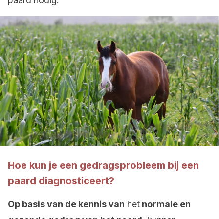
paard nodig.
Hoe kun je een gedragsprobleem bij een
paard diagnosticeert?
Op basis van de kennis van
het
normale en