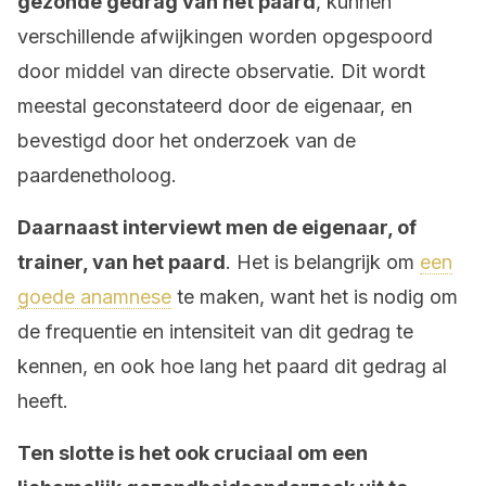
gezonde gedrag van het paard
, kunnen
verschillende afwijkingen worden opgespoord
door middel van directe observatie. Dit wordt
meestal geconstateerd door de eigenaar, en
bevestigd door het onderzoek van de
paardenetholoog.
Daarnaast interviewt men de eigenaar, of
trainer, van het paard
. Het is belangrijk om
een
goede anamnese
te maken, want het is nodig om
de frequentie en intensiteit van dit gedrag te
kennen, en ook hoe lang het paard dit gedrag al
heeft.
Ten slotte is het ook cruciaal om een