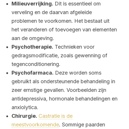
Milieuverrijking.
Dit is essentieel om
verveling en de daarvan afgeleide
problemen te voorkomen. Het bestaat uit
het veranderen of toevoegen van elementen
aan de omgeving.
Psychotherapie.
Technieken voor
gedragsmodificatie, zoals gewenning of
tegenconditionering.
Psychofarmaca.
Deze worden soms
gebruikt als ondersteunende behandeling in
zeer ernstige gevallen. Voorbeelden zijn
antidepressiva, hormonale behandelingen en
anxiolytica.
Chirurgie.
Castratie is de
meestvoorkomende
. Sommige paarden