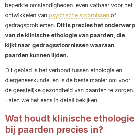
beperkte omstandigheden leven vatbaar voor het
ontwikkelen van
psychische stoornissen
of
gedragsproblemen.
Dit is precies het onderwerp
van de klinische ethologie van paarden, die
kijkt naar
gedragsstoornissen waaraan
paarden kunnen lijden.
Dit gebied is het verbond tussen ethologie en
diergeneeskunde, en is de beste manier om voor
de geestelijke gezondheid van paarden te zorgen.
Laten we het eens in detail bekijken.
Wat houdt klinische ethologie
bij paarden precies in?