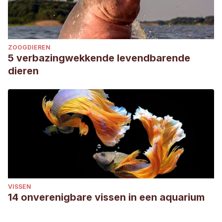
ZOOGDIEREN
5 verbazingwekkende levendbarende
dieren
VISSEN
14 onverenigbare vissen in een aquarium