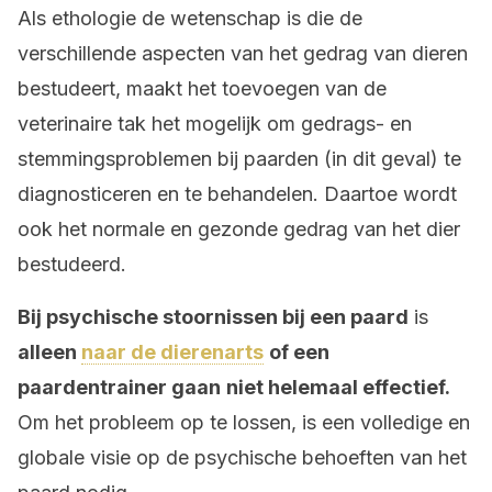
Als ethologie de wetenschap is die de
verschillende aspecten van het gedrag van dieren
bestudeert, maakt het toevoegen van de
veterinaire tak het mogelijk om gedrags- en
stemmingsproblemen bij paarden (in dit geval) te
diagnosticeren en te behandelen. Daartoe wordt
ook het normale en gezonde gedrag van het dier
bestudeerd.
Bij psychische stoornissen bij een paard
is
alleen
naar de dierenarts
of een
paardentrainer
gaan
niet helemaal effectief.
Om het probleem op te lossen, is een volledige en
globale visie op de psychische behoeften van het