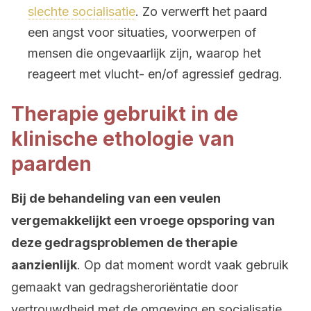
slechte socialisatie
. Zo verwerft het paard
een angst voor situaties, voorwerpen of
mensen die ongevaarlijk zijn, waarop het
reageert met vlucht- en/of agressief gedrag.
Therapie gebruikt in de
klinische ethologie van
paarden
Bij de behandeling van een veulen
vergemakkelijkt een vroege opsporing van
deze gedragsproblemen de therapie
aanzienlijk
. Op dat moment wordt vaak gebruik
gemaakt van gedragsheroriëntatie door
vertrouwdheid met de omgeving en socialisatie.