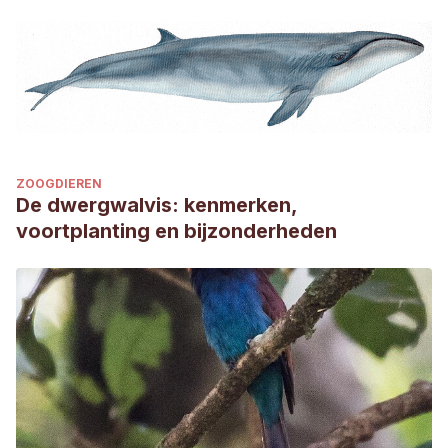
ZOOGDIEREN
De dwergwalvis: kenmerken,
voortplanting en bijzonderheden