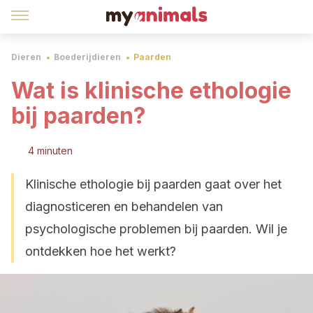
Dieren
Boederijdieren
Paarden
Wat is klinische ethologie
bij paarden?
4 minuten
Klinische ethologie bij paarden gaat over het
diagnosticeren en behandelen van
psychologische problemen bij paarden. Wil je
ontdekken hoe het werkt?