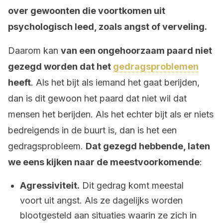
over gewoonten die voortkomen uit
psychologisch leed, zoals angst of verveling.
Daarom kan
van een ongehoorzaam paard niet
gezegd worden dat het
gedragsproblemen
heeft
. Als het bijt als iemand het gaat berijden,
dan is dit gewoon het paard dat niet wil dat
mensen het berijden. Als het echter bijt als er niets
bedreigends in de buurt is, dan is het een
gedragsprobleem.
Dat gezegd hebbende, laten
we eens kijken naar de meestvoorkomende
:
Agressiviteit.
Dit gedrag komt meestal
voort uit angst. Als ze dagelijks worden
blootgesteld aan situaties waarin ze zich in