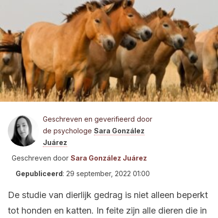
Geschreven en geverifieerd door
de psychologe
Sara González
Juárez
Geschreven door
Sara González Juárez
Gepubliceerd
:
29 september, 2022 01:00
De studie van dierlijk gedrag is niet alleen beperkt
tot honden en katten. In feite zijn alle dieren die in