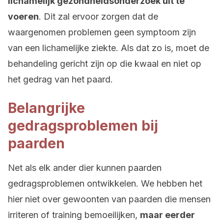
lichamelijk gezondheidsonderzoek uit te
voeren
. Dit zal ervoor zorgen dat de
waargenomen problemen geen symptoom zijn
van een lichamelijke ziekte. Als dat zo is, moet de
behandeling gericht zijn op die kwaal en niet op
het gedrag van het paard.
Belangrijke
gedragsproblemen bij
paarden
Net als elk ander dier kunnen paarden
gedragsproblemen ontwikkelen. We hebben het
hier niet over gewoonten van paarden die mensen
irriteren of training bemoeilijken,
maar eerder