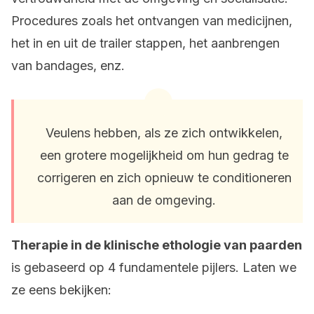
Procedures zoals het ontvangen van medicijnen,
het in en uit de trailer stappen, het aanbrengen
van bandages, enz.
Veulens hebben, als ze zich ontwikkelen,
een grotere mogelijkheid om hun gedrag te
corrigeren en zich opnieuw te conditioneren
aan de omgeving.
Therapie in de klinische ethologie van paarden
is gebaseerd op 4 fundamentele pijlers. Laten we
ze eens bekijken: