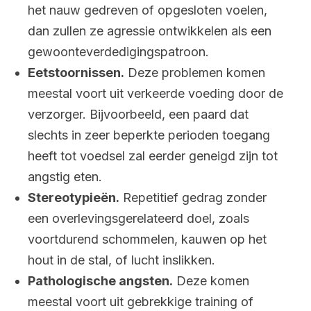
het nauw gedreven of opgesloten voelen,
dan zullen ze agressie ontwikkelen als een
gewoonteverdedigingspatroon.
Eetstoornissen.
Deze problemen komen
meestal voort uit verkeerde voeding door de
verzorger. Bijvoorbeeld, een paard dat
slechts in zeer beperkte perioden toegang
heeft tot voedsel zal eerder geneigd zijn tot
angstig eten.
Stereotypieën.
Repetitief gedrag zonder
een overlevingsgerelateerd doel, zoals
voortdurend schommelen, kauwen op het
hout in de stal, of lucht inslikken.
Pathologische angsten.
Deze komen
meestal voort uit gebrekkige training of