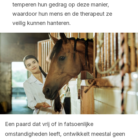
temperen hun gedrag op deze manier,
waardoor hun mens en de therapeut ze
veilig kunnen hanteren.
Een paard dat vrij of in fatsoenlijke
omstandigheden leeft, ontwikkelt meestal geen