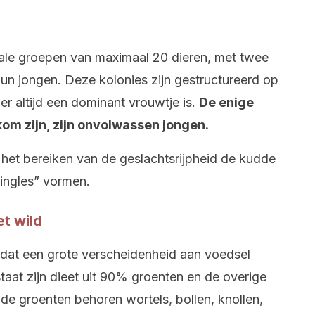
chale groepen van maximaal 20 dieren, met twee
un jongen. Deze kolonies zijn gestructureerd op
 er altijd een dominant vrouwtje is.
De enige
om zijn, zijn onvolwassen jongen.
het bereiken van de geslachtsrijpheid de kudde
singles” vormen.
et wild
dat een grote verscheidenheid aan voedsel
aat zijn dieet uit 90% groenten en de overige
 de groenten behoren wortels, bollen, knollen,