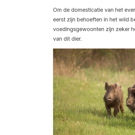
Om de domesticatie van het eve
eerst zijn behoeften in het wild b
voedingsgewoonten zijn zeker he
van dit dier.