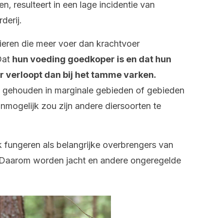
, resulteert in een lage incidentie van
derij.
 dieren die meer voer dan krachtvoer
Dat
hun voeding goedkoper is en dat hun
r verloopt dan bij het tamme varken.
gehouden in marginale gebieden of gebieden
onmogelijk zou zijn andere diersoorten te
 fungeren als belangrijke overbrengers van
 Daarom worden jacht en andere ongeregelde