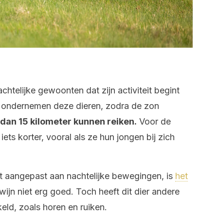
achtelijke gewoonten dat zijn activiteit begint
te ondernemen deze dieren, zodra de zon
dan 15 kilometer kunnen reiken.
Voor de
ets korter, vooral als ze hun jongen bij zich
eft aangepast aan nachtelijke bewegingen, is
het
ijn niet erg goed. Toch heeft dit dier andere
eld, zoals horen en ruiken.