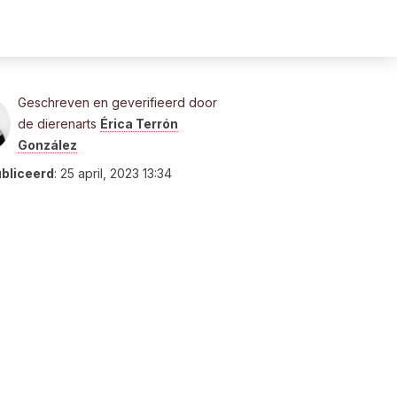
Geschreven en geverifieerd door
de dierenarts
Érica Terrón
González
bliceerd
:
25 april, 2023 13:34