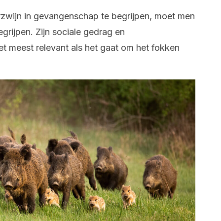
rzwijn in gevangenschap te begrijpen, moet men
egrijpen. Zijn sociale gedrag en
t meest relevant als het gaat om het fokken