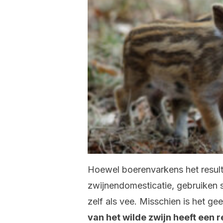
Hoewel boerenvarkens het resulta
zwijnendomesticatie, gebruiken
zelf als vee. Misschien is het ge
van het wilde zwijn heeft een 